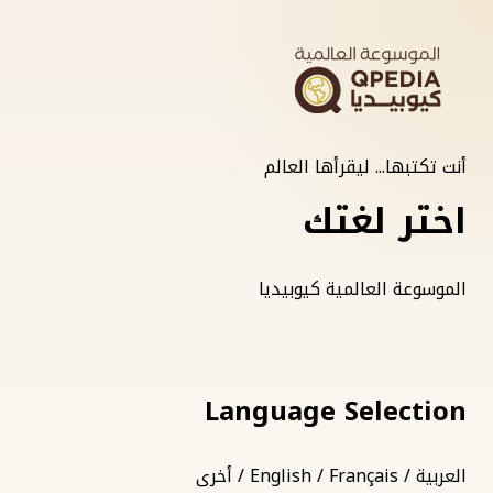
أنت تكتبها... ليقرأها العالم
اختر لغتك
الموسوعة العالمية كيوبيديا
Language Selection
العربية / English / Français / أخرى