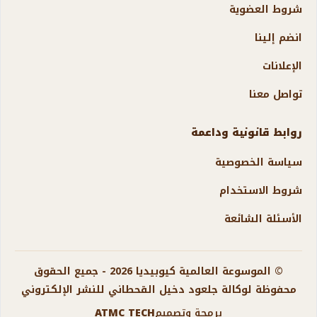
شروط العضوية
انضم إلينا
الإعلانات
تواصل معنا
روابط قانونية وداعمة
سياسة الخصوصية
شروط الاستخدام
الأسئلة الشائعة
© الموسوعة العالمية كيوبيديا 2026 - جميع الحقوق
محفوظة لوكالة جلعود دخيل القحطاني للنشر الإلكتروني
برمجة وتصميم
ATMC TECH