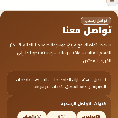
تواصل رسمي
تواصل معنا
يسعدنا تواصلك مع فريق موسوعة كيوبيديا العالمية. اختر
القسم المناسب، واكتب رسالتك، وسيتم تحويلها إلى
الفريق المختص.
نستقبل الاستفسارات العامة، طلبات الشراكة، الملاحظات
التحريرية، والدعم المتعلق بخدمات الموسوعة.
قنوات التواصل الرسمية
يوتيوب
X
واتساب