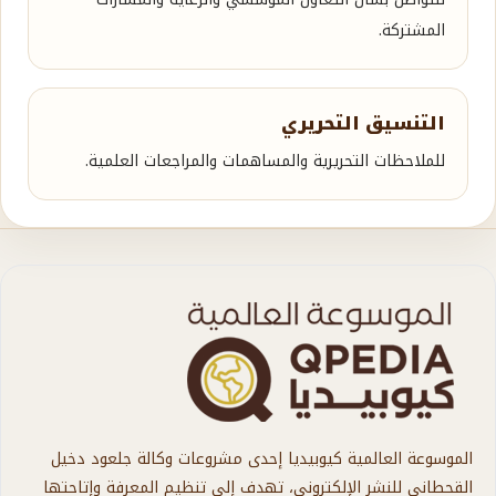
المشتركة.
التنسيق التحريري
للملاحظات التحريرية والمساهمات والمراجعات العلمية.
الموسوعة العالمية كيوبيديا إحدى مشروعات وكالة جلعود دخيل
القحطاني للنشر الإلكتروني، تهدف إلى تنظيم المعرفة وإتاحتها