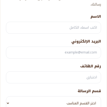
رسالتك.
الاسم
البريد الإلكتروني
رقم الهاتف
قسم الرسالة