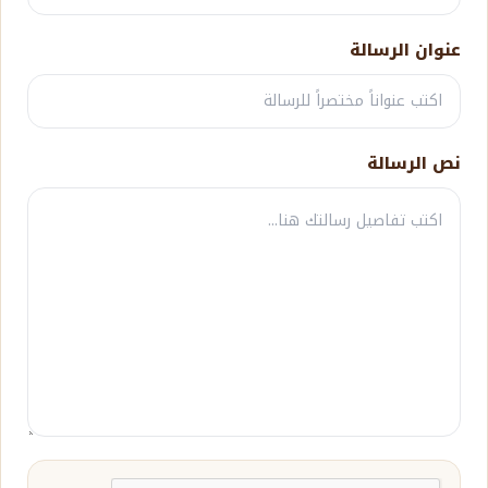
عنوان الرسالة
نص الرسالة