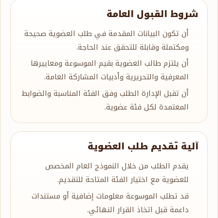
شروط القبول العامة
أن تكون البيانات المقدمة في طلب العضوية صحيحة
ومكتملة وقابلة للتحقق عند الحاجة.
أن يلتزم طالب العضوية بقيم الموسوعة ومعاييرها
المعرفية والتحريرية وأدبيات المشاركة العامة.
أن تقبل الإدارة الطلب وفق الفئة المناسبة والضوابط
المعتمدة لكل فئة عضوية.
آلية تقديم طلب العضوية
يقدم الطلب من خلال النموذج العام المخصص
للعضوية مع اختيار الفئة المتاحة للتقديم.
قد تطلب الموسوعة معلومات إضافية أو مستندات
داعمة قبل اتخاذ القرار النهائي.