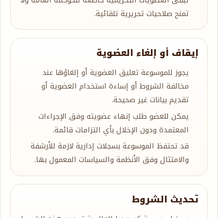
تمنح صلاحيات تحريرية تلقائية.
إيقاف أو إلغاء العضوية
يجوز للموسوعة تعليق العضوية أو إلغاؤها عند
مخالفة الشروط أو إساءة استخدام العضوية أو
تقديم بيانات غير صحيحة.
يمكن للعضو طلب إنهاء عضويته وفق الإجراءات
المعتمدة ودون الإخلال بأي التزامات قائمة.
قد تحتفظ الموسوعة بسجلات إدارية لازمة للأرشفة
والامتثال وفق الأنظمة والسياسات المعمول بها.
تحديث الشروط