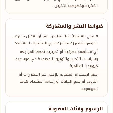
الفكرية وخصوصية الآخرين.
ضوابط النشر والمشاركة
لا تمنح العضوية لصاحبها حق نشر أو تعديل محتوى
الموسوعة بصورة مباشرة خارج الصلاحيات المعتمدة.
أي مساهمة معرفية أو تحريرية تخضع للمراجعة
وسياسات التحرير والتوثيق المعتمدة في موسوعة
كيوبيديا العالمية.
يمنع استخدام العضوية للإعلان غير المصرح به أو
الترويج أو جمع البيانات أو إساءة استخدام هوية
الموسوعة.
الرسوم وفئات العضوية