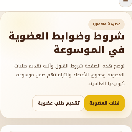
عضوية Qpedia
شروط وضوابط العضوية
في الموسوعة
توضح هذه الصفحة شروط القبول وآلية تقديم طلبات
العضوية وحقوق الأعضاء والتزاماتهم ضمن موسوعة
كيوبيديا العالمية.
فئات العضوية
تقديم طلب عضوية