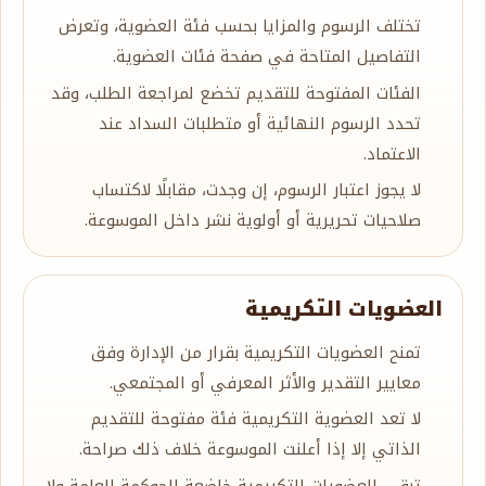
تختلف الرسوم والمزايا بحسب فئة العضوية، وتعرض
التفاصيل المتاحة في صفحة فئات العضوية.
الفئات المفتوحة للتقديم تخضع لمراجعة الطلب، وقد
تحدد الرسوم النهائية أو متطلبات السداد عند
الاعتماد.
لا يجوز اعتبار الرسوم، إن وجدت، مقابلًا لاكتساب
صلاحيات تحريرية أو أولوية نشر داخل الموسوعة.
العضويات التكريمية
تمنح العضويات التكريمية بقرار من الإدارة وفق
معايير التقدير والأثر المعرفي أو المجتمعي.
لا تعد العضوية التكريمية فئة مفتوحة للتقديم
الذاتي إلا إذا أعلنت الموسوعة خلاف ذلك صراحة.
تبقى العضويات التكريمية خاضعة للحوكمة العامة ولا