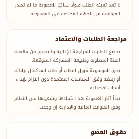
لا تعد تعبئة الطلب قبولًا نهائيًا للعضوية ما لم تصدر
الموافقة من الجهة المختصة في الموسوعة.
مراجعة الطلبات والاعتماد
تخضع الطلبات للمراجعة الإدارية والتحقق من ملاءمة
الفئة المطلوبة وطبيعة المشاركة المتوقعة.
يحق للموسوعة قبول الطلب أو طلب استكمال بياناته
أو رفضه وفق السياسات المعتمدة دون التزام بإبداء
أسباب تفصيلية.
تبدأ آثار العضوية بعد اعتمادها وتفعيلها في النظام
وفق الضوابط المالية والإدارية إن وجدت.
حقوق العضو