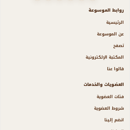
روابط الموسوعة
الرئيسية
عن الموسوعة
تصفح
المكتبة الإلكترونية
قالوا عنا
العضويات والخدمات
فئات العضوية
شروط العضوية
انضم إلينا