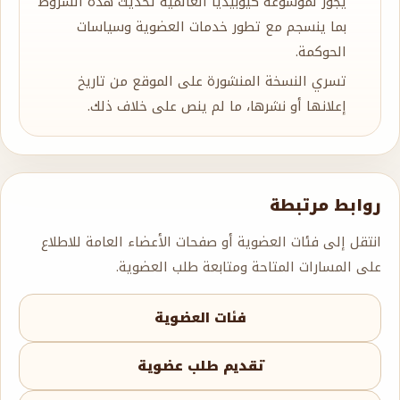
يجوز لموسوعة كيوبيديا العالمية تحديث هذه الشروط
بما ينسجم مع تطور خدمات العضوية وسياسات
الحوكمة.
تسري النسخة المنشورة على الموقع من تاريخ
إعلانها أو نشرها، ما لم ينص على خلاف ذلك.
روابط مرتبطة
انتقل إلى فئات العضوية أو صفحات الأعضاء العامة للاطلاع
على المسارات المتاحة ومتابعة طلب العضوية.
فئات العضوية
تقديم طلب عضوية