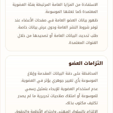
الاستفادة من المزايا العامة المرتبطة بفئة العضوية
المعتمدة كما تعلنها الموسوعة.
ظهور بيانات العضو العامة في صفحات الأعضاء عند
توفر شروط النشر العامة ودون عرض بيانات خاصة.
طلب تحديث البيانات العامة أو تصحيحها من خلال
القنوات المعتمدة.
التزامات العضو
المحافظة على دقة البيانات المقدمة وإبلاغ
الموسوعة بأي تغيير جوهري يؤثر في العضوية.
عدم استخدام العضوية للإيحاء بتمثيل رسمي
للموسوعة أو امتلاك صلاحيات تحريرية ما لم يصدر
تكليف مكتوب بذلك.
الالتزام بالسلوك المهني واحترام الأنظمة والحقوق