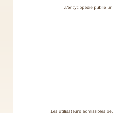
L’encyclopédie publie u
Les utilisateurs admissibles pe