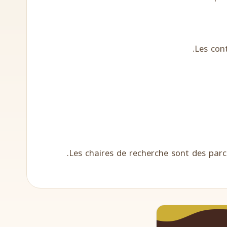
Les cont
Les chaires de recherche sont des parc