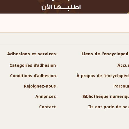
Adhesions et services
Liens de l’encycloped
Categories d’adhesion
Accue
Conditions d’adhesion
À propos de l’encyclopéd
Rejoignez-nous
Parcour
Annonces
Bibliotheque numeriq
Contact
Ils ont parle de no