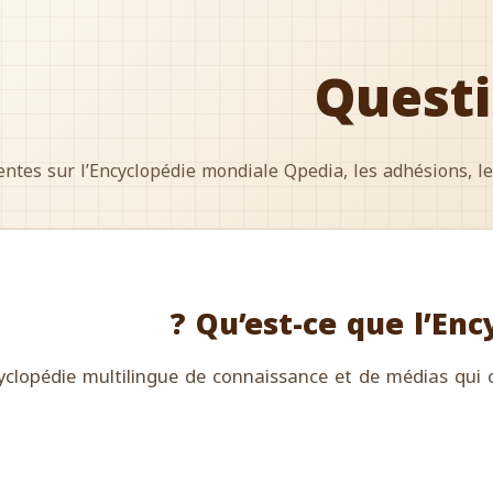
Questi
tes sur l’Encyclopédie mondiale Qpedia, les adhésions, le c
Qu’est-ce que l’Enc
clopédie multilingue de connaissance et de médias qui o