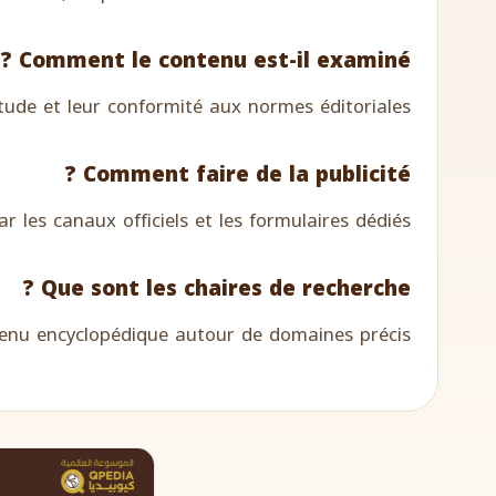
Comment le contenu est-il examiné ?
itude et leur conformité aux normes éditoriales.
Comment faire de la publicité ?
 les canaux officiels et les formulaires dédiés.
Que sont les chaires de recherche ?
tenu encyclopédique autour de domaines précis.