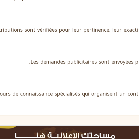
ributions sont vérifiées pour leur pertinence, leur exact
Les demandes publicitaires sont envoyées par
ours de connaissance spécialisés qui organisent un con