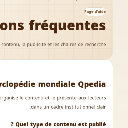
Page d’aide
ons fréquentes
ontenu, la publicité et les chaires de recherche.
yclopédie mondiale Qpedia ?
rganise le contenu et le présente aux lecteurs
dans un cadre institutionnel clair.
Quel type de contenu est publié ?