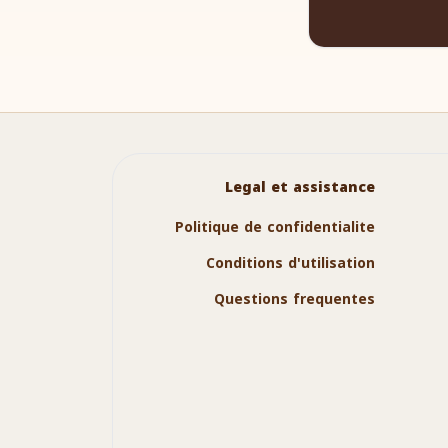
Legal et assistance
Politique de confidentialite
Conditions d'utilisation
Questions frequentes