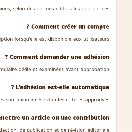
nes, selon des normes éditoriales appropriées.
Comment créer un compte ?
tion lorsqu’elle est disponible aux utilisateurs.
Comment demander une adhésion ?
mulaire dédié et examinées avant approbation.
L’adhésion est-elle automatique ?
 sont examinées selon les critères approuvés.
mettre un article ou une contribution ?
ction, de publication et de révision éditoriale.