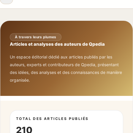
À travers leurs plumes
Articles et analyses des auteurs de Qpedia
Un espace éditorial dédié aux articles publiés par les
auteurs, experts et contributeurs de Qpedia, présentant
des idées, des analyses et des connaissances de manière
organisée.
TOTAL DES ARTICLES PUBLIÉS
210