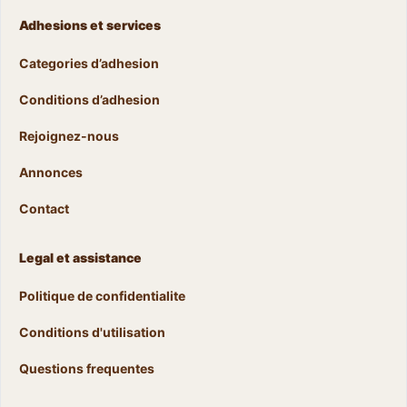
Adhesions et services
Categories d’adhesion
Conditions d’adhesion
Rejoignez-nous
Annonces
Contact
Legal et assistance
Politique de confidentialite
Conditions d'utilisation
Questions frequentes