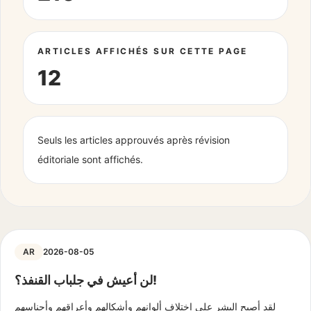
ARTICLES AFFICHÉS SUR CETTE PAGE
12
Seuls les articles approuvés après révision
éditoriale sont affichés.
AR
2026-08-05
لن أعيش في جلباب القنفذ؟!
لقد أصبح البشر على اختلاف ألوانهم وأشكالهم وأعراقهم وأجناسهم