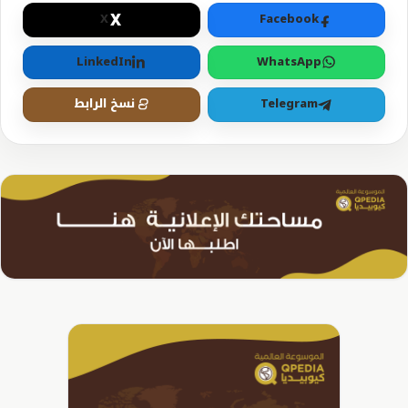
X
X
Facebook
LinkedIn
WhatsApp
Telegram
نسخ الرابط