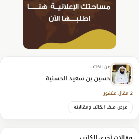
عن الكاتب
حسين بن سعيد الحسنية
2 مقال منشور
عرض ملف الكاتب ومقالاته
مقالات أخرى للكاتب