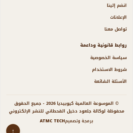
انضم إلينا
الإعلانات
تواصل معنا
روابط قانونية وداعمة
سياسة الخصوصية
شروط الاستخدام
الأسئلة الشائعة
© الموسوعة العالمية كيوبيديا 2026 - جميع الحقوق
محفوظة لوكالة جلعود دخيل القحطاني للنشر الإلكتروني
برمجة وتصميم
ATMC TECH
↑