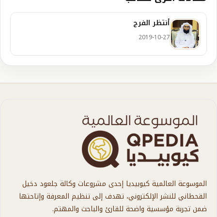
أنتظر الفرج
2019-10-27
الموسوعة العالمية كيوبيديا إحدى مشروعات وكالة جلعود دخيل
القحطاني للنشر الإلكتروني، تهدف إلى تنظيم المعرفة وإتاحتها
ضمن تجربة مؤسسية واضحة للقارئ والباحث والمهتم.