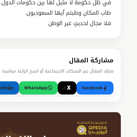
في ظل حكومة لا مثيل لها بين حكومات الدول.
طاب المكان وطبتم أيها السعوديون.
فلا مجال لحديثٍ غير الوطن
مشاركة المقال
شارك المقال عبر الشبكات الاجتماعية أو انسخ الرابط مباشرة.
X
edIn
WhatsApp
X
Facebook