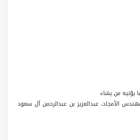
ا يؤتيه من يشاء
ندس الأمجاد، عبدالعزيز بن عبدالرحمن آل سعود