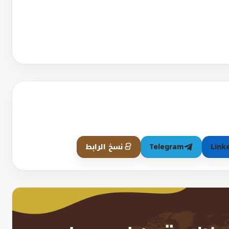
Link
Telegram
نسخ الرابط