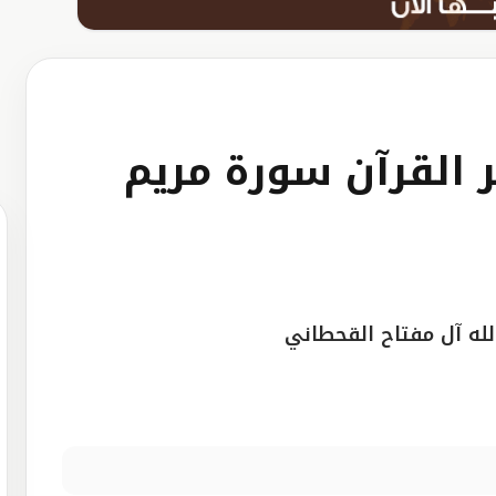
 القرآن سورة مريم
لله آل مفتاح القحطاني