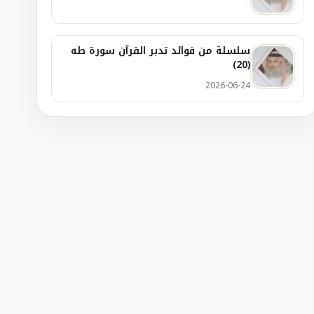
سلسلة من فوائد تدبر القرآن سورة طه
(20)
2026-06-24