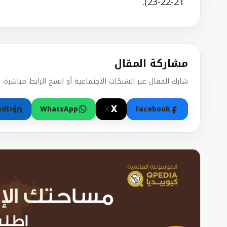
21-22-23).
مشاركة المقال
شارك المقال عبر الشبكات الاجتماعية أو انسخ الرابط مباشرة.
X
edIn
WhatsApp
X
Facebook