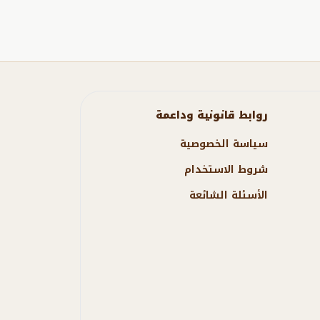
روابط قانونية وداعمة
سياسة الخصوصية
شروط الاستخدام
الأسئلة الشائعة