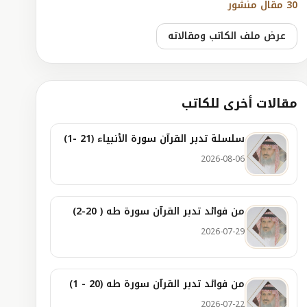
30 مقال منشور
عرض ملف الكاتب ومقالاته
مقالات أخرى للكاتب
سلسلة تدبر القرآن سورة الأنبياء (21 -1)
2026-08-06
من فوائد تدبر القرآن سورة طه ( 20-2)
2026-07-29
من فوائد تدبر القرآن سورة طه (20 - 1)
2026-07-22