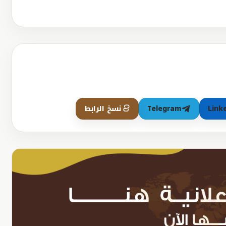
Link
Telegram
نسخ الرابط