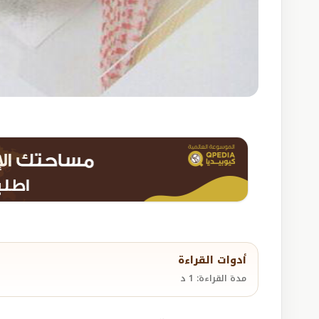
أدوات القراءة
مدة القراءة: 1 د