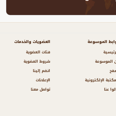
ابط الموسوعة
العضويات والخدمات
رئيسية
فئات العضوية
 الموسوعة
شروط العضوية
فح
انضم إلينا
مكتبة الإلكترونية
الإعلانات
لوا عنا
تواصل معنا