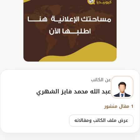
عن الكاتب
عبد الله محمد فايز الشهري
1 مقال منشور
عرض ملف الكاتب ومقالاته