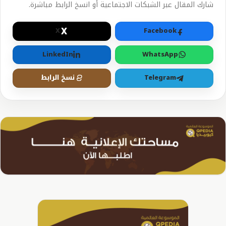
شارك المقال عبر الشبكات الاجتماعية أو انسخ الرابط مباشرة.
X
X
Facebook
LinkedIn
WhatsApp
Telegram
نسخ الرابط