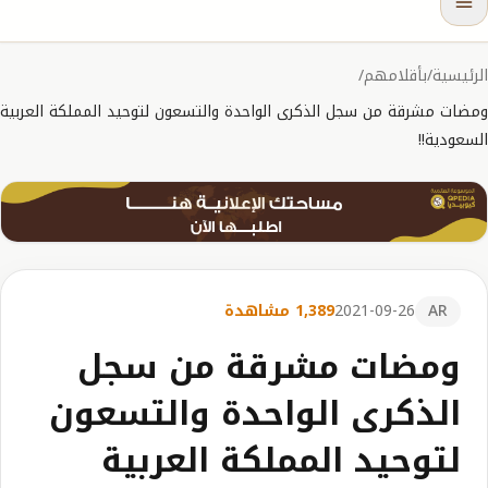
الرئيسية
/
بأقلامهم
/
ومضات مشرقة من سجل الذكرى الواحدة والتسعون لتوحيد المملكة العربية
السعودية!!
AR
2021-09-26
1,389 مشاهدة
ومضات مشرقة من سجل
الذكرى الواحدة والتسعون
لتوحيد المملكة العربية