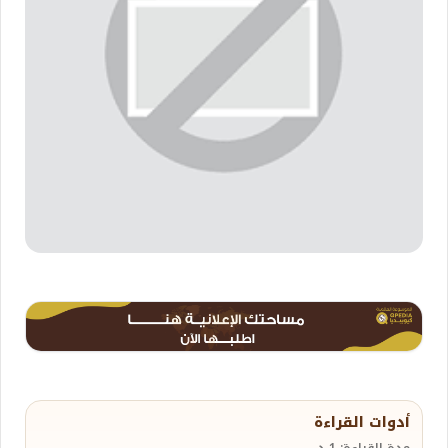
أدوات القراءة
مدة القراءة: 1 د