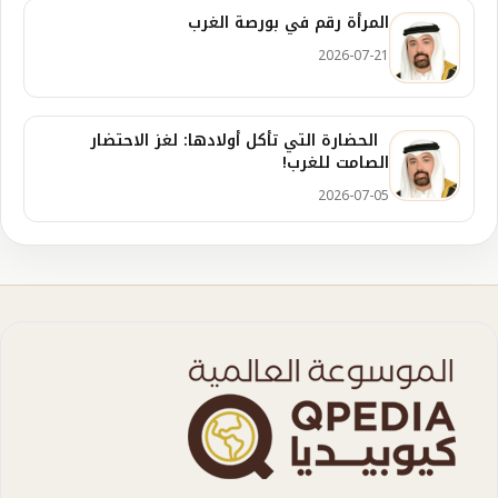
المرأة رقم في بورصة الغرب
2026-07-21
الحضارة التي تأكل أولادها: لغز الاحتضار
الصامت للغرب!
2026-07-05