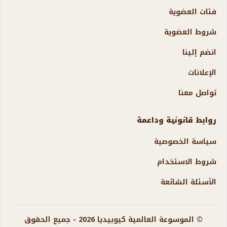
فئات العضوية
شروط العضوية
انضم إلينا
الإعلانات
تواصل معنا
روابط قانونية وداعمة
سياسة الخصوصية
شروط الاستخدام
الأسئلة الشائعة
© الموسوعة العالمية كيوبيديا 2026 - جميع الحقوق