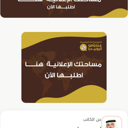
عن الكاتب