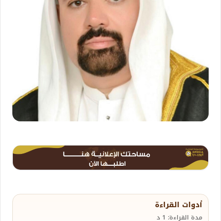
أدوات القراءة
مدة القراءة: 1 د