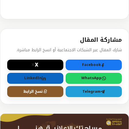
مشاركة المقال
شارك المقال عبر الشبكات الاجتماعية أو انسخ الرابط مباشرة.
X
X
Facebook
LinkedIn
WhatsApp
Telegram
نسخ الرابط