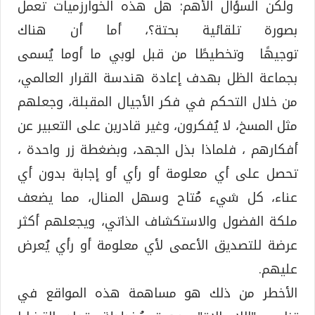
ولكن السؤال الأهم: هل هذه الخوارزميات تعمل
بصورة تلقائية بحتة؟، أما أن هناك
توجيهًا وتخطيطًا من قبل لوبي ما أوما يُسمى
بجماعة الظل بهدف إعادة هندسة القرار العالمي،
من خلال التحكم في فكر الأجيال المقبلة، وجعلهم
مثل المسخ، لا يُفكرون، وغير قادرين على التعبير عن
أفكارهم ، فلماذا بذل الجهد، وبضغطة زر واحدة ،
تحصل على أي معلومة أو رأي أو إجابة بدون أي
عناء، كل شيء مُتاح وسهل المنال، مما يضعف
ملكة الفضول والاستكشاف الذاتي، ويجعلهم أكثر
عرضة للتصديق الأعمى لأي معلومة أو رأي يُعرض
عليهم.
الأخطر من ذلك هو مساهمة هذه المواقع في