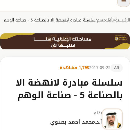
الرئيسية
/
بأقلامهم
/
سلسلة مبادرة لانهضة الا بالصناعة 5 - صناعة الوهم
AR
2017-09-25
1,793 مشاهدة
سلسلة مبادرة لانهضة الا
بالصناعة 5 - صناعة الوهم
بقلم
أ.د.محمد أحمد بصنوي