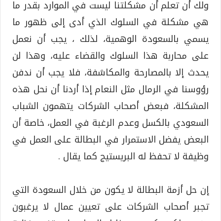
ولك أن تعلم أن مشكلتنا ليست في الموارد بقدر ما
هي مشكلة في السلوك الذي أدى إلى ظهور ما
يسمي بالسعودة الوهمية، لذلك ، يجب أن نعمل
على محاربة هذا السلوك والقضاء عليه، وهذا لن
يحدث إلا بالمصارحة والمكاشفة، فلا يجب أن ندفن
رؤوسنا في الرمال مثل النعام إذا أردنا أن نحل هذه
المشكلة، فبعض أصحاب الشركات يتهمون الشباب
السعودي بالكسل وعدم الرغبة في العمل، خاصة أن
البعض يفضل الاستمرار في البطالة على العمل في
وظيفة لا تحفظ له البريستيج كما يقال .
إن حل أزمة البطالة لا يكون من خلال السعودة التي
تجبر أصحاب الشركات على تعيين عمال لا يرغبون