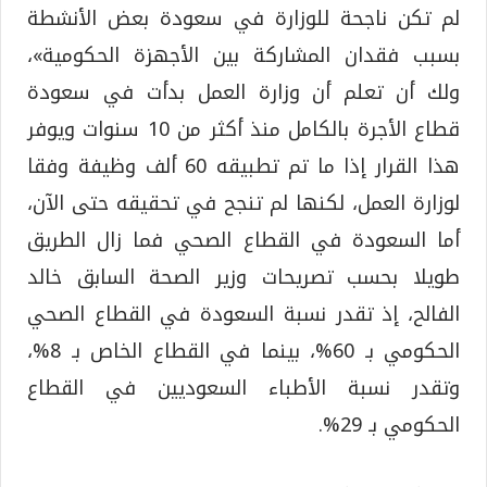
لم تكن ناجحة للوزارة في سعودة بعض الأنشطة
بسبب فقدان المشاركة بين الأجهزة الحكومية»،
ولك أن تعلم أن وزارة العمل بدأت في سعودة
قطاع الأجرة بالكامل منذ أكثر من 10 سنوات ويوفر
هذا القرار إذا ما تم تطبيقه 60 ألف وظيفة وفقا
لوزارة العمل، لكنها لم تنجح في تحقيقه حتى الآن،
أما السعودة في القطاع الصحي فما زال الطريق
طويلا بحسب تصريحات وزير الصحة السابق خالد
الفالح، إذ تقدر نسبة السعودة في القطاع الصحي
الحكومي بـ 60%، بينما في القطاع الخاص بـ 8%،
وتقدر نسبة الأطباء السعوديين في القطاع
الحكومي بـ 29%.