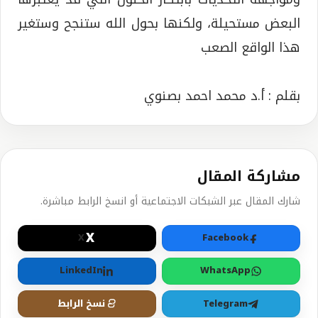
البعض مستحيلة، ولكنها بحول الله ستنجح وستغير
هذا الواقع الصعب
بقلم : أ.د محمد احمد بصنوي
مشاركة المقال
شارك المقال عبر الشبكات الاجتماعية أو انسخ الرابط مباشرة.
X
X
Facebook
LinkedIn
WhatsApp
Telegram
نسخ الرابط