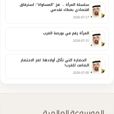
سلسلة المرأة .. فخ "المساواة": استرقاق
اقتصادي بغطاء تقدمي
2026-07-27
المرأة رقم في بورصة الغرب
2026-07-21
الحضارة التي تأكل أولادها: لغز الاحتضار
الصامت للغرب!
2026-07-05