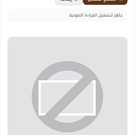
جاهز لتشغيل القراءة الصوتية.