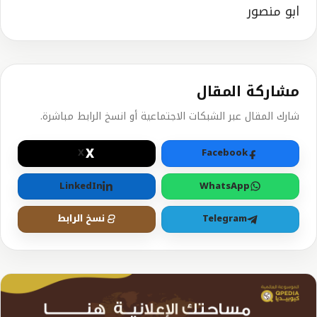
ابو منصور
مشاركة المقال
شارك المقال عبر الشبكات الاجتماعية أو انسخ الرابط مباشرة.
X
X
Facebook
LinkedIn
WhatsApp
Telegram
نسخ الرابط