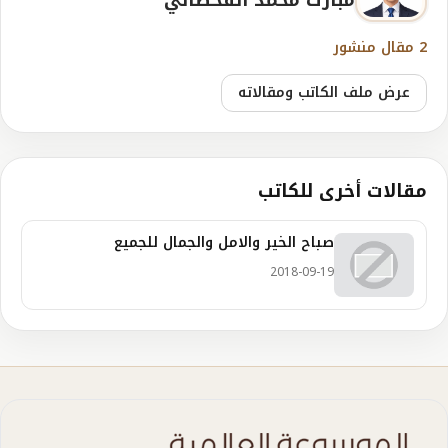
2 مقال منشور
عرض ملف الكاتب ومقالاته
مقالات أخرى للكاتب
صباح الخير والامل والجمال للجميع
2018-09-19