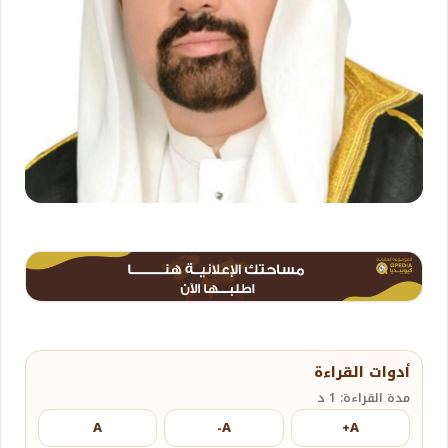
أدوات القراءة
مدة القراءة: 1 د
A
A-
A+