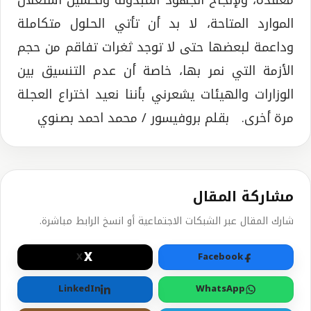
الموارد المتاحة، لا بد أن تأتي الحلول متكاملة
وداعمة لبعضها حتى لا توجد ثغرات تفاقم من حجم
الأزمة التي نمر بها، خاصة أن عدم التنسيق بين
الوزارات والهيئات يشعرني بأننا نعيد اختراع العجلة
مرة أخرى. بقلم بروفيسور / محمد احمد بصنوي
مشاركة المقال
شارك المقال عبر الشبكات الاجتماعية أو انسخ الرابط مباشرة.
X
X
Facebook
LinkedIn
WhatsApp