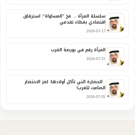
سلسلة المرأة .. فخ "المساواة": استرقاق
اقتصادي بغطاء تقدمي
2026-07-27
المرأة رقم في بورصة الغرب
2026-07-21
الحضارة التي تأكل أولادها: لغز الاحتضار
الصامت للغرب!
2026-07-05