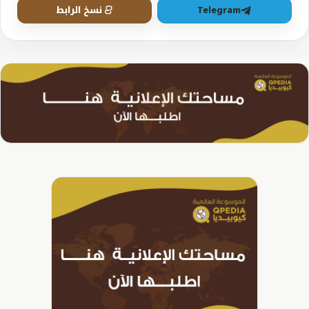
Telegram
نسخ الرابط