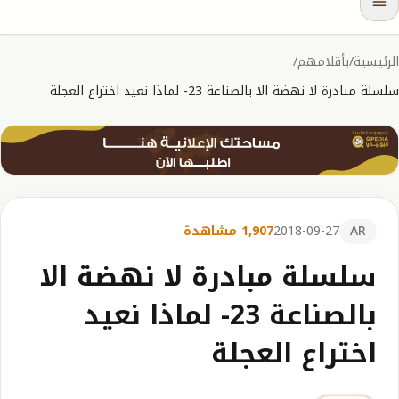
الرئيسية
/
بأقلامهم
/
سلسلة مبادرة لا نهضة الا بالصناعة 23- لماذا نعيد اختراع العجلة
AR
2018-09-27
1,907 مشاهدة
سلسلة مبادرة لا نهضة الا
بالصناعة 23- لماذا نعيد
اختراع العجلة