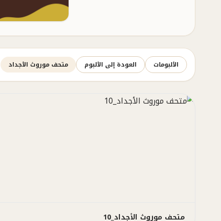
الألبومات
العودة إلى الألبوم
متحف موروث الأجداد
متحف موروث الأجداد_10