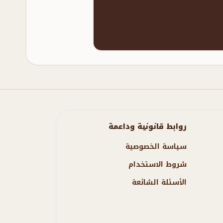
روابط قانونية وداعمة
سياسة الخصوصية
شروط الاستخدام
الأسئلة الشائعة