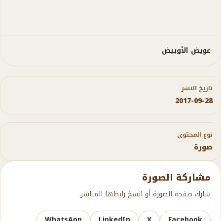
عويض الأوبيض
تاريخ النشر
2017-09-28
نوع المحتوى
صورة
مشاركة الصورة
شارك صفحة الصورة أو انسخ رابطها المباشر.
WhatsApp
LinkedIn
X
Facebook