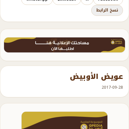
نسخ الرابط
عويض الأوبيض
2017-09-28