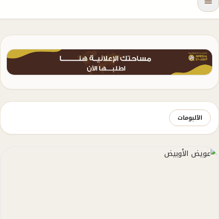
الألبومات