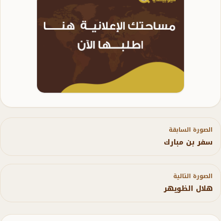
الصورة السابقة
سفر بن مبارك
الصورة التالية
هلال الظويهر