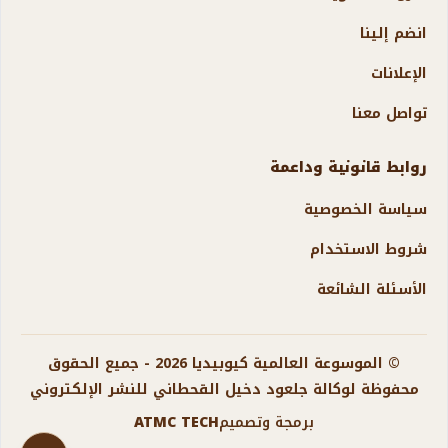
انضم إلينا
الإعلانات
تواصل معنا
روابط قانونية وداعمة
سياسة الخصوصية
شروط الاستخدام
الأسئلة الشائعة
© الموسوعة العالمية كيوبيديا 2026 - جميع الحقوق
محفوظة لوكالة جلعود دخيل القحطاني للنشر الإلكتروني
برمجة وتصميم
ATMC TECH