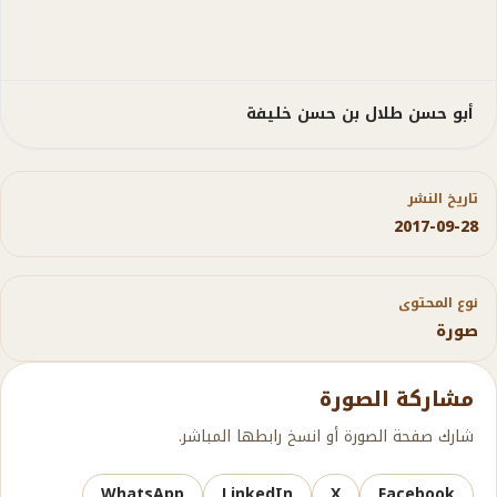
أبو حسن طلال بن حسن خليفة
تاريخ النشر
2017-09-28
نوع المحتوى
صورة
مشاركة الصورة
شارك صفحة الصورة أو انسخ رابطها المباشر.
WhatsApp
LinkedIn
X
Facebook