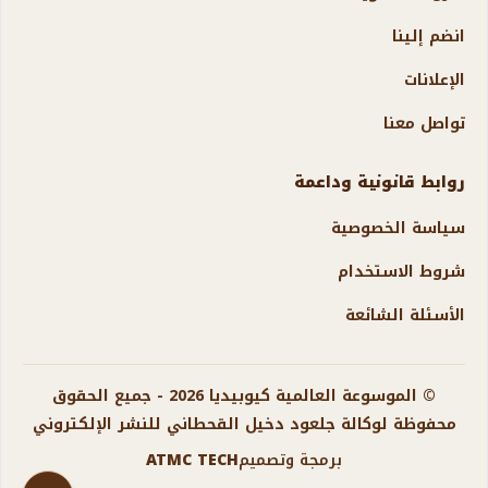
انضم إلينا
الإعلانات
تواصل معنا
روابط قانونية وداعمة
سياسة الخصوصية
شروط الاستخدام
الأسئلة الشائعة
© الموسوعة العالمية كيوبيديا 2026 - جميع الحقوق
محفوظة لوكالة جلعود دخيل القحطاني للنشر الإلكتروني
برمجة وتصميم
ATMC TECH