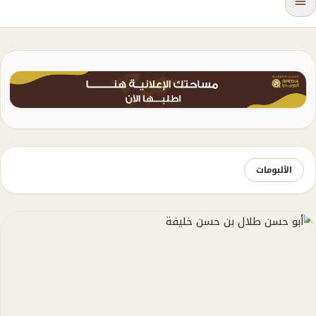
الألبومات