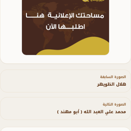
الصورة السابقة
هلال الظويهر
الصورة التالية
محمد علي العبد الله ( أبو مهند )