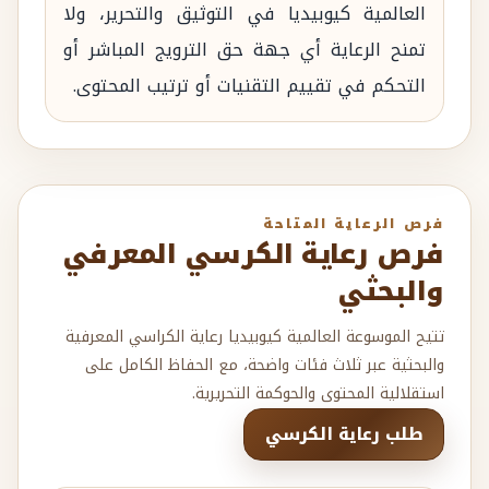
العالمية كيوبيديا في التوثيق والتحرير، ولا
تمنح الرعاية أي جهة حق الترويج المباشر أو
التحكم في تقييم التقنيات أو ترتيب المحتوى.
فرص الرعاية المتاحة
فرص رعاية الكرسي المعرفي
والبحثي
تتيح الموسوعة العالمية كيوبيديا رعاية الكراسي المعرفية
والبحثية عبر ثلاث فئات واضحة، مع الحفاظ الكامل على
استقلالية المحتوى والحوكمة التحريرية.
طلب رعاية الكرسي