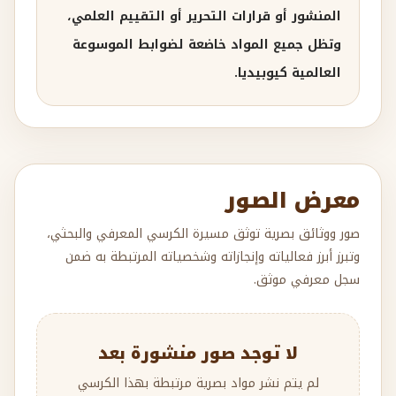
المنشور أو قرارات التحرير أو التقييم العلمي،
وتظل جميع المواد خاضعة لضوابط الموسوعة
العالمية كيوبيديا.
معرض الصور
صور ووثائق بصرية توثق مسيرة الكرسي المعرفي والبحثي،
وتبرز أبرز فعالياته وإنجازاته وشخصياته المرتبطة به ضمن
سجل معرفي موثق.
لا توجد صور منشورة بعد
لم يتم نشر مواد بصرية مرتبطة بهذا الكرسي