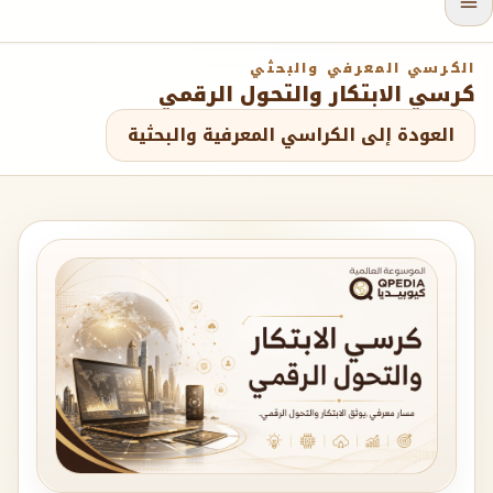
الكرسي المعرفي والبحثي
كرسي الابتكار والتحول الرقمي
العودة إلى الكراسي المعرفية والبحثية