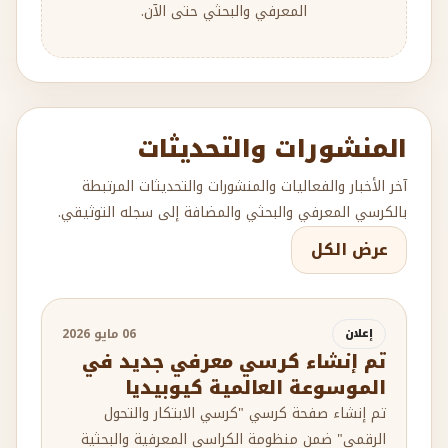
المعرفي والبحثي حتى الآن.
المنشورات والتحديثات
آخر الأخبار والفعاليات والمنشورات والتحديثات المرتبطة
بالكرسي المعرفي والبحثي والمضافة إلى سجله التوثيقي.
عرض الكل
إعلان
06 مايو 2026
تم إنشاء كرسي معرفي جديد في
الموسوعة العالمية كيوبيديا
تم إنشاء صفحة كرسي "كرسي الابتكار والتحول
الرقمي" ضمن منظومة الكراسي المعرفية والبحثية