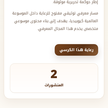
إطار حوكمة تحريرية موثوقة.
مسار معرفي توثيقي مفتوح للرعاية داخل الموسوعة
العالمية كيوبيديا، يهدف إلى بناء محتوى موسوعي
متخصص يخدم هذا المجال المعرفي.
رعاية هذا الكرسي
2
المنشورات