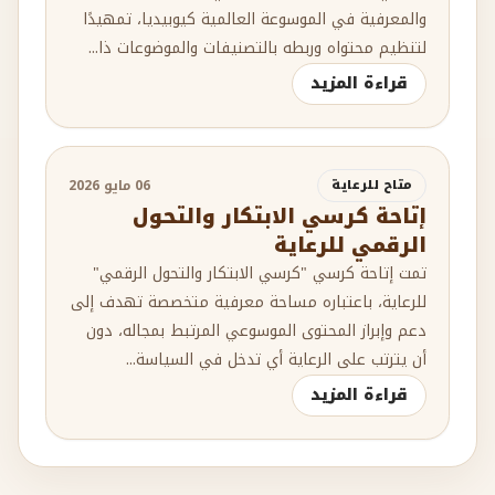
والمعرفية في الموسوعة العالمية كيوبيديا، تمهيدًا
لتنظيم محتواه وربطه بالتصنيفات والموضوعات ذا...
قراءة المزيد
متاح للرعاية
06 مايو 2026
إتاحة كرسي الابتكار والتحول
الرقمي للرعاية
تمت إتاحة كرسي "كرسي الابتكار والتحول الرقمي"
للرعاية، باعتباره مساحة معرفية متخصصة تهدف إلى
دعم وإبراز المحتوى الموسوعي المرتبط بمجاله، دون
أن يترتب على الرعاية أي تدخل في السياسة...
قراءة المزيد