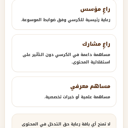
راعٍ مؤسس
رعاية رئيسية للكرسي وفق ضوابط الموسوعة.
راعٍ مشارك
مساهمة داعمة في الكرسي دون التأثير على
استقلالية المحتوى.
مساهم معرفي
مساهمة علمية أو خبرات تخصصية.
لا تمنح أي باقة رعاية حق التدخل في المحتوى