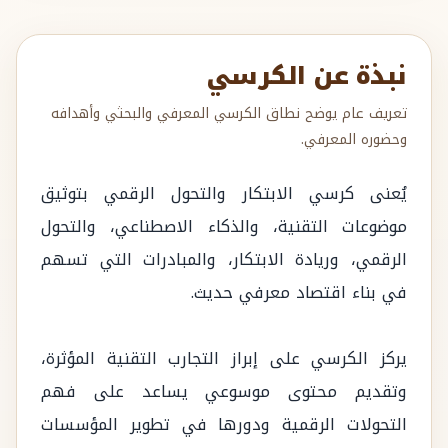
نبذة عن الكرسي
تعريف عام يوضح نطاق الكرسي المعرفي والبحثي وأهدافه
وحضوره المعرفي.
يُعنى كرسي الابتكار والتحول الرقمي بتوثيق
موضوعات التقنية، والذكاء الاصطناعي، والتحول
الرقمي، وريادة الابتكار، والمبادرات التي تسهم
في بناء اقتصاد معرفي حديث.
يركز الكرسي على إبراز التجارب التقنية المؤثرة،
وتقديم محتوى موسوعي يساعد على فهم
التحولات الرقمية ودورها في تطوير المؤسسات