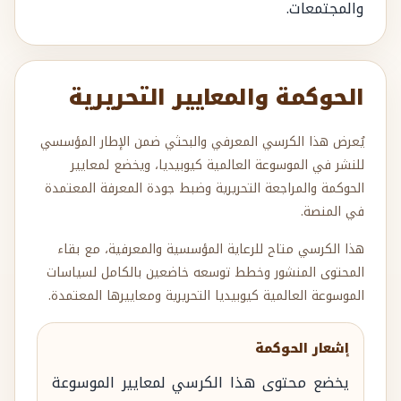
والمجتمعات.
الحوكمة والمعايير التحريرية
يُعرض هذا الكرسي المعرفي والبحثي ضمن الإطار المؤسسي
للنشر في الموسوعة العالمية كيوبيديا، ويخضع لمعايير
الحوكمة والمراجعة التحريرية وضبط جودة المعرفة المعتمدة
في المنصة.
هذا الكرسي متاح للرعاية المؤسسية والمعرفية، مع بقاء
المحتوى المنشور وخطط توسعه خاضعين بالكامل لسياسات
الموسوعة العالمية كيوبيديا التحريرية ومعاييرها المعتمدة.
إشعار الحوكمة
يخضع محتوى هذا الكرسي لمعايير الموسوعة