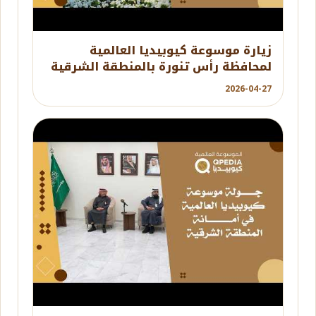
YouTube
زيارة موسوعة كيوبيديا العالمية
لمحافظة رأس تنورة بالمنطقة الشرقية
2026-04-27
YouTube