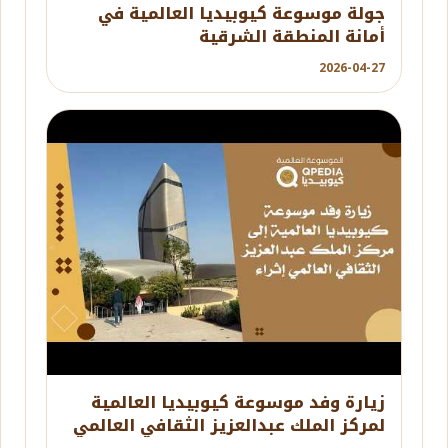
جولة موسوعة كيوبيديا العالمية في
أمانة المنطقة الشرقية
2026-04-27
YouTube
زيارة وفد موسوعة كيوبيديا العالمية
لمركز الملك عبدالعزيز الثقافي العالمي