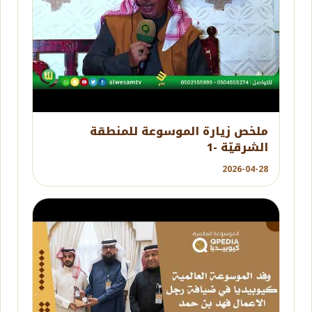
YouTube
ملخص زيارة الموسوعة للمنطقة
الشرقيّة -1
2026-04-28