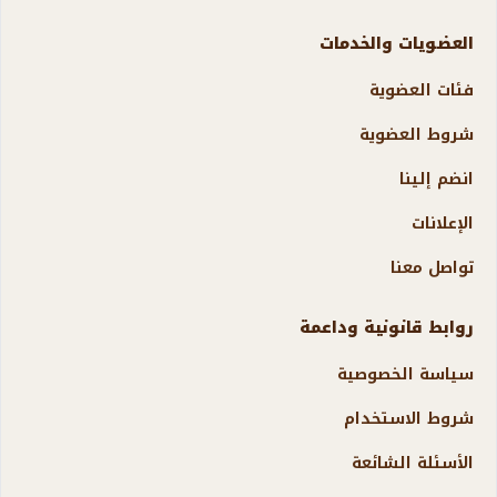
العضويات والخدمات
فئات العضوية
شروط العضوية
انضم إلينا
الإعلانات
تواصل معنا
روابط قانونية وداعمة
سياسة الخصوصية
شروط الاستخدام
الأسئلة الشائعة