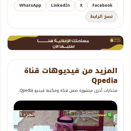
WhatsApp
LinkedIn
X
Facebook
نسخ الرابط
المزيد من فيديوهات قناة
Qpedia
مختارات أخرى منشورة ضمن قناة ومكتبة فيديو Qpedia.