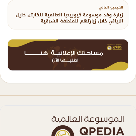
الفيديو التالي
زيارة وفد موسوعة كيوبيديا العالمية للكابتن خليل
الزياني خلال زيارتهم للمنطقة الشرقية