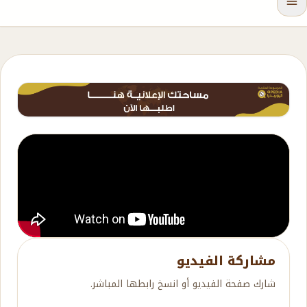
مشاركة الفيديو
شارك صفحة الفيديو أو انسخ رابطها المباشر.