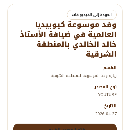
العودة إلى الفيديوهات
وفد موسوعة كيوبيديا
العالمية في ضيافة الأستاذ
خالد الخالدي بالمنطقة
الشرقية
القسم
زيارة وفد الموسوعة للمنطقة الشرقية
نوع المصدر
YOUTUBE
التاريخ
2026-04-27
فتح المصدر الخارجي