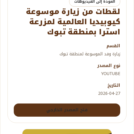
العودة إلى الفيديوهات
لقطات من زيارة موسوعة
كيوبيديا العالمية لمزرعة
استرا بمنطقة تبوك
القسم
زيارة وفد الموسوعة لمنطقة تبوك
نوع المصدر
YOUTUBE
التاريخ
2026-04-27
فتح المصدر الخارجي