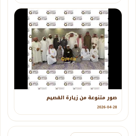
YouTube
صور متنوعة من زيارة القصيم
2026-04-28