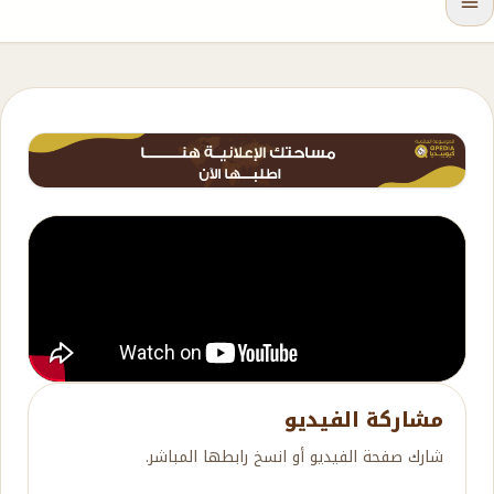
مشاركة الفيديو
شارك صفحة الفيديو أو انسخ رابطها المباشر.