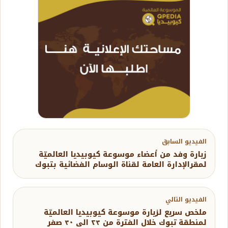
الفيديو السابق
زيارة وفد من أعضاء موسوعة كيوبيديا العالميّة
لمقرالإدارة العامة لقناة الوسام الفضائية بتبوك
الفيديو التالي
ملخص سريع لزيارة موسوعة كيوبيديا العالميّة
لمنطقة تبوك خلال الفترة من ٢٣ الى ٣٠ صفر