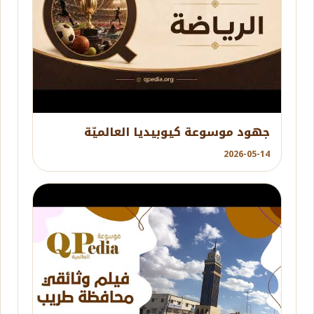
YouTube
جهود موسوعة كيوبيديا العالميّة
2026-05-14