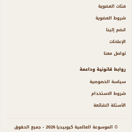
فئات العضوية
شروط العضوية
انضم إلينا
الإعلانات
تواصل معنا
روابط قانونية وداعمة
سياسة الخصوصية
شروط الاستخدام
الأسئلة الشائعة
© الموسوعة العالمية كيوبيديا 2026 - جميع الحقوق