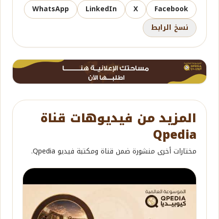
WhatsApp
LinkedIn
X
Facebook
نسخ الرابط
المزيد من فيديوهات قناة
Qpedia
مختارات أخرى منشورة ضمن قناة ومكتبة فيديو Qpedia.