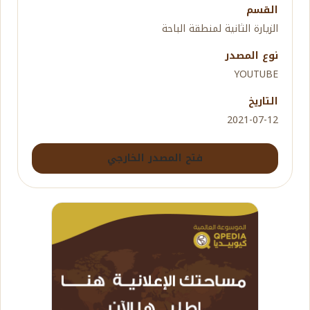
القسم
الزيارة الثانية لمنطقة الباحة
نوع المصدر
YOUTUBE
التاريخ
2021-07-12
فتح المصدر الخارجي