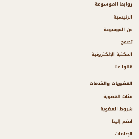
روابط الموسوعة
الرئيسية
عن الموسوعة
تصفح
المكتبة الإلكترونية
قالوا عنا
العضويات والخدمات
فئات العضوية
شروط العضوية
انضم إلينا
الإعلانات