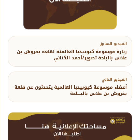
الفيديو السابق
زيارة موسوعة كيوبيديا العالميّة لقلعة بخروش بن
علاس بالباحة تصوير/أحمد الكناني
الفيديو التالي
أعضاء موسوعة كيوبيديا العالمية يتحدثون عن قلعة
بخروش بن علاس بالبـــــاحة