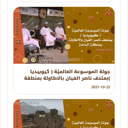
YouTube
جولة الموسوعة العالميّة ( كيوبيديا
)بمتحف ناصر الفيان بالاطاولة بمنطقة
الباحة
2021-10-22