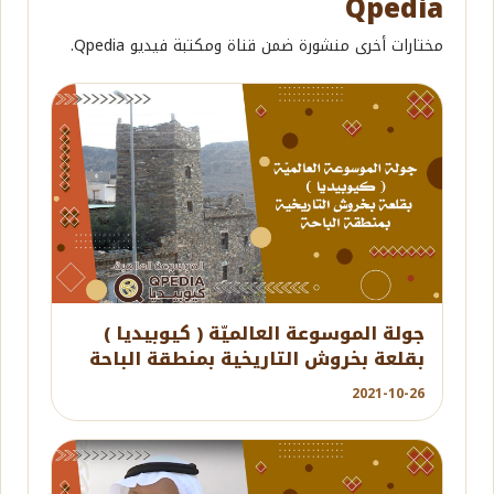
Qpedia
مختارات أخرى منشورة ضمن قناة ومكتبة فيديو Qpedia.
YouTube
جولة الموسوعة العالميّة ( كيوبيديا )
بقلعة بخروش التاريخية بمنطقة الباحة
2021-10-26