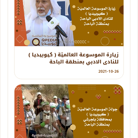
YouTube
زيارة الموسوعة العالميّة ( كيوبيديا )
للنادى الادبي بمنطقة الباحة
2021-10-26