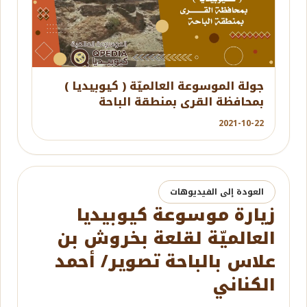
YouTube
جولة الموسوعة العالميّة ( كيوبيديا )
بمحافظة القرى بمنطقة الباحة
2021-10-22
العودة إلى الفيديوهات
زيارة موسوعة كيوبيديا
العالميّة لقلعة بخروش بن
علاس بالباحة تصوير/ أحمد
الكناني