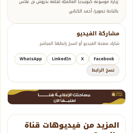
زيارة موسوعة كيوبيديا العالميّة لقلعة بخروش بن علاس
بالباحة تصوير/ أحمد الكناني
مشاركة الفيديو
شارك صفحة الفيديو أو انسخ رابطها المباشر.
WhatsApp
LinkedIn
X
Facebook
نسخ الرابط
المزيد من فيديوهات قناة