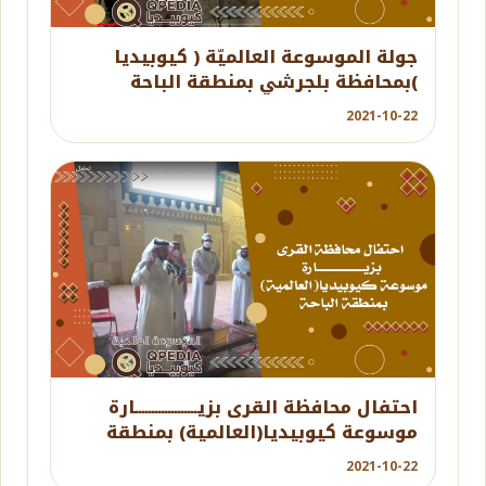
YouTube
جولة الموسوعة العالميّة ( كيوبيديا
)بمحافظة بلجرشي بمنطقة الباحة
2021-10-22
YouTube
احتفال محافظة القرى بزيـــــــــــــــــــارة
موسوعة كيوبيديا(العالمية) بمنطقة
الباحة
2021-10-22