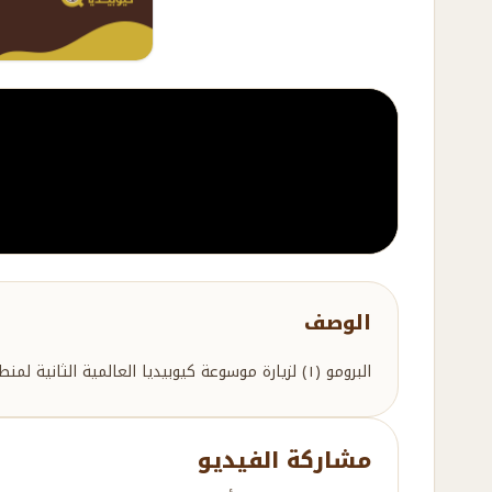
الوصف
البرومو (١) لزيارة موسوعة كيوبيديا العالمية الثانية لمنطقة الباحة
مشاركة الفيديو