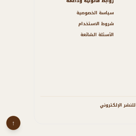
روابط قانونية وداعمة
سياسة الخصوصية
شروط الاستخدام
الأسئلة الشائعة
↑