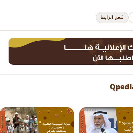
نسخ الرابط