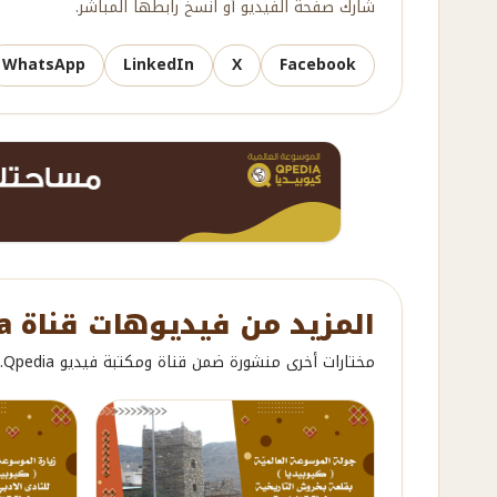
شارك صفحة الفيديو أو انسخ رابطها المباشر.
WhatsApp
LinkedIn
X
Facebook
المزيد من فيديوهات قناة Qpedia
مختارات أخرى منشورة ضمن قناة ومكتبة فيديو Qpedia.