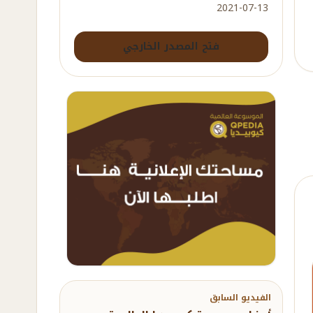
2021-07-13
فتح المصدر الخارجي
الفيديو السابق