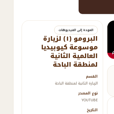
العودة إلى الفيديوهات
البرومو (١) لزيارة
موسوعة كيوبيديا
العالمية الثانية
لمنطقة الباحة
القسم
الزيارة الثانية لمنطقة الباحة
نوع المصدر
YOUTUBE
التاريخ