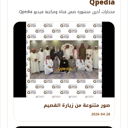
Qpedia
مختارات أخرى منشورة ضمن قناة ومكتبة فيديو Qpedia.
YouTube
صور متنوعة من زيارة القصيم
2026-04-28