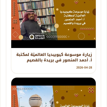
YouTube
زيارة موسوعة كيوبيديا العالميّة لمكتبة
أ. أحمد المنصور في بريدة بالقصيم
2026-04-28