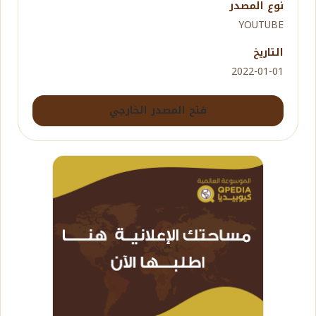
نوع المصدر
YOUTUBE
التاريخ
2022-01-01
فتح المصدر الخارجي