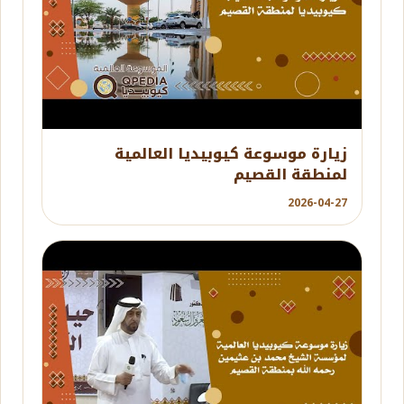
YouTube
زيارة موسوعة كيوبيديا العالمية
لمنطقة القصيم
2026-04-27