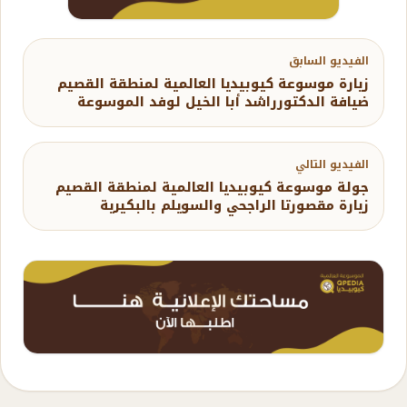
الفيديو السابق
زيارة موسوعة كيوبيديا العالمية لمنطقة القصيم
ضيافة الدكتورراشد أبا الخيل لوفد الموسوعة
الفيديو التالي
جولة موسوعة كيوبيديا العالمية لمنطقة القصيم
زيارة مقصورتا الراجحي والسويلم بالبكيرية