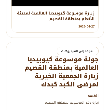
YouTube
زيارة موسوعة كيوبيديا العالمية لمدينة
الأنعام بمنطقة القصيم
2026-04-27
العودة إلى الفيديوهات
جولة موسوعة كيوبيديا
العالمية بمنطقة القصيم
زيارة الجمعية الخيرية
لمرضى الكبد كبدك
القسم
زيارة وفد الموسوعة لمنطقة القصيم