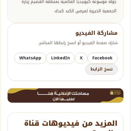
جولة موسوعة كيوبيديا العالمية بمنطقة القصيم زيارة
الجمعية الخيرية لمرضى الكبد كبدك
مشاركة الفيديو
شارك صفحة الفيديو أو انسخ رابطها المباشر.
WhatsApp
LinkedIn
X
Facebook
نسخ الرابط
المزيد من فيديوهات قناة