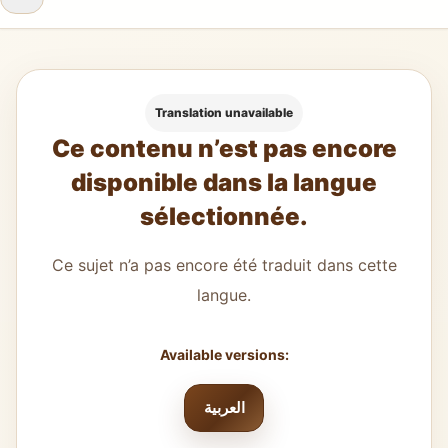
Translation unavailable
Ce contenu n’est pas encore
disponible dans la langue
sélectionnée.
Ce sujet n’a pas encore été traduit dans cette
langue.
Available versions:
العربية