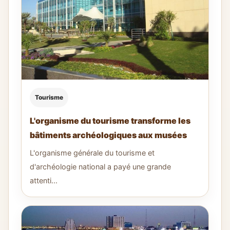
Tourisme
L'organisme du tourisme transforme les
bâtiments archéologiques aux musées
L'organisme générale du tourisme et
d'archéologie national a payé une grande
attenti...