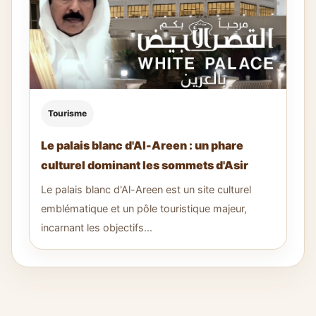
Tourisme
Le palais blanc d'Al-Areen : un phare
culturel dominant les sommets d'Asir
Le palais blanc d'Al-Areen est un site culturel
emblématique et un pôle touristique majeur,
incarnant les objectifs...