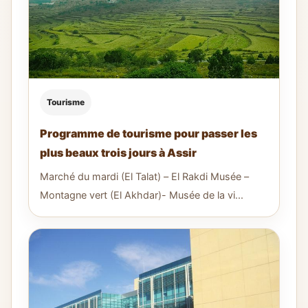
Tourisme
Programme de tourisme pour passer les
plus beaux trois jours à Assir
Marché du mardi (El Talat) – El Rakdi Musée –
Montagne vert (El Akhdar)- Musée de la vi...