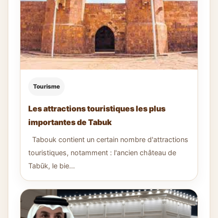
Tourisme
Les attractions touristiques les plus
importantes de Tabuk
Tabouk contient un certain nombre d'attractions
touristiques, notamment : l'ancien château de
Tabūk, le bie...