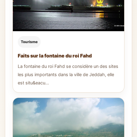
Tourisme
Faits sur la fontaine du roi Fahd
La fontaine du roi Fahd se considère un des sites
les plus importants dans la ville de Jeddah, elle
est situ&eacu...