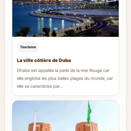
Tourisme
La ville côtière de Duba
Dhaba est appelée la perle de la mer Rouge car
elle englobe les plus belles plages du monde, car
elle se caractérise par...