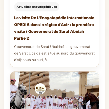
Actualités encyclopédiques
La visite De L'Encyclopédie Internationale
QPEDIA dans la région d'Asir : la première
visite / Gouvernorat de Sarat Abidah
Partie 2
Gouvernorat de Sarat Ubaida:1 Le gouvernorat
de Sarat Ubaida est situé au nord du gouvernorat
d'Aljanoub au sud, à...