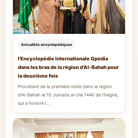
Actualités encyclopédiques
l'Encyclopédie internationale Qpedia
dans les bras de la région d'Al-Bahah pour
la deuxième fois
Procédant de la première visite dans la région
d'Al-Bahah le 10 Jumada al-Ula 1440 de l'hégire,
qui a honoré l...