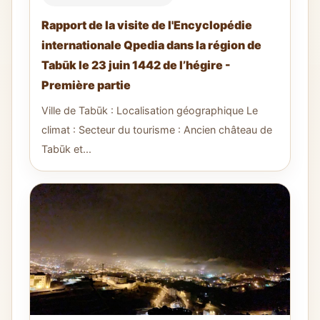
Rapport de la visite de l'Encyclopédie
internationale Qpedia dans la région de
Tabūk le 23 juin 1442 de l’hégire -
Première partie
Ville de Tabūk : Localisation géographique Le
climat : Secteur du tourisme : Ancien château de
Tabūk et...