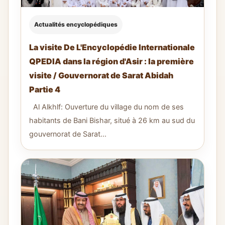
Actualités encyclopédiques
La visite De L'Encyclopédie Internationale
QPEDIA dans la région d'Asir : la première
visite / Gouvernorat de Sarat Abidah
Partie 4
Al Alkhlf: Ouverture du village du nom de ses
habitants de Bani Bishar, situé à 26 km au sud du
gouvernorat de Sarat...