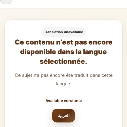
Translation unavailable
Ce contenu n’est pas encore
disponible dans la langue
sélectionnée.
Ce sujet n’a pas encore été traduit dans cette
langue.
Available versions:
العربية