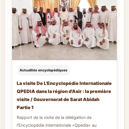
Actualités encyclopédiques
La visite De L'Encyclopédie Internationale
QPEDIA dans la région d'Asir : la première
visite / Gouvernorat de Sarat Abidah
Partie 1
Rapport de la visite de la délégation de
l'Encyclopédie internationale «Qpedia» au