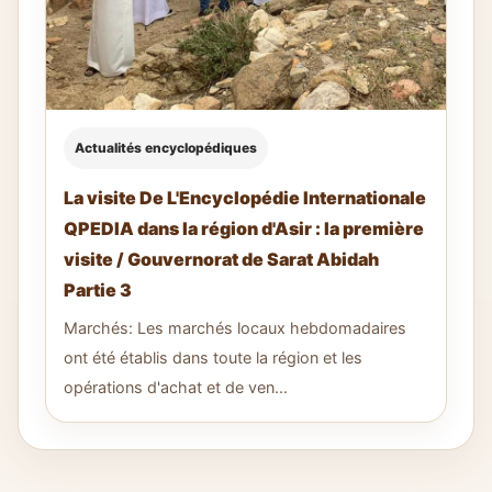
Actualités encyclopédiques
La visite De L'Encyclopédie Internationale
QPEDIA dans la région d'Asir : la première
visite / Gouvernorat de Sarat Abidah
Partie 3
Marchés: Les marchés locaux hebdomadaires
ont été établis dans toute la région et les
opérations d'achat et de ven...