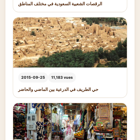
الرقصات الشعبية السعودية في مختلف المناطق
2015-09-25
11,183 vues
حي الطريف في الدرعية بين الماضي والحاضر