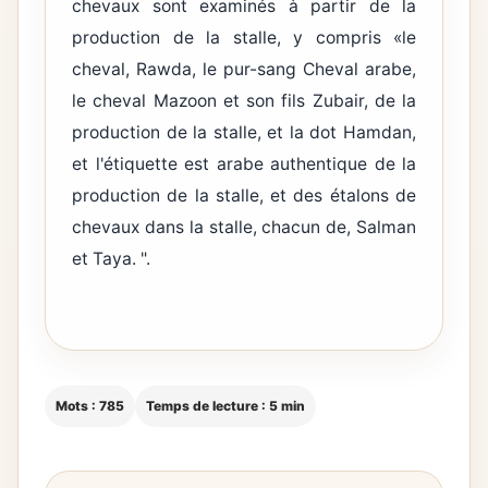
chevaux sont examinés à partir de la
production de la stalle, y compris «le
cheval, Rawda, le pur-sang Cheval arabe,
le cheval Mazoon et son fils Zubair, de la
production de la stalle, et la dot Hamdan,
et l'étiquette est arabe authentique de la
production de la stalle, et des étalons de
chevaux dans la stalle, chacun de, Salman
et Taya. ".
Mots : 785
Temps de lecture : 5 min