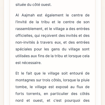
située du côté ouest.
Al Aajmah est également le centre de
l'invité de la tribu et le centre de son
rassemblement, et le village a des entrées
officielles, qui reçoivent des invités et des
non-invités à travers eux, et des entrées
spéciales pour les gens du village sont
utilisées aux fins de la tribu et lorsque cela
est nécessaire.
Et le fait que le village soit entouré de
montagnes sur trois côtés, lorsque la pluie
tombe, le village est exposé au flux de
forts torrents, en particulier des côtés
nord et ouest, et c'est pourquoi des