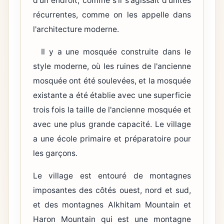
d'un endroit, comme s'il s'agissait d'unités
récurrentes, comme on les appelle dans
l'architecture moderne.
Il y a une mosquée construite dans le
style moderne, où les ruines de l'ancienne
mosquée ont été soulevées, et la mosquée
existante a été établie avec une superficie
trois fois la taille de l'ancienne mosquée et
avec une plus grande capacité. Le village
a une école primaire et préparatoire pour
les garçons.
Le village est entouré de montagnes
imposantes des côtés ouest, nord et sud,
et des montagnes Alkhitam Mountain et
Haron Mountain qui est une montagne