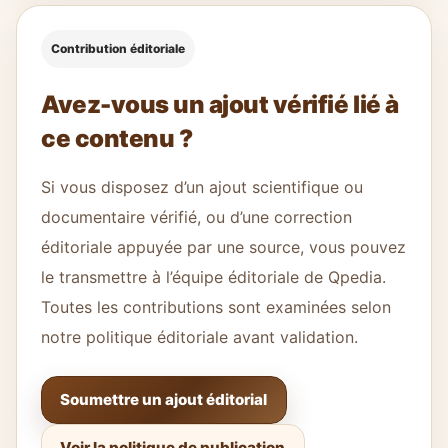
Contribution éditoriale
Avez-vous un ajout vérifié lié à
ce contenu ?
Si vous disposez d’un ajout scientifique ou
documentaire vérifié, ou d’une correction
éditoriale appuyée par une source, vous pouvez
le transmettre à l’équipe éditoriale de Qpedia.
Toutes les contributions sont examinées selon
notre politique éditoriale avant validation.
Soumettre un ajout éditorial
Voir la politique de publication