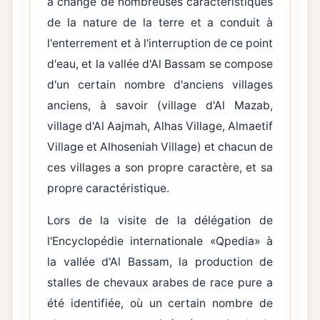
a changé de nombreuses caractéristiques
de la nature de la terre et a conduit à
l'enterrement et à l'interruption de ce point
d'eau, et la vallée d'Al Bassam se compose
d'un certain nombre d'anciens villages
anciens, à savoir (village d'Al Mazab,
village d'Al Aajmah, Alhas Village, Almaetif
Village et Alhoseniah Village) et chacun de
ces villages a son propre caractère, et sa
propre caractéristique.
Lors de la visite de la délégation de
l'Encyclopédie internationale «Qpedia» à
la vallée d'Al Bassam, la production de
stalles de chevaux arabes de race pure a
été identifiée, où un certain nombre de