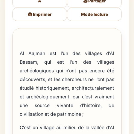
A
📤 Partager
🖨️ Imprimer
Mode lecture
Al Aajmah est l'un des villages d'Al
Bassam, qui est l'un des villages
archéologiques qui n'ont pas encore été
découverts, et les chercheurs ne l'ont pas
étudié historiquement, architecturalement
et archéologiquement, car c'est vraiment
une source vivante d'histoire, de
civilisation et de patrimoine ;
C'est un village au milieu de la vallée d'Al