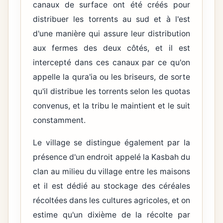
canaux de surface ont été créés pour
distribuer les torrents au sud et à l'est
d'une manière qui assure leur distribution
aux fermes des deux côtés, et il est
intercepté dans ces canaux par ce qu'on
appelle la qura'ia ou les briseurs, de sorte
qu'il distribue les torrents selon les quotas
convenus, et la tribu le maintient et le suit
constamment.
Le village se distingue également par la
présence d'un endroit appelé la Kasbah du
clan au milieu du village entre les maisons
et il est dédié au stockage des céréales
récoltées dans les cultures agricoles, et on
estime qu'un dixième de la récolte par