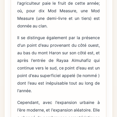
l'agriculteur paie le fruit de cette année;
où, pour dix Mod Measure, une Mod
Measure (une demi-livre et un tiers) est
donnée au clan.
Il se distingue également par la présence
d'un point d'eau provenant du côté ouest,
au bas du mont Haron sur son côté est, et
après l'entrée de Rayaa Almuhafiz qui
continue vers le sud, ce point d'eau est un
point d'eau superficiel appelé (le nommé )
dont l'eau est inépuisable tout au long de
l'année.
Cependant, avec l'expansion urbaine à
l'ère moderne, et l'expansion aléatoire. Elle