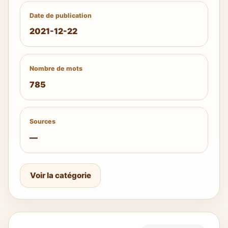
Date de publication
2021-12-22
Nombre de mots
785
Sources
—
Voir la catégorie