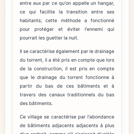
entre eux par ce qu'on appelle un hangar,
ce qui facilite la transition entre ses
habitants; cette méthode a fonctionné
pour protéger et éviter l'ennemi qui
pourrait les guetter la nuit.
Il se caractérise également par le drainage
du torrent, il a été pris en compte que lors
de la construction, il est pris en compte
que le drainage du torrent fonctionne à
partir du bas de ces bâtiments et à
travers des canaux traditionnels du bas
des bâtiments.
Ce village se caractérise par l'abondance
de bâtiments adjacents adjacents à plus