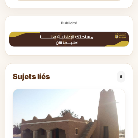
Publicité
Sujets liés
6