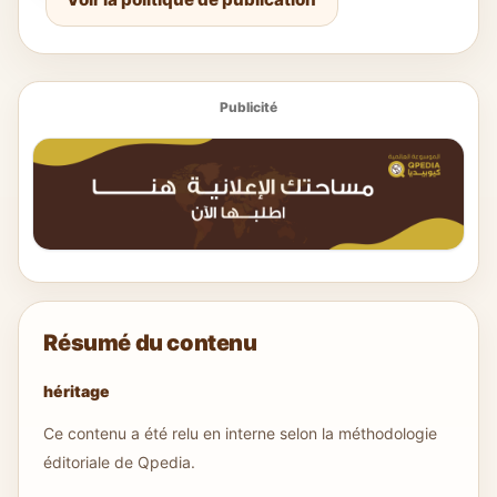
Publicité
Résumé du contenu
héritage
Ce contenu a été relu en interne selon la méthodologie
éditoriale de Qpedia.