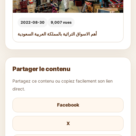
2022-08-30
9,007 vues
أهم الاسواق التراثية بالمملكة العربية السعودية
Partager le contenu
Partagez ce contenu ou copiez facilement son lien
direct.
Facebook
X