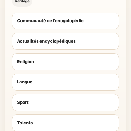
héritage
Communauté de l’encyclopédie
Actualités encyclopédiques
Religion
Langue
Sport
Talents