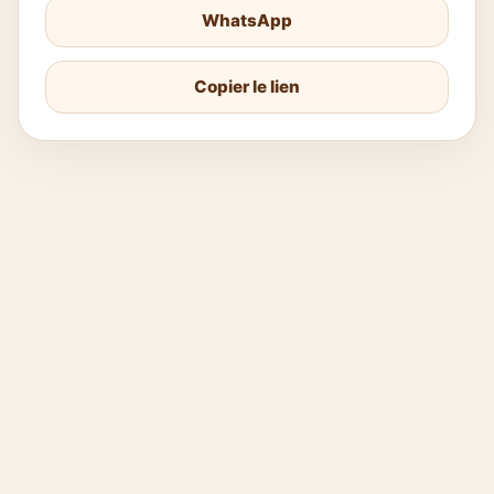
WhatsApp
Copier le lien