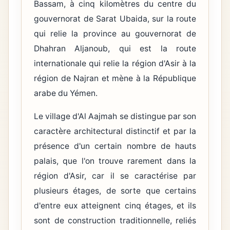
Bassam, à cinq kilomètres du centre du
gouvernorat de Sarat Ubaida, sur la route
qui relie la province au gouvernorat de
Dhahran Aljanoub, qui est la route
internationale qui relie la région d'Asir à la
région de Najran et mène à la République
arabe du Yémen.
Le village d'Al Aajmah se distingue par son
caractère architectural distinctif et par la
présence d'un certain nombre de hauts
palais, que l'on trouve rarement dans la
région d'Asir, car il se caractérise par
plusieurs étages, de sorte que certains
d'entre eux atteignent cinq étages, et ils
sont de construction traditionnelle, reliés