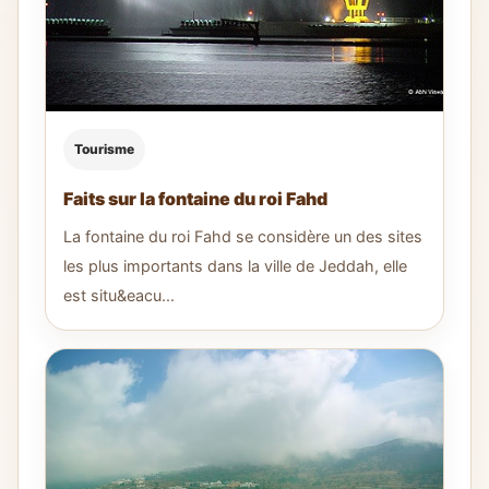
Tourisme
Faits sur la fontaine du roi Fahd
La fontaine du roi Fahd se considère un des sites
les plus importants dans la ville de Jeddah, elle
est situ&eacu...