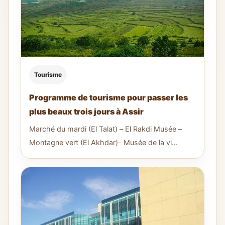
Tourisme
Programme de tourisme pour passer les
plus beaux trois jours à Assir
Marché du mardi (El Talat) – El Rakdi Musée –
Montagne vert (El Akhdar)- Musée de la vi...