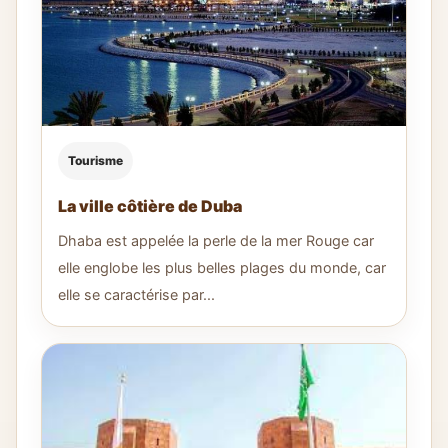
Tourisme
La ville côtière de Duba
Dhaba est appelée la perle de la mer Rouge car
elle englobe les plus belles plages du monde, car
elle se caractérise par...