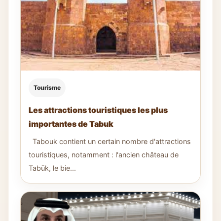
Tourisme
Les attractions touristiques les plus
importantes de Tabuk
Tabouk contient un certain nombre d'attractions
touristiques, notamment : l'ancien château de
Tabūk, le bie...