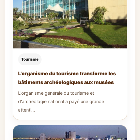
Tourisme
L'organisme du tourisme transforme les
bâtiments archéologiques aux musées
L'organisme générale du tourisme et
d'archéologie national a payé une grande
attenti...