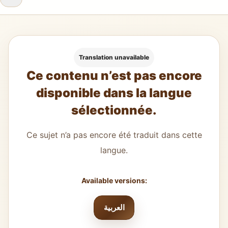
Translation unavailable
Ce contenu n’est pas encore
disponible dans la langue
sélectionnée.
Ce sujet n’a pas encore été traduit dans cette
langue.
Available versions:
العربية