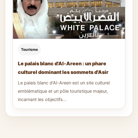
Tourisme
Le palais blanc d'Al-Areen : un phare
culturel dominant les sommets d'Asir
Le palais blanc d'Al-Areen est un site culturel
emblématique et un pôle touristique majeur,
incarnant les objectifs...