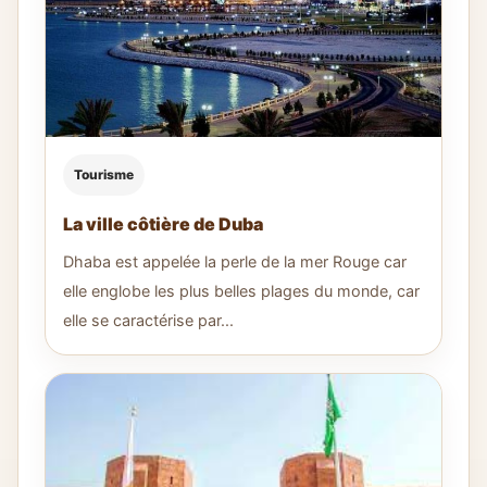
Tourisme
La ville côtière de Duba
Dhaba est appelée la perle de la mer Rouge car
elle englobe les plus belles plages du monde, car
elle se caractérise par...