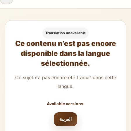
Translation unavailable
Ce contenu n’est pas encore
disponible dans la langue
sélectionnée.
Ce sujet n’a pas encore été traduit dans cette
langue.
Available versions:
العربية