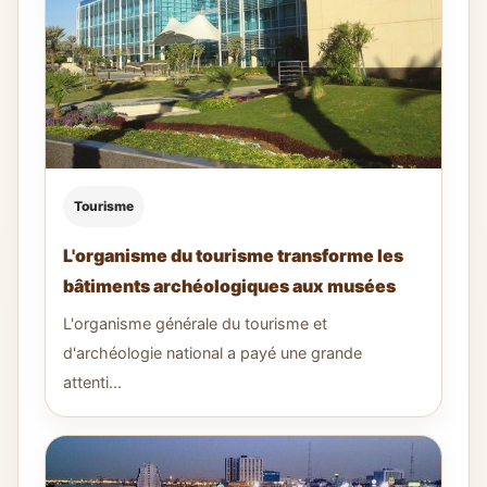
Tourisme
L'organisme du tourisme transforme les
bâtiments archéologiques aux musées
L'organisme générale du tourisme et
d'archéologie national a payé une grande
attenti...