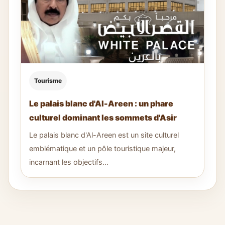
Tourisme
Le palais blanc d'Al-Areen : un phare
culturel dominant les sommets d'Asir
Le palais blanc d'Al-Areen est un site culturel
emblématique et un pôle touristique majeur,
incarnant les objectifs...