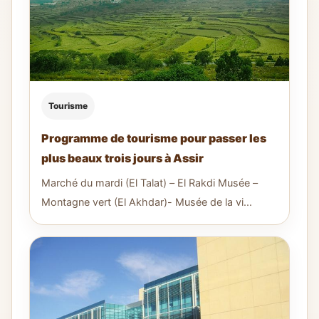
Tourisme
Programme de tourisme pour passer les
plus beaux trois jours à Assir
Marché du mardi (El Talat) – El Rakdi Musée –
Montagne vert (El Akhdar)- Musée de la vi...