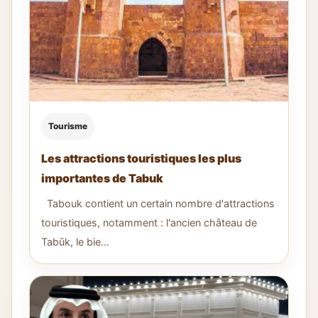
Tourisme
Les attractions touristiques les plus
importantes de Tabuk
Tabouk contient un certain nombre d'attractions
touristiques, notamment : l'ancien château de
Tabūk, le bie...