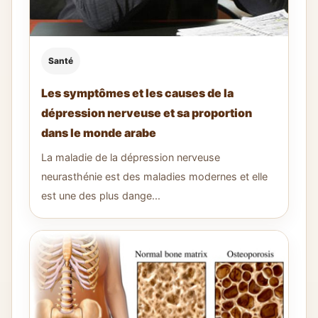
Santé
Les symptômes et les causes de la
dépression nerveuse et sa proportion
dans le monde arabe
La maladie de la dépression nerveuse
neurasthénie est des maladies modernes et elle
est une des plus dange...