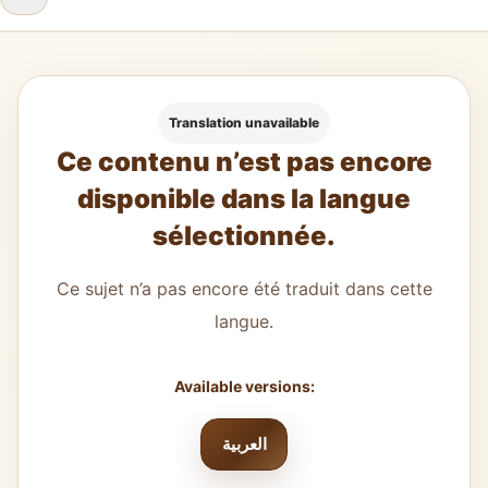
Translation unavailable
Ce contenu n’est pas encore
disponible dans la langue
sélectionnée.
Ce sujet n’a pas encore été traduit dans cette
langue.
Available versions:
العربية