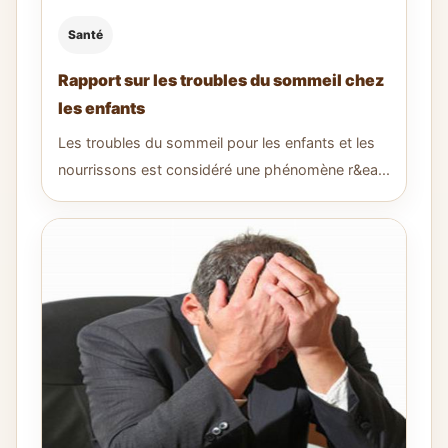
Santé
Rapport sur les troubles du sommeil chez
les enfants
Les troubles du sommeil pour les enfants et les
nourrissons est considéré une phénomène r&ea...