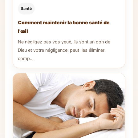
Santé
Comment maintenir la bonne santé de
l'œil
Ne négligez pas vos yeux, ils sont un don de
Dieu et votre négligence, peut les éliminer
comp...