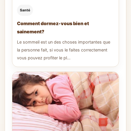
Santé
Comment dormez-vous bien et
sainement?
Le sommeil est un des choses importantes que
la personne fait, si vous le faites correctement
vous pouvez profiter le pl...