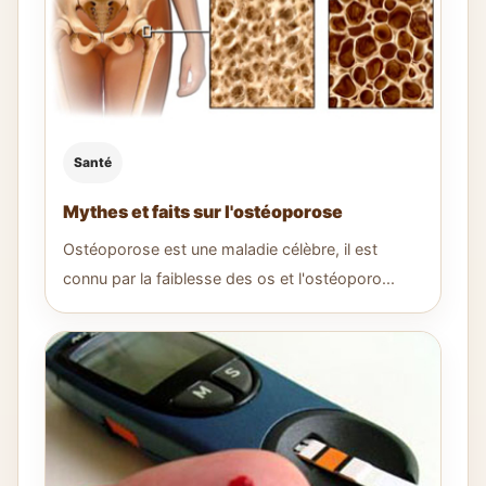
Santé
Mythes et faits sur l'ostéoporose
Ostéoporose est une maladie célèbre, il est
connu par la faiblesse des os et l'ostéoporo...