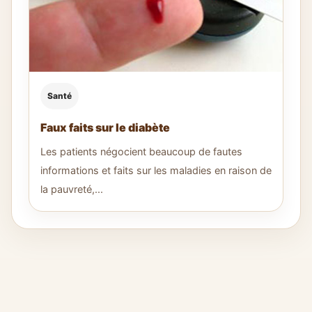
Santé
Faux faits sur le diabète
Les patients négocient beaucoup de fautes
informations et faits sur les maladies en raison de
la pauvreté,...