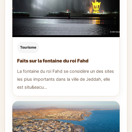
Tourisme
Faits sur la fontaine du roi Fahd
La fontaine du roi Fahd se considère un des sites
les plus importants dans la ville de Jeddah, elle
est situ&eacu...