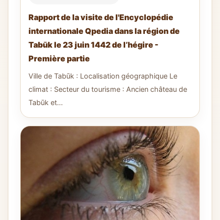
Rapport de la visite de l'Encyclopédie
internationale Qpedia dans la région de
Tabūk le 23 juin 1442 de l’hégire -
Première partie
Ville de Tabūk : Localisation géographique Le
climat : Secteur du tourisme : Ancien château de
Tabūk et...