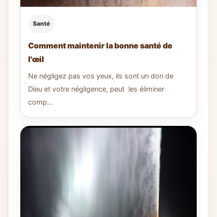
Santé
Comment maintenir la bonne santé de
l'œil
Ne négligez pas vos yeux, ils sont un don de
Dieu et votre négligence, peut les éliminer
comp...