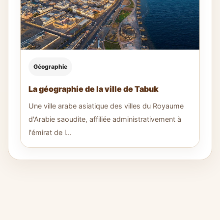
Géographie
La géographie de la ville de Tabuk
Une ville arabe asiatique des villes du Royaume
d'Arabie saoudite, affiliée administrativement à
l'émirat de l...