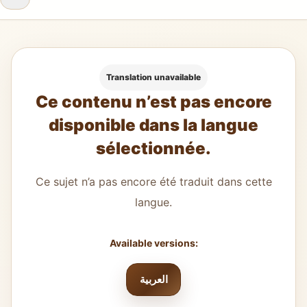
Translation unavailable
Ce contenu n’est pas encore
disponible dans la langue
sélectionnée.
Ce sujet n’a pas encore été traduit dans cette
langue.
Available versions:
العربية