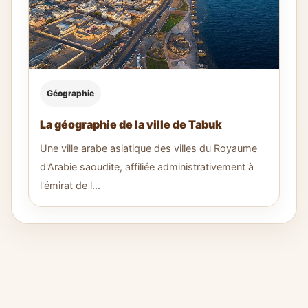
Géographie
La géographie de la ville de Tabuk
Une ville arabe asiatique des villes du Royaume
d'Arabie saoudite, affiliée administrativement à
l'émirat de l...