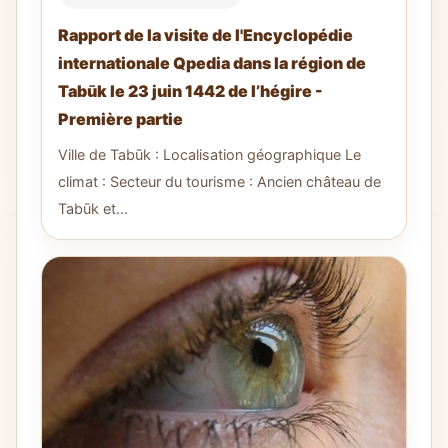
Rapport de la visite de l'Encyclopédie
internationale Qpedia dans la région de
Tabūk le 23 juin 1442 de l’hégire -
Première partie
Ville de Tabūk : Localisation géographique Le
climat : Secteur du tourisme : Ancien château de
Tabūk et...