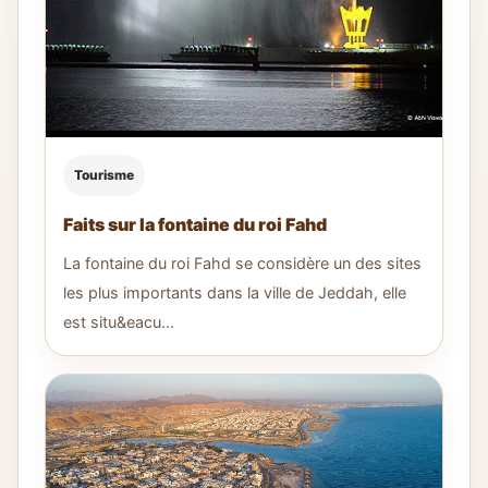
Tourisme
Faits sur la fontaine du roi Fahd
La fontaine du roi Fahd se considère un des sites
les plus importants dans la ville de Jeddah, elle
est situ&eacu...