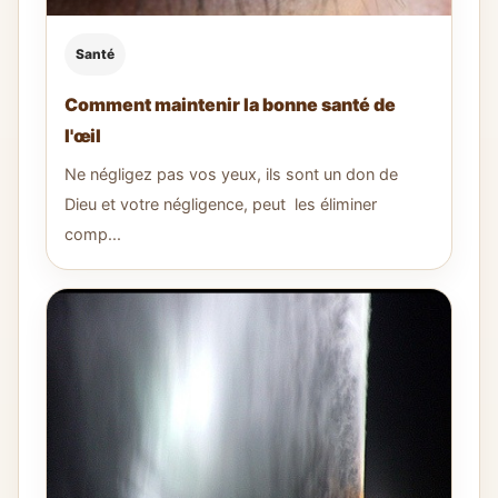
Santé
Comment maintenir la bonne santé de
l'œil
Ne négligez pas vos yeux, ils sont un don de
Dieu et votre négligence, peut les éliminer
comp...