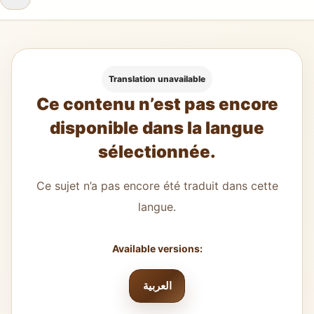
Translation unavailable
Ce contenu n’est pas encore
disponible dans la langue
sélectionnée.
Ce sujet n’a pas encore été traduit dans cette
langue.
Available versions:
العربية