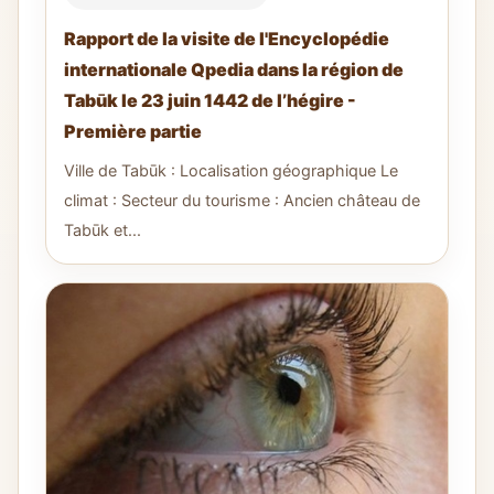
Rapport de la visite de l'Encyclopédie
internationale Qpedia dans la région de
Tabūk le 23 juin 1442 de l’hégire -
Première partie
Ville de Tabūk : Localisation géographique Le
climat : Secteur du tourisme : Ancien château de
Tabūk et...