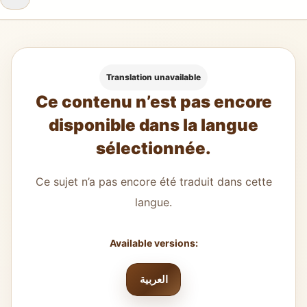
Translation unavailable
Ce contenu n’est pas encore
disponible dans la langue
sélectionnée.
Ce sujet n’a pas encore été traduit dans cette
langue.
Available versions:
العربية