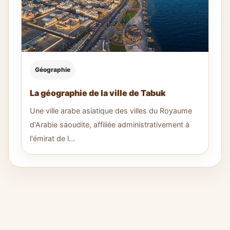
Géographie
La géographie de la ville de Tabuk
Une ville arabe asiatique des villes du Royaume
d'Arabie saoudite, affiliée administrativement à
l'émirat de l...