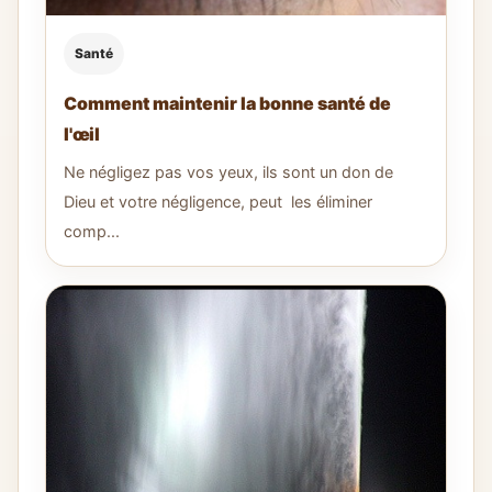
Santé
Comment maintenir la bonne santé de
l'œil
Ne négligez pas vos yeux, ils sont un don de
Dieu et votre négligence, peut les éliminer
comp...