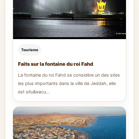
Tourisme
Faits sur la fontaine du roi Fahd
La fontaine du roi Fahd se considère un des sites
les plus importants dans la ville de Jeddah, elle
est situ&eacu...