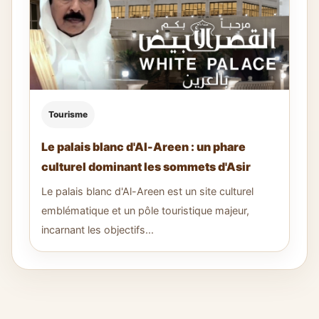
Tourisme
Le palais blanc d'Al-Areen : un phare
culturel dominant les sommets d'Asir
Le palais blanc d'Al-Areen est un site culturel
emblématique et un pôle touristique majeur,
incarnant les objectifs...