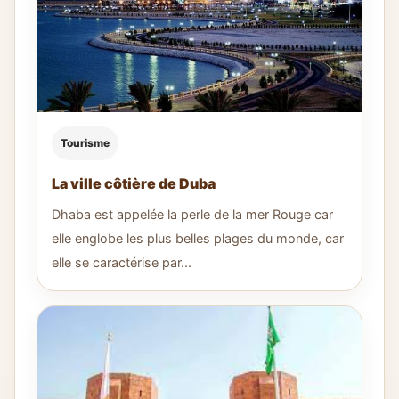
Tourisme
La ville côtière de Duba
Dhaba est appelée la perle de la mer Rouge car
elle englobe les plus belles plages du monde, car
elle se caractérise par...