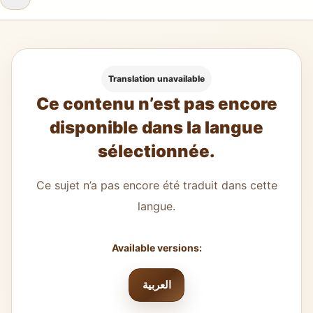
Translation unavailable
Ce contenu n’est pas encore
disponible dans la langue
sélectionnée.
Ce sujet n’a pas encore été traduit dans cette
langue.
Available versions:
العربية