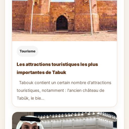
Tourisme
Les attractions touristiques les plus
importantes de Tabuk
Tabouk contient un certain nombre d'attractions
touristiques, notamment : l'ancien château de
Tabūk, le bie...