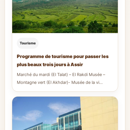
Tourisme
Programme de tourisme pour passer les
plus beaux trois jours à Assir
Marché du mardi (El Talat) – El Rakdi Musée –
Montagne vert (El Akhdar)- Musée de la vi...