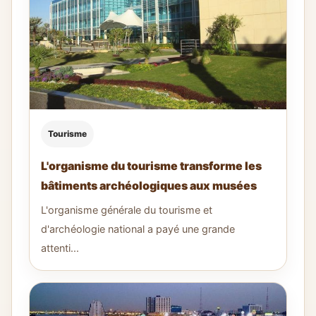
Tourisme
L'organisme du tourisme transforme les
bâtiments archéologiques aux musées
L'organisme générale du tourisme et
d'archéologie national a payé une grande
attenti...