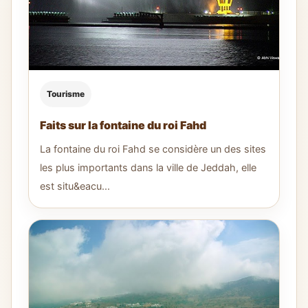
Tourisme
Faits sur la fontaine du roi Fahd
La fontaine du roi Fahd se considère un des sites
les plus importants dans la ville de Jeddah, elle
est situ&eacu...