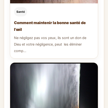
Santé
Comment maintenir la bonne santé de
l'œil
Ne négligez pas vos yeux, ils sont un don de
Dieu et votre négligence, peut les éliminer
comp...