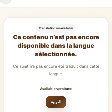
Translation unavailable
Ce contenu n’est pas encore
disponible dans la langue
sélectionnée.
Ce sujet n’a pas encore été traduit dans cette
langue.
Available versions:
العربية