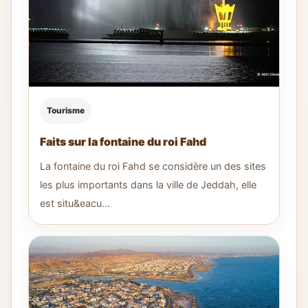
Tourisme
Faits sur la fontaine du roi Fahd
La fontaine du roi Fahd se considère un des sites
les plus importants dans la ville de Jeddah, elle
est situ&eacu...