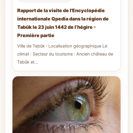
Rapport de la visite de l'Encyclopédie
internationale Qpedia dans la région de
Tabūk le 23 juin 1442 de l’hégire -
Première partie
Ville de Tabūk : Localisation géographique Le
climat : Secteur du tourisme : Ancien château de
Tabūk et...