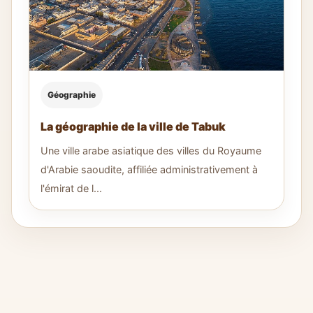
Géographie
La géographie de la ville de Tabuk
Une ville arabe asiatique des villes du Royaume
d'Arabie saoudite, affiliée administrativement à
l'émirat de l...