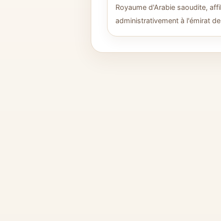
Royaume d'Arabie saoudite, affil
administrativement à l'émirat de l