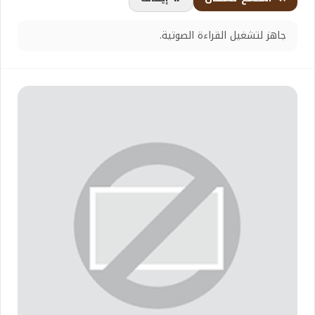
جاهز لتشغيل القراءة الصوتية.