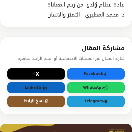
قادة عظام وُلدوا من رحم المعاناة
د. محمد المطيري - التميّز والإتقان
مشاركة المقال
شارك المقال عبر الشبكات الاجتماعية أو انسخ الرابط مباشرة.
X
X
Facebook
LinkedIn
WhatsApp
Telegram
نسخ الرابط