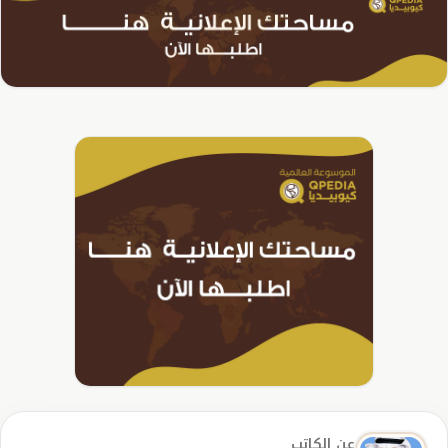
عن الكاتب