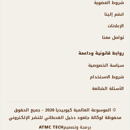
شروط العضوية
انضم إلينا
الإعلانات
تواصل معنا
روابط قانونية وداعمة
سياسة الخصوصية
شروط الاستخدام
الأسئلة الشائعة
© الموسوعة العالمية كيوبيديا 2026 - جميع الحقوق
محفوظة لوكالة جلعود دخيل القحطاني للنشر الإلكتروني
برمجة وتصميم
ATMC TECH