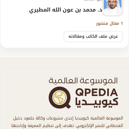
د. محمد بن عون الله المطيري
1 مقال منشور
عرض ملف الكاتب ومقالاته
الموسوعة العالمية كيوبيديا إحدى مشروعات وكالة جلعود دخيل
القحطاني للنشر الإلكتروني، تهدف إلى تنظيم المعرفة وإتاحتها