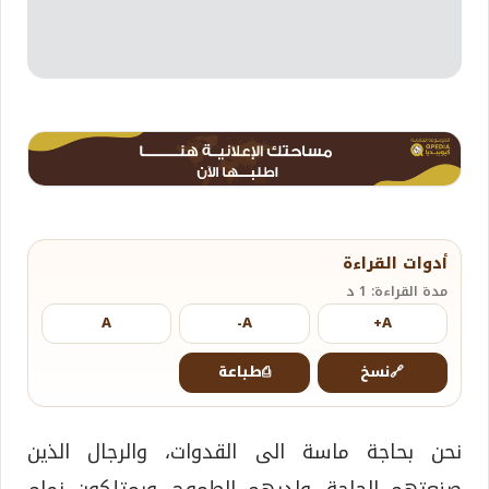
أدوات القراءة
مدة القراءة: 1 د
A
A-
A+
🔗
نسخ
⎙
طباعة
نحن بحاجة ماسة الى القدوات، والرجال الذين