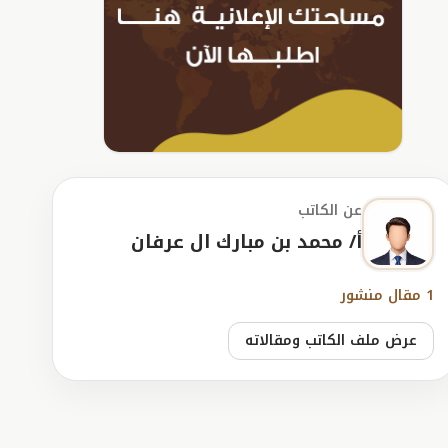
عن الكاتب
أ/ محمد بن مبارك ال عرفان
1 مقال منشور
عرض ملف الكاتب ومقالاته