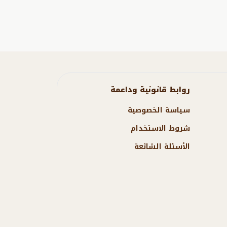
روابط قانونية وداعمة
سياسة الخصوصية
شروط الاستخدام
الأسئلة الشائعة