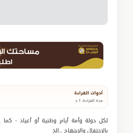
أدوات القراءة
مدة القراءة: 1 د
لكل دولة وأمة أيام وطنية أو أعياد - كما 
بالاحتفال والابتهاج ...الخ