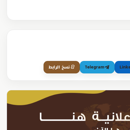
Link
Telegram
نسخ الرابط