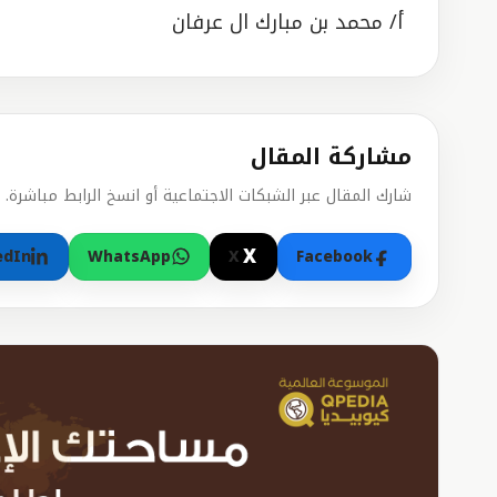
أ/ محمد بن مبارك ال عرفان
مشاركة المقال
شارك المقال عبر الشبكات الاجتماعية أو انسخ الرابط مباشرة.
X
edIn
WhatsApp
X
Facebook