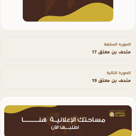
الصورة السابقة
متحف بن معتق 17
الصورة التالية
متحف بن معتق 19