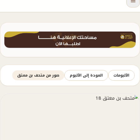
الألبومات
العودة إلى الألبوم
صور من متحف بن معتق