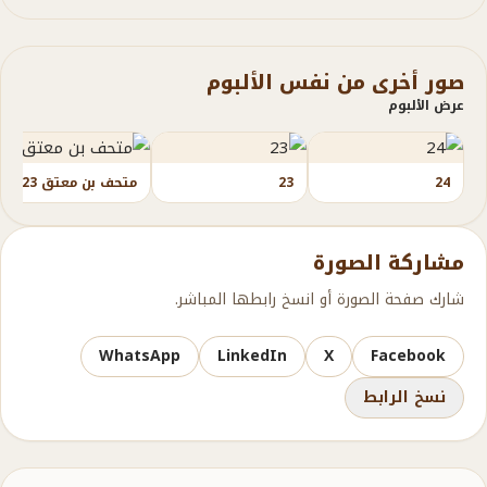
صور أخرى من نفس الألبوم
عرض الألبوم
24
23
متحف بن معتق 23
مشاركة الصورة
شارك صفحة الصورة أو انسخ رابطها المباشر.
WhatsApp
LinkedIn
X
Facebook
نسخ الرابط