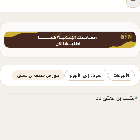
الألبومات
العودة إلى الألبوم
صور من متحف بن معتق