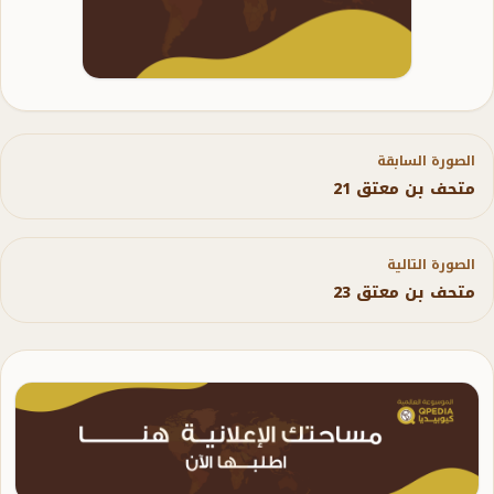
الصورة السابقة
متحف بن معتق 21
الصورة التالية
متحف بن معتق 23