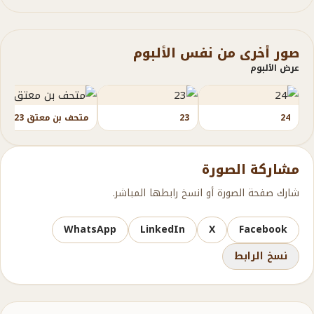
صور أخرى من نفس الألبوم
عرض الألبوم
24
23
متحف بن معتق 23
مشاركة الصورة
شارك صفحة الصورة أو انسخ رابطها المباشر.
WhatsApp
LinkedIn
X
Facebook
نسخ الرابط