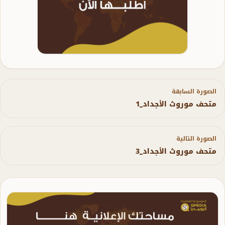
الصورة السابقة
متحف موروث الأجداد_1
الصورة التالية
متحف موروث الأجداد_3