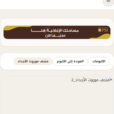
الألبومات
العودة إلى الألبوم
متحف موروث الأجداد