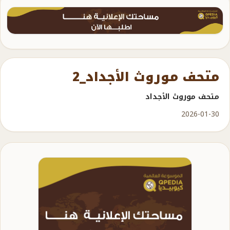
متحف موروث الأجداد_2
متحف موروث الأجداد
2026-01-30