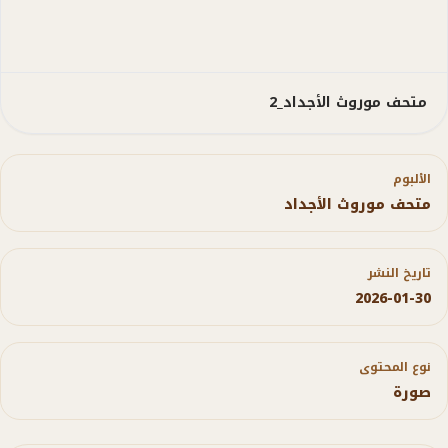
متحف موروث الأجداد_2
الألبوم
متحف موروث الأجداد
تاريخ النشر
2026-01-30
نوع المحتوى
صورة