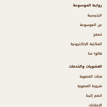
روابط الموسوعة
الرئيسية
عن الموسوعة
تصفح
المكتبة الإلكترونية
قالوا عنا
العضويات والخدمات
فئات العضوية
شروط العضوية
انضم إلينا
الإعلانات