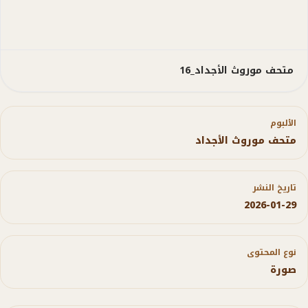
متحف موروث الأجداد_16
الألبوم
متحف موروث الأجداد
تاريخ النشر
2026-01-29
نوع المحتوى
صورة