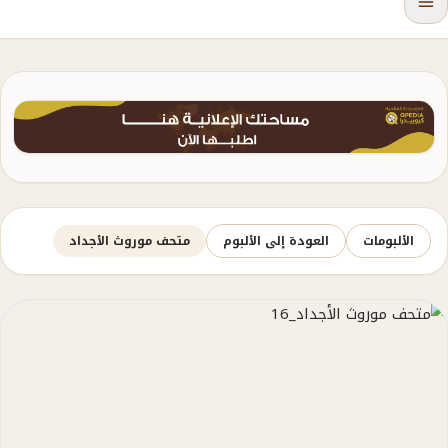
الألبومات
العودة إلى الألبوم
متحف موروث الأجداد