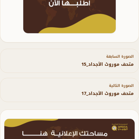
الصورة السابقة
متحف موروث الأجداد_15
الصورة التالية
متحف موروث الأجداد_17