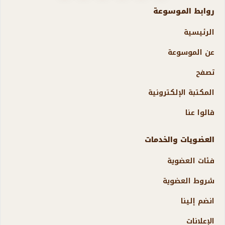
روابط الموسوعة
الرئيسية
عن الموسوعة
تصفح
المكتبة الإلكترونية
قالوا عنا
العضويات والخدمات
فئات العضوية
شروط العضوية
انضم إلينا
الإعلانات