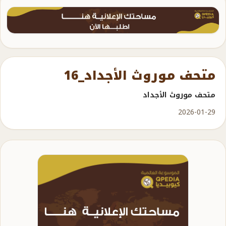
متحف موروث الأجداد_16
متحف موروث الأجداد
2026-01-29