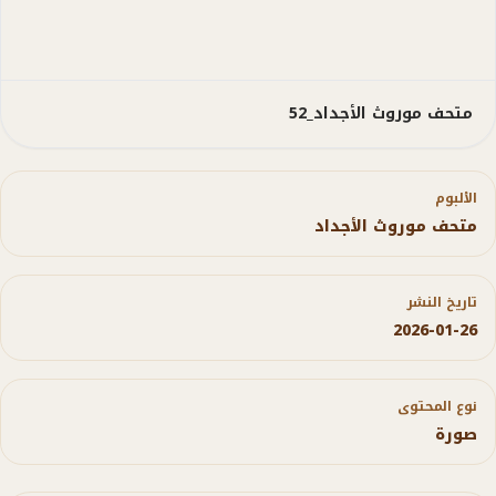
متحف موروث الأجداد_52
الألبوم
متحف موروث الأجداد
تاريخ النشر
2026-01-26
نوع المحتوى
صورة