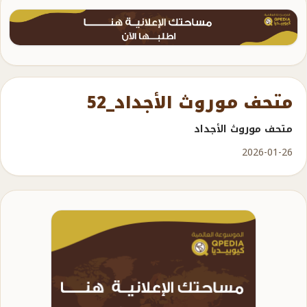
متحف موروث الأجداد_52
متحف موروث الأجداد
2026-01-26