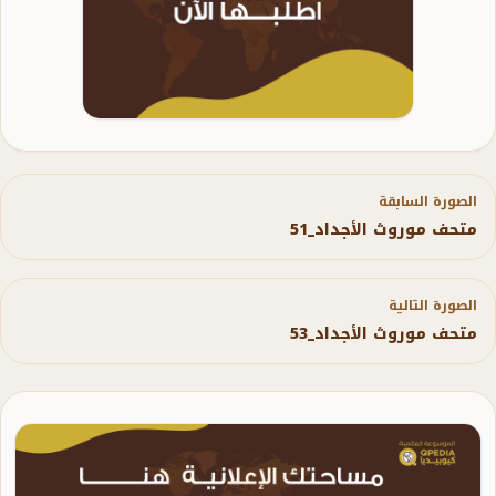
الصورة السابقة
متحف موروث الأجداد_51
الصورة التالية
متحف موروث الأجداد_53