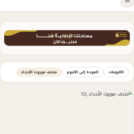
الألبومات
العودة إلى الألبوم
متحف موروث الأجداد