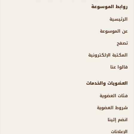
روابط الموسوعة
الرئيسية
عن الموسوعة
تصفح
المكتبة الإلكترونية
قالوا عنا
العضويات والخدمات
فئات العضوية
شروط العضوية
انضم إلينا
الإعلانات