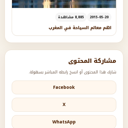
2015-05-20
8,885 مشاهدة
اهم معالم السياحة في المغرب
مشاركة المحتوى
شارك هذا المحتوى أو انسخ رابطه المباشر بسهولة.
Facebook
X
WhatsApp