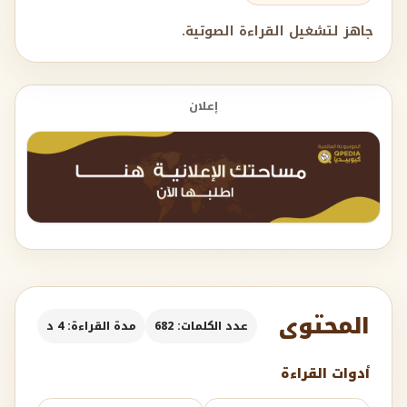
جاهز لتشغيل القراءة الصوتية.
إعلان
المحتوى
عدد الكلمات: 682
مدة القراءة: 4 د
أدوات القراءة