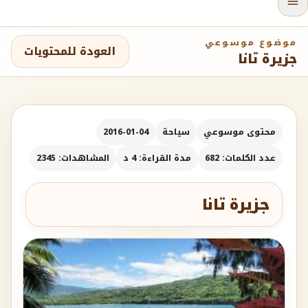
موضوع موسوعي
العودة للمحتويات
جزيرة تانا
محتوى موسوعي
سياحة
2016-01-04
عدد الكلمات: 682
مدة القراءة: 4 د
المشاهدات: 2345
جزيرة تانا