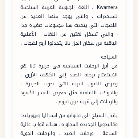
Kwamera ، اللغة الجنوبية الغربية المتاخمة
للمنحدرات ، والتي يوجد منها العديد من
اللهجات التي يتحدث بها مجموعات صغيرة جدا
، والتي تشكل لغتين من اللغات . الأغلبية
الباقية من سكان الجزر تانا يتحدثوا أربع لهجات .
السياحة
من أبرز الرحلات السياحية في جزيرة تانا هو
الاستمتاع برحلة الصيد إلى الكهف الأزرق ،
وعرض الخيول البرية التي تجوب الجزيرة ،
والجولات الثقافية مثل معرض السحر الأسود
والرحلات إلى قرية جون فروم .
يقبل السياح الى فانواتو من استراليا ونيوزيلندا
وكاليدونيا الجديدة المجاورة . هناك قوارب عالية
السرعة ، ورحلات الصيد ، والرحلات الجوية