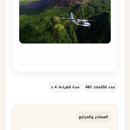
عدد الكلمات: 682
مدة القراءة: 4 د
المصادر والمراجع