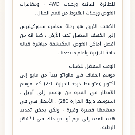
للطائرة المائية ورحلات 4WD ، ومغامرات
الغوص ورحلات الهبوط من قمم الجبال .
الكهف الأزرق هو رحلة مغامرة سنوركيليرس
إلى الكهف المذهل تحت الأرض ، كما انه من
أفضل أماكن الغوص المكتشفة مباشرة قبالة
حافة الجزيرة وأمام منتجعنا .
الوقت المفضل للذهاب
موسم الجفاف في فانواتو يبدأ من مايو إلى
أكتوبر (بمتوسط درجة الحرارة 23C) كما موسم
الأمطار في الفترة من نوفمبر إلى أبريل .
(بمتوسط درجة الحرارة 28C) . الأمطار هي في
معظمها قصيرة وفيرة ، ولكن يمكن تمديد
هذه المدة إلي يوم أو نحو ذلك في الأشهر
الرطبة .