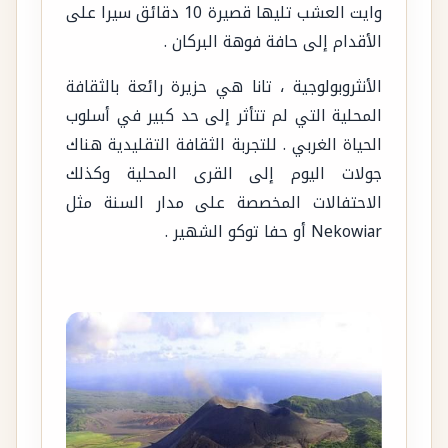
وايت العشب تليها قصيرة 10 دقائق سيرا على
الأقدام إلى حافة فوهة البركان .
الأنثروبولوجية ، تانا هي حزيرة رائعة بالثقافة
المحلية التي لم تتأثر إلى حد كبير في أسلوب
الحياة الغربي . للتجربة الثقافة التقليدية هناك
جولات اليوم إلى القرى المحلية وكذلك
الاحتفالات المخصصة على مدار السنة مثل
Nekowiar أو حفا توكو الشهير .