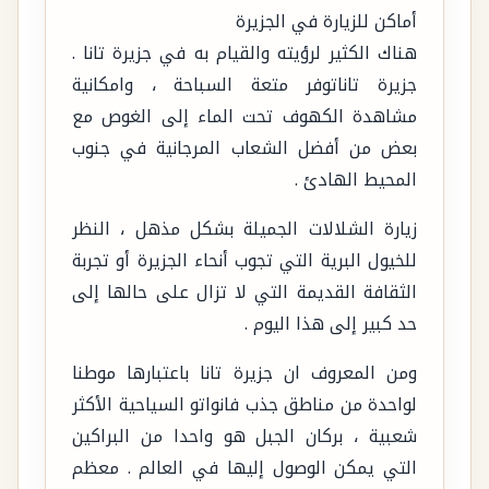
أماكن للزيارة في الجزيرة
هناك الكثير لرؤيته والقيام به في جزيرة تانا .
جزيرة تاناتوفر متعة السباحة ، وامكانية
مشاهدة الكهوف تحت الماء إلى الغوص مع
بعض من أفضل الشعاب المرجانية في جنوب
المحيط الهادئ .
زيارة الشلالات الجميلة بشكل مذهل ، النظر
للخيول البرية التي تجوب أنحاء الجزيرة أو تجربة
الثقافة القديمة التي لا تزال على حالها إلى
حد كبير إلى هذا اليوم .
ومن المعروف ان جزيرة تانا باعتبارها موطنا
لواحدة من مناطق جذب فانواتو السياحية الأكثر
شعبية ، بركان الجبل هو واحدا من البراكين
التي يمكن الوصول إليها في العالم . معظم