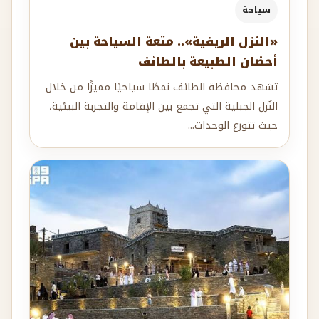
سياحة
«النزل الريفية».. متعة السياحة بين
أحضان الطبيعة بالطائف
تشهد محافظة الطائف نمطًا سياحيًا مميزًا من خلال
النُزل الجبلية التي تجمع بين الإقامة والتجربة البيئية،
حيث تتوزع الوحدات...