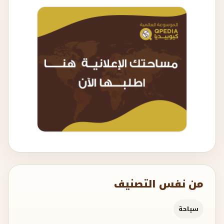
من نفس التصنيف
سياحة