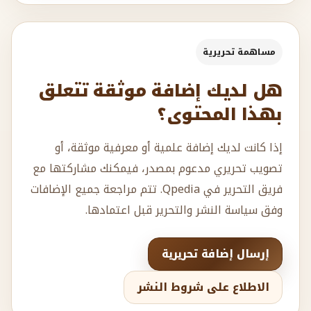
مساهمة تحريرية
هل لديك إضافة موثقة تتعلق
بهذا المحتوى؟
إذا كانت لديك إضافة علمية أو معرفية موثقة، أو
تصويب تحريري مدعوم بمصدر، فيمكنك مشاركتها مع
فريق التحرير في Qpedia. تتم مراجعة جميع الإضافات
وفق سياسة النشر والتحرير قبل اعتمادها.
إرسال إضافة تحريرية
الاطلاع على شروط النشر