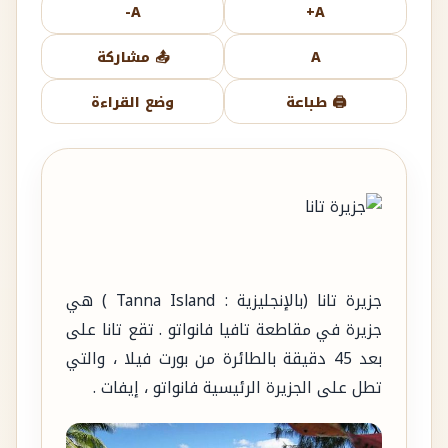
A-
A+
A
📤 مشاركة
🖨️ طباعة
وضع القراءة
جزيرة تانا (بالإنجليزية : Tanna Island ) هي
جزيرة في مقاطعة تافيا فانواتو . تقع تانا على
بعد 45 دقيقة بالطائرة من بورت فيلا ، والتي
تطل على الجزيرة الرئيسية فانواتو ، إيفات .