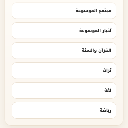
مجتمع الموسوعة
أخبار الموسوعة
القرآن والسنة
تراث
لغة
رياضة