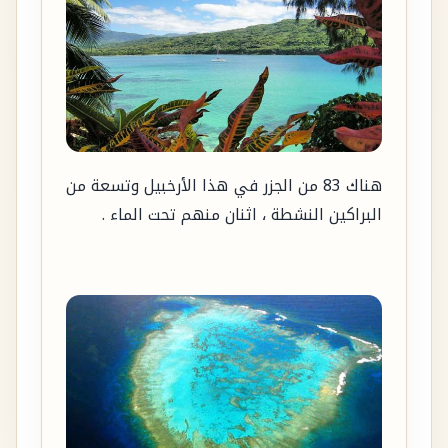
هناك 83 من الجزر في هذا الأرخبيل وتسعة من
البراكين النشطة ، اثنان منهم تحت الماء .