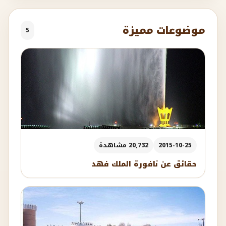
موضوعات مميزة
5
2015-10-25
20,732 مشاهدة
حقائق عن نافورة الملك فهد