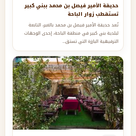
حديقة الأمير فيصل بن محمد ببني كبير
تستقطب زوار الباحة
تُعد حديقة الأمير فيصل بن محمد بالغبر، التابعة
لبلدية بني كبير في منطقة الباحة، إحدى الوجهات
الترفيهية البارزة التي تستق...