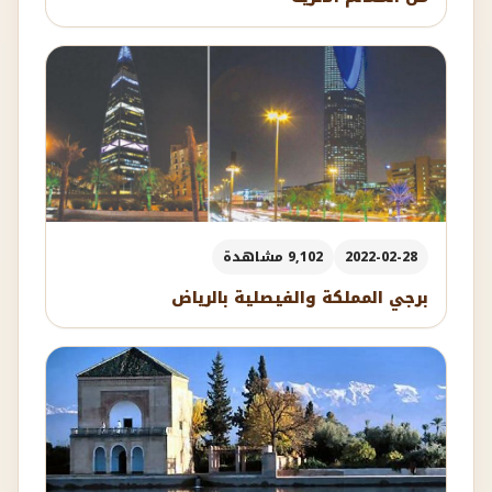
2022-02-28
9,102 مشاهدة
برجي المملكة والفيصلية بالرياض