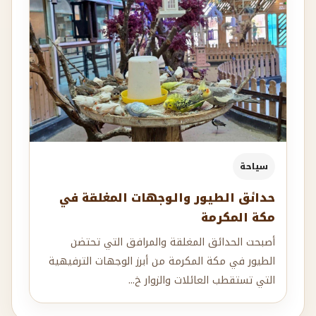
سياحة
حدائق الطيور والوجهات المغلقة في
مكة المكرمة
أصبحت الحدائق المغلقة والمرافق التي تحتضن
الطيور في مكة المكرمة من أبرز الوجهات الترفيهية
التي تستقطب العائلات والزوار خ...