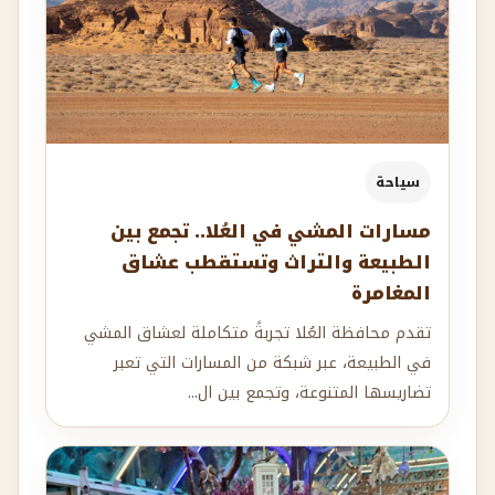
سياحة
مسارات المشي في العُلا.. تجمع بين
الطبيعة والتراث وتستقطب عشاق
المغامرة
تقدم محافظة العُلا تجربةً متكاملة لعشاق المشي
في الطبيعة، عبر شبكة من المسارات التي تعبر
تضاريسها المتنوعة، وتجمع بين ال...