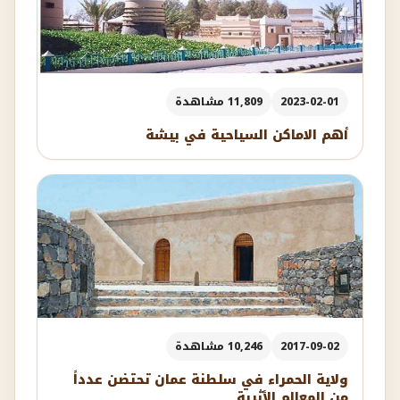
2023-02-01
11,809 مشاهدة
أهم الاماكن السياحية في بيشة
2017-09-02
10,246 مشاهدة
ولاية الحمراء في سلطنة عمان تحتضن عدداً
من المعالم الأثرية