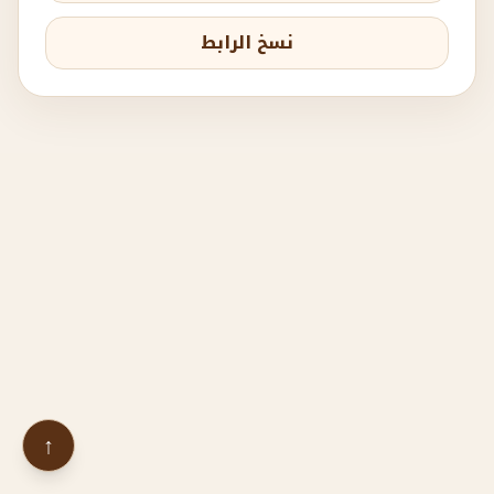
نسخ الرابط
↑