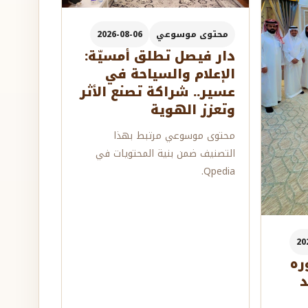
محتوى موسوعي
2026-08-06
دار فيصل تطلق أمسيّة:
الإعلام والسياحة في
عسير.. شراكة تصنع الأثر
وتعزز الهوية
محتوى موسوعي مرتبط بهذا
التصنيف ضمن بنية المحتويات في
Qpedia.
20
ره
د