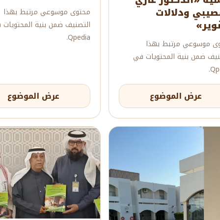
ية «الدكتور غازي
صيبي ودلالات
محتوى موسوعي مرتبط بهذا
نوير»
التصنيف ضمن بنية المحتويات 
Qpedia.
ى موسوعي مرتبط بهذا
نيف ضمن بنية المحتويات في
Qpe
عرض الموضوع
عرض الموضوع