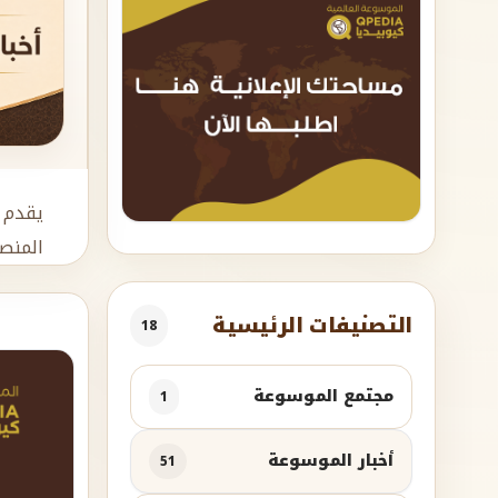
يقدم 
المنص
التصنيفات الرئيسية
18
مجتمع الموسوعة
1
أخبار الموسوعة
51