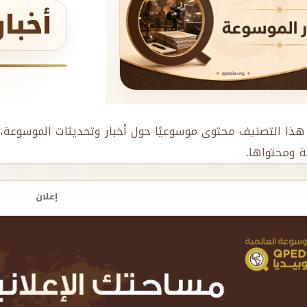
أخبا
هذا التصنيف محتوى موسوعيًا حول أخبار وتحديثات الموسوعة، 
ة ومحتواها.
إعلان