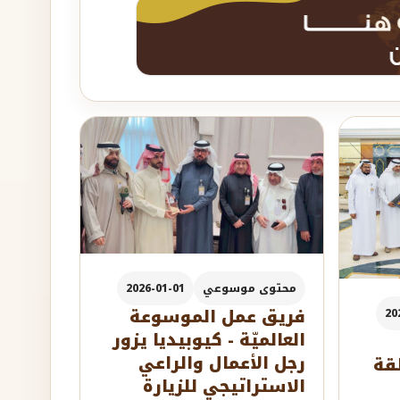
محتوى موسوعي
2026-01-01
فريق عمل الموسوعة
20
العالميّة - كيوبيديا يزور
رجل الأعمال والراعي
قة
الاستراتيجي للزيارة