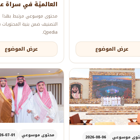
العالميّة في سراة ع
محتوى موسوعي مرتبط بهذا
التصنيف ضمن بنية المحتويات 
Qpedia.
عرض الموضوع
عرض الموضوع
محتوى موسوعي
26-07-01
توى موسوعي
2026-08-06