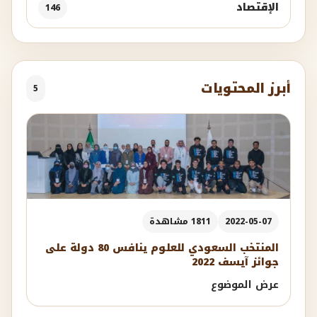
الإقتصاد
146
أبرز المحتويات
5
2022-05-07
1811 مشاهدة
المنتخب السعودي للعلوم ينافس 80 دولة على
جوائز آيسف 2022
عرض الموضوع