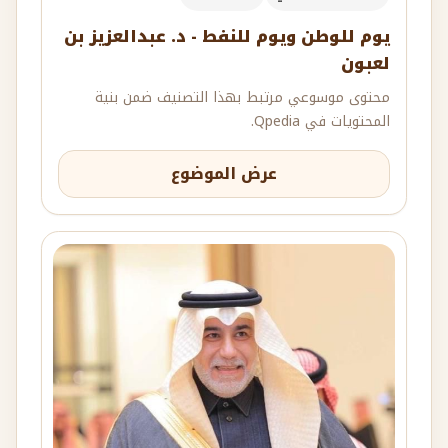
يوم للوطن ويوم للنفط - د. عبدالعزيز بن
لعبون
محتوى موسوعي مرتبط بهذا التصنيف ضمن بنية
المحتويات في Qpedia.
عرض الموضوع