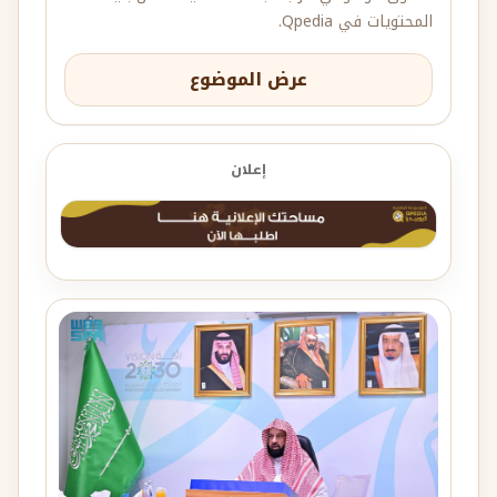
المحتويات في Qpedia.
عرض الموضوع
إعلان