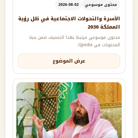
محتوى موسوعي
2026-08-02
الأسرة والتحولات الاجتماعية في ظل رؤية
المملكة 2030
محتوى موسوعي مرتبط بهذا التصنيف ضمن بنية
المحتويات في Qpedia.
عرض الموضوع