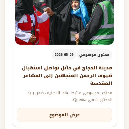
محتوى موسوعي
2026-05-09
مدينة الحجاج في حائل تواصل استقبال
ضيوف الرحمن المتجهين إلى المشاعر
المقدسة
محتوى موسوعي مرتبط بهذا التصنيف ضمن بنية
المحتويات في Qpedia.
عرض الموضوع