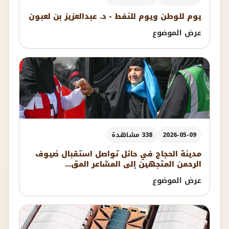
يوم للوطن ويوم للنفط - د. عبدالعزيز بن لعبون
عرض الموضوع
2026-05-09
338 مشاهدة
مدينة الحجاج في حائل تواصل استقبال ضيوف
الرحمن المتجهين إلى المشاعر المق...
عرض الموضوع