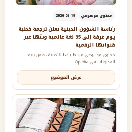
محتوى موسوعي
2026-05-19
رئاسة الشؤون الدينية تعلن ترجمة خطبة
يوم عرفة إلى 35 لغة عالمية وبثها عبر
قنواتها الرقمية
محتوى موسوعي مرتبط بهذا التصنيف ضمن بنية
المحتويات في Qpedia.
عرض الموضوع