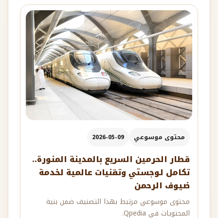
محتوى موسوعي
2026-05-09
قطار الحرمين السريع بالمدينة المنورة..
تكامل لوجستي وتقنيات عالمية لخدمة
ضيوف الرحمن
محتوى موسوعي مرتبط بهذا التصنيف ضمن بنية
المحتويات في Qpedia.