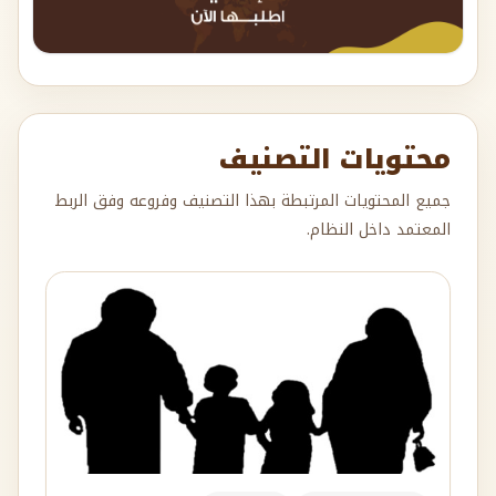
محتويات التصنيف
جميع المحتويات المرتبطة بهذا التصنيف وفروعه وفق الربط
المعتمد داخل النظام.