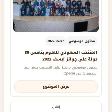
محتوى موسوعي
2022-05-07
المنتخب السعودي للعلوم ينافس 80
دولة على جوائز آيسف 2022
محتوى موسوعي مرتبط بهذا التصنيف ضمن بنية
المحتويات في Qpedia.
عرض الموضوع
إعلان