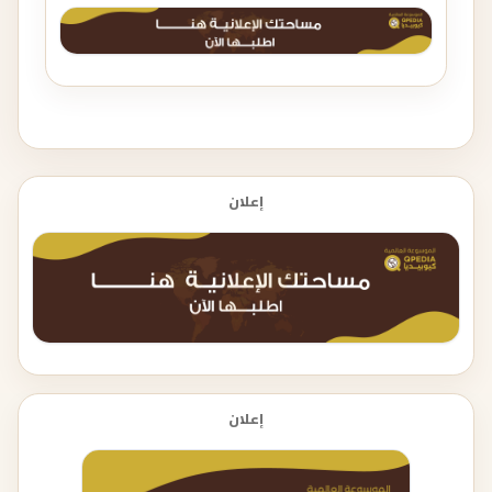
إعلان
إعلان