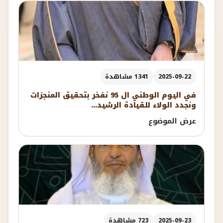
2025-09-22
1341 مشاهدة
في اليوم الوطني ال 95 نفخر بتحقيق المنجزات
ونجدد الولاء للقيادة الرشيد...
عرض الموضوع
2025-09-23
723 مشاهدة