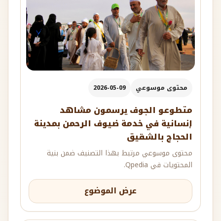
محتوى موسوعي
2026-05-09
متطوعو الجوف يرسمون مشاهد
إنسانية في خدمة ضيوف الرحمن بمدينة
الحجاج بالشقيق
محتوى موسوعي مرتبط بهذا التصنيف ضمن بنية
المحتويات في Qpedia.
عرض الموضوع