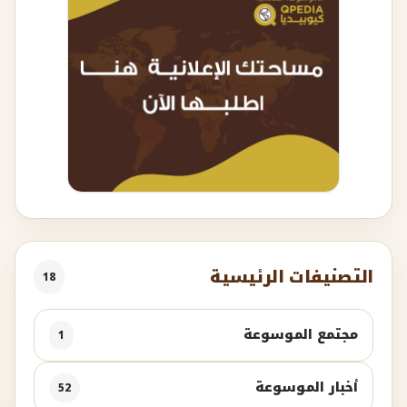
التصنيفات الرئيسية
18
مجتمع الموسوعة
1
أخبار الموسوعة
52