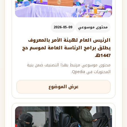
محتوى موسوعي
2026-05-09
الرئيس العام لهيئة الأمر بالمعروف
يطلق برامج الرئاسة العامة لموسم حج
1447هـ
محتوى موسوعي مرتبط بهذا التصنيف ضمن بنية
المحتويات في Qpedia.
عرض الموضوع