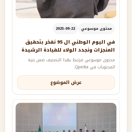
محتوى موسوعي
2025-09-22
في اليوم الوطني ال 95 نفخر بتحقيق
المنجزات ونجدد الولاء للقيادة الرشيدة
محتوى موسوعي مرتبط بهذا التصنيف ضمن بنية
المحتويات في Qpedia.
عرض الموضوع