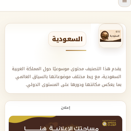
السعودية
يقدم هذا التصنيف محتوى موسوعيًا حول المملكة العربية
السعودية، مع ربط مختلف موضوعاتها بالسياق العالمي
بما يعكس مكانتها ودورها على المستوى الدولي.
إعلان