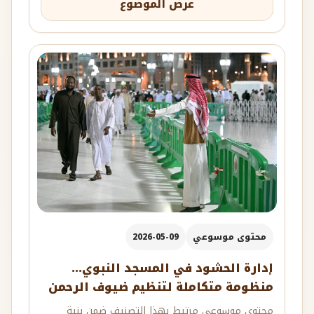
عرض الموضوع
محتوى موسوعي
2026-05-09
إدارة الحشود في المسجد النبوي...
منظومة متكاملة لتنظيم ضيوف الرحمن
محتوى موسوعي مرتبط بهذا التصنيف ضمن بنية