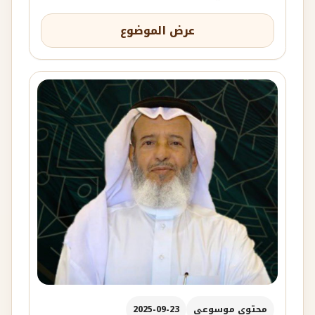
عرض الموضوع
محتوى موسوعي
2025-09-23