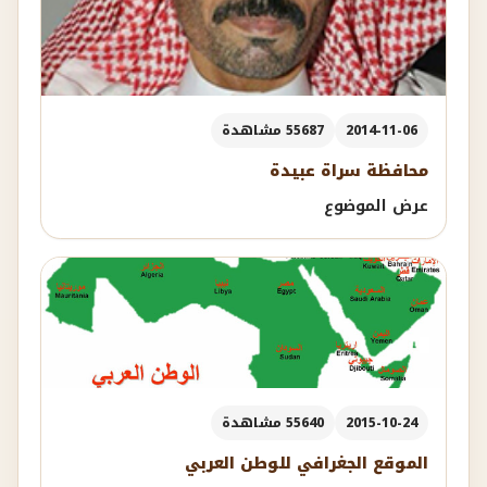
2014-11-06
55687 مشاهدة
محافظة سراة عبيدة
عرض الموضوع
2015-10-24
55640 مشاهدة
الموقع الجغرافي للوطن العربي