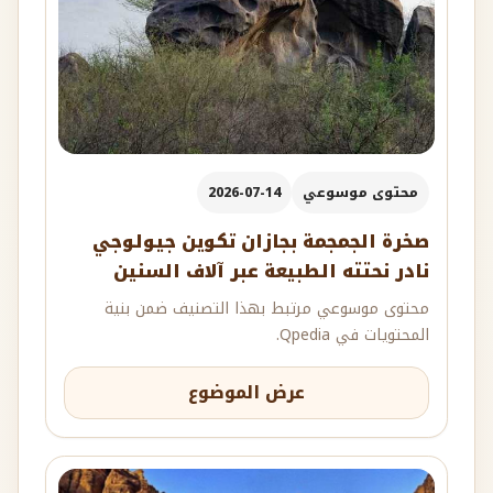
محتوى موسوعي
2026-07-14
صخرة الجمجمة بجازان تكوين جيولوجي
نادر نحتته الطبيعة عبر آلاف السنين
محتوى موسوعي مرتبط بهذا التصنيف ضمن بنية
المحتويات في Qpedia.
عرض الموضوع