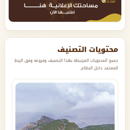
محتويات التصنيف
جميع المحتويات المرتبطة بهذا التصنيف وفروعه وفق الربط
المعتمد داخل النظام.