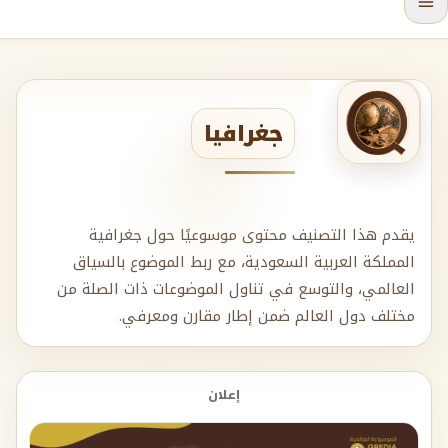
جغرافيا
يقدم هذا التصنيف محتوى موسوعيًا حول جغرافية
المملكة العربية السعودية، مع ربط الموضوع بالسياق
العالمي، والتوسع في تناول الموضوعات ذات الصلة من
مختلف دول العالم ضمن إطار مقارن ومعرفي.
إعلان