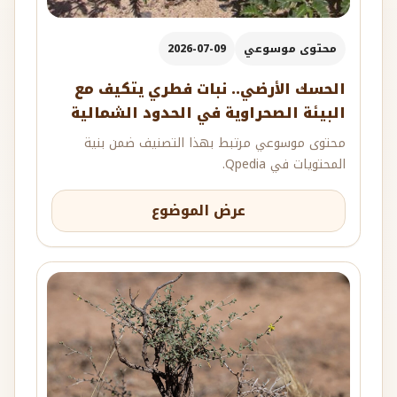
محتوى موسوعي
2026-07-09
الحسك الأرضي.. نبات فطري يتكيف مع
البيئة الصحراوية في الحدود الشمالية
محتوى موسوعي مرتبط بهذا التصنيف ضمن بنية
المحتويات في Qpedia.
عرض الموضوع