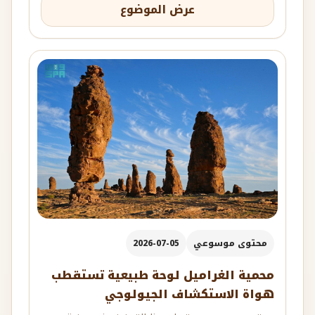
عرض الموضوع
محتوى موسوعي
2026-07-05
محمية الغراميل لوحة طبيعية تستقطب
هواة الاستكشاف الجيولوجي