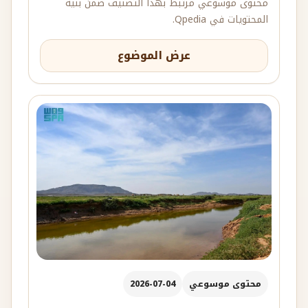
محتوى موسوعي مرتبط بهذا التصنيف ضمن بنية
المحتويات في Qpedia.
عرض الموضوع
محتوى موسوعي
2026-07-04