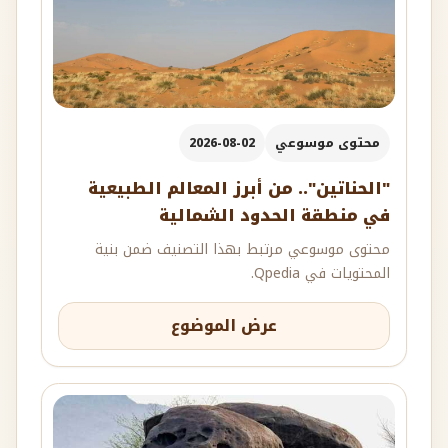
محتوى موسوعي
2026-08-02
"الحناتين".. من أبرز المعالم الطبيعية
في منطقة الحدود الشمالية
محتوى موسوعي مرتبط بهذا التصنيف ضمن بنية
المحتويات في Qpedia.
عرض الموضوع