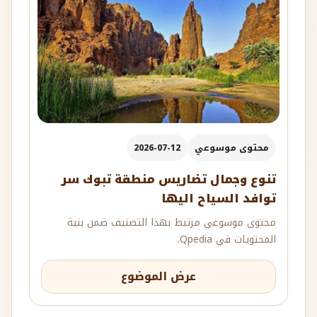
محتوى موسوعي
2026-07-12
تنوع وجمال تضاريس منطقة تبوك سر
توافد السياح اليها
محتوى موسوعي مرتبط بهذا التصنيف ضمن بنية
المحتويات في Qpedia.
عرض الموضوع