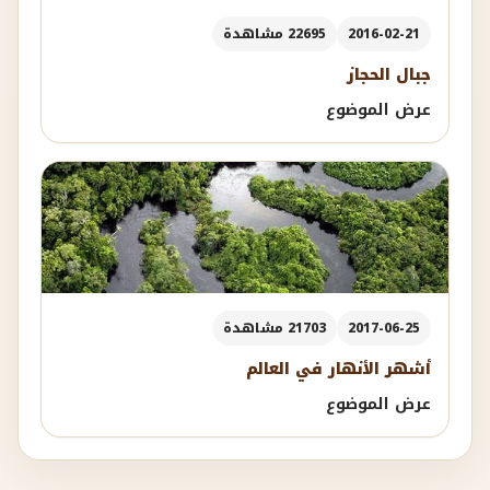
2016-02-21
22695 مشاهدة
جبال الحجاز
عرض الموضوع
2017-06-25
21703 مشاهدة
أشهر الأنهار في العالم
عرض الموضوع