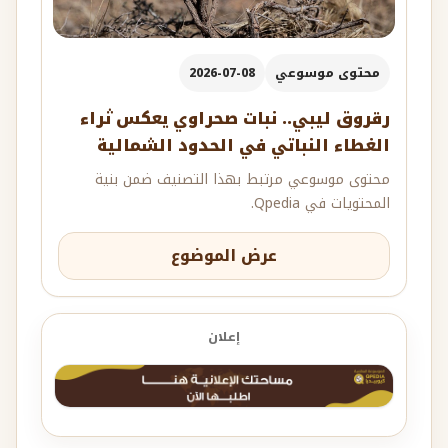
محتوى موسوعي
2026-07-08
رقروق ليبي.. نبات صحراوي يعكس ثراء
الغطاء النباتي في الحدود الشمالية
محتوى موسوعي مرتبط بهذا التصنيف ضمن بنية
المحتويات في Qpedia.
عرض الموضوع
إعلان