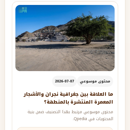
محتوى موسوعي
2026-07-07
ما العلاقة بين جغرافية نجران والأشجار
المعمرة المنتشرة بالمنطقة؟
محتوى موسوعي مرتبط بهذا التصنيف ضمن بنية
المحتويات في Qpedia.