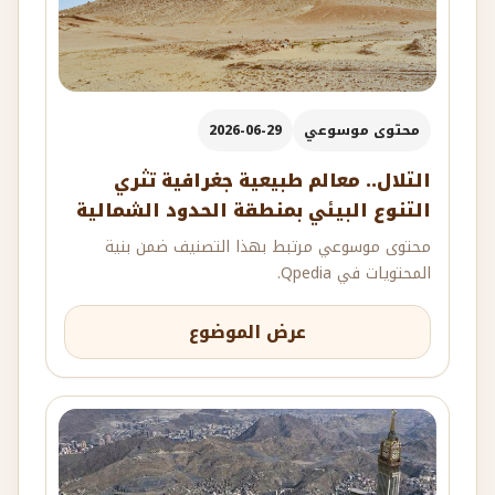
محتوى موسوعي
2026-06-29
التلال.. معالم طبيعية جغرافية تثري
التنوع البيئي بمنطقة الحدود الشمالية
محتوى موسوعي مرتبط بهذا التصنيف ضمن بنية
المحتويات في Qpedia.
عرض الموضوع