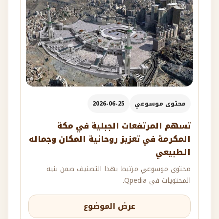
محتوى موسوعي
2026-06-25
تسهم المرتفعات الجبلية في مكة
المكرمة في تعزيز روحانية المكان وجماله
الطبيعي
محتوى موسوعي مرتبط بهذا التصنيف ضمن بنية
المحتويات في Qpedia.
عرض الموضوع