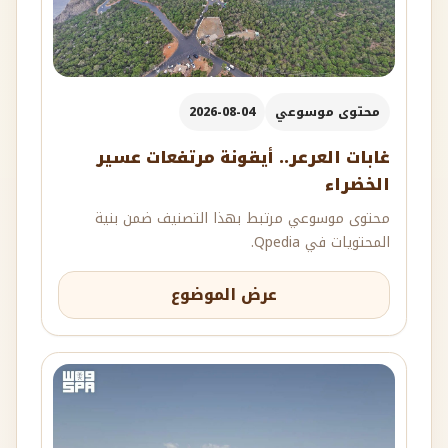
محتوى موسوعي
2026-08-04
غابات العرعر.. أيقونة مرتفعات عسير
الخضراء
محتوى موسوعي مرتبط بهذا التصنيف ضمن بنية
المحتويات في Qpedia.
عرض الموضوع