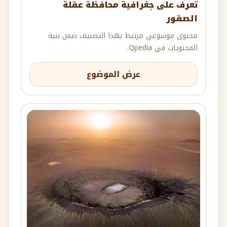
تعرف على جغرافية محافظة عقلة
الصقور
محتوى موسوعي مرتبط بهذا التصنيف ضمن بنية
المحتويات في Qpedia.
عرض الموضوع