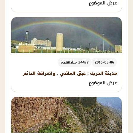
عرض الموضوع
2015-03-06
34457 مشاهدة
مدينة الحرجه : عبق الماضي ، وإشراقة الحاضر
عرض الموضوع