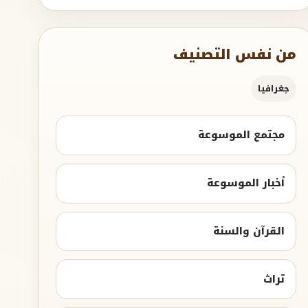
من نفس التصنيف
جغرافيا
مجتمع الموسوعة
أخبار الموسوعة
القرآن والسنة
تراث