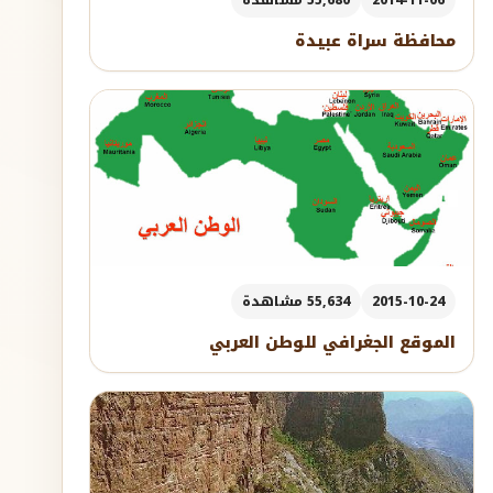
محافظة سراة عبيدة
2015-10-24
55,634 مشاهدة
الموقع الجغرافي للوطن العربي