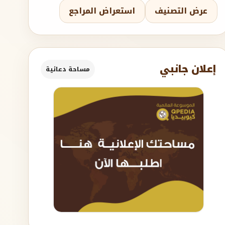
عرض التصنيف
استعراض المراجع
إعلان جانبي
مساحة دعائية