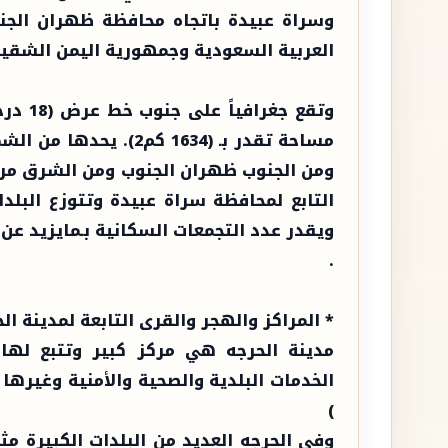
وسراة عبيدة باتجاه محافظة ظهران الجنو
العربية السعودية وجمهورية اليمن الشقيقة
مساحة تقدر بـ (1634 كم
ومن الجنوب ظهران الجنوب ومن الشرق مركز
.
* المراكز والهجر والقرى التابعة لمدينة الح
مدينة الحرجه هي مركز كبير وتتبع لها 
الخدمات البلدية والصحية والأمنية وغيرها 
)
وفي الحرجه العديد من البلدات الكبيرة مثل 