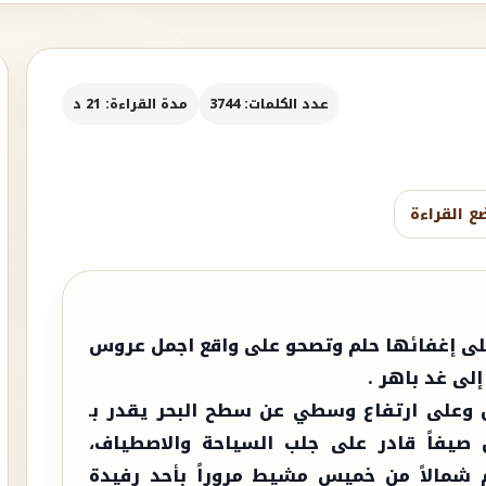
عدد الكلمات: 3744
مدة القراءة: 21 د
ع القراءة
على إغفائها حلم وتصحو على واقع اجمل عروس
إلى غد باهر .
 وعلى ارتفاع وسطي عن سطح البحر يقدر بـ
ل صيفاً قادر على جلب السياحة والاصطياف،
 شمالاً من خميس مشيط مروراً بأحد رفيدة