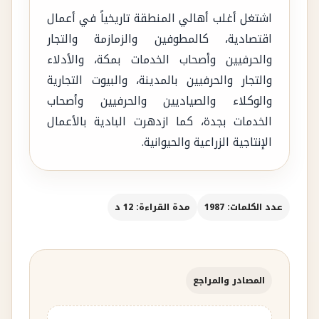
اشتغل أغلب أهالي المنطقة تاريخياً في أعمال
اقتصادية، كالمطوفين والزمازمة والتجار
والحرفيين وأصحاب الخدمات بمكة، والأدلاء
والتجار والحرفيين بالمدينة، والبيوت التجارية
والوكلاء والصياديين والحرفيين وأصحاب
الخدمات بجدة، كما ازدهرت البادية بالأعمال
الإنتاجية الزراعية والحيوانية.
عدد الكلمات: 1987
مدة القراءة: 12 د
المصادر والمراجع