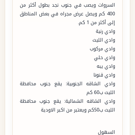
السروات ويصب في جنوب نجد بطول أكثر من
400 كم ويصل عرض مجراه في بعض المناطق
إلى أكثر من 1 كم.
وادي رنية
وادي الليث
وادي مركوب
وادي حلي
وادي يبه
وادي قنونا
وادي الشاقه الجنوبية: يقع جنوب محافظة
الليث ب60 كم
وادي الشاقه الشمالية: يقع جنوب محافظة
الليث ب50كم ويعتبر من اكبر الاودية
السهول