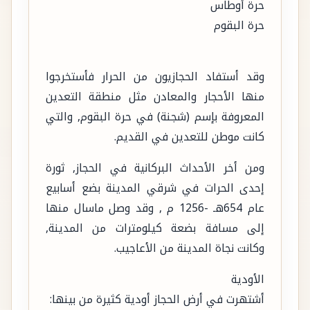
حرة أوطاس
حرة البقوم
وقد أستفاد الحجازيون من الحرار فأستخرجوا
منها الأحجار والمعادن مثل منطقة التعدين
المعروفة بإسم (شجنة) في حرة البقوم, والتي
كانت موطن للتعدين في القديم.
ومن أخر الأحداث البركانية في الحجاز, ثورة
إحدى الحرات في شرقي المدينة بضع أسابيع
عام 654هـ -1256 م , وقد وصل ماسال منها
إلى مسافة بضعة كيلومترات من المدينة,
وكانت نجاة المدينة من الأعاجيب.
الأودية
أشتهرت في أرض الحجاز أودية كثيرة من بينها: