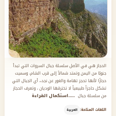
الحجاز هي في الأصل سلسلة جبال السروات التي تبدأ
جنوبًا من اليمن وتمتد شمالاً إلى قرب الشام، وسميت
حجازًا لأنها تحجز تهامة والغور عن نجد،، أي الجبال التي
تشكل حاجزاً طبيعياً لا تخترقها الوديان ، وتعرف الحجاز
من سلسلة جبال
.....استكمال القراءة
اللغات المتاحة:
العربية