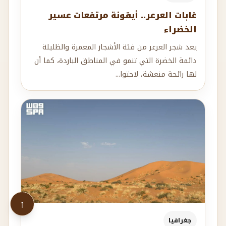
غابات العرعر.. أيقونة مرتفعات عسير
الخضراء
يعد شجر العرعر من فئة الأشجار المعمرة والظليلة
دائمة الخضرة التي تنمو في المناطق الباردة، كما أن
لها رائحة منعشة، لاحتوا...
↑
جغرافيا