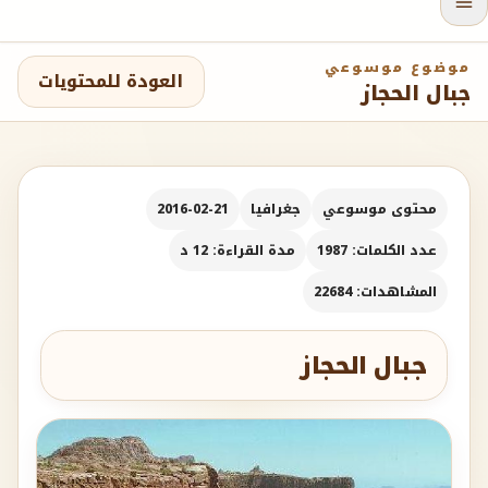
موضوع موسوعي
العودة للمحتويات
جبال الحجاز
محتوى موسوعي
جغرافيا
2016-02-21
عدد الكلمات: 1987
مدة القراءة: 12 د
المشاهدات: 22684
جبال الحجاز