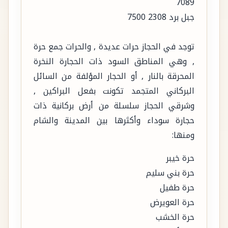
7089
جبل برد 2308 7500
توجد في الحجاز حرات عديدة , والحرات جمع حرة
, وهي المناطق السود ذات الحجارة النخرة
المحرقة بالنار , أو الحجار المؤلفة من السائل
البركاني المتجمد تكونت بفعل البراكين ,
وشرقي الحجاز سلسلة من أرض بركانية ذات
حجارة سوداء وأكثرها بين المدينة والشام
ومنها:
حرة خيبر
حرة بني سليم
حرة طفيل
حرة العويرض
حرة الخشب