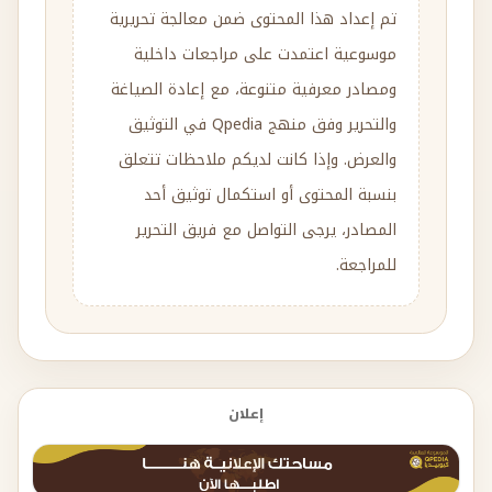
تم إعداد هذا المحتوى ضمن معالجة تحريرية
موسوعية اعتمدت على مراجعات داخلية
ومصادر معرفية متنوعة، مع إعادة الصياغة
والتحرير وفق منهج Qpedia في التوثيق
والعرض. وإذا كانت لديكم ملاحظات تتعلق
بنسبة المحتوى أو استكمال توثيق أحد
المصادر، يرجى التواصل مع فريق التحرير
للمراجعة.
إعلان