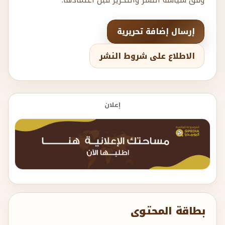
إرسال إضافة تحريرية
الاطلاع على شروط النشر
إعلان
بطاقة المحتوى