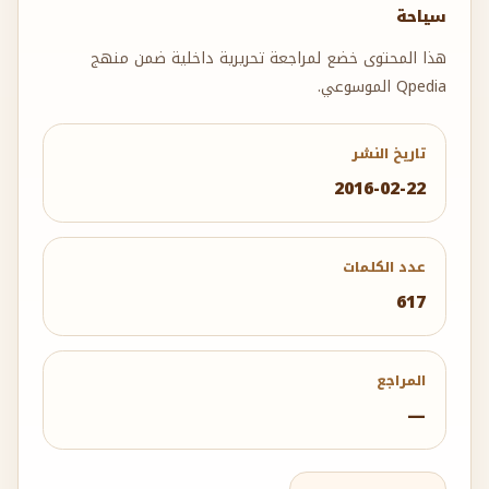
سياحة
هذا المحتوى خضع لمراجعة تحريرية داخلية ضمن منهج
Qpedia الموسوعي.
تاريخ النشر
2016-02-22
عدد الكلمات
617
المراجع
—