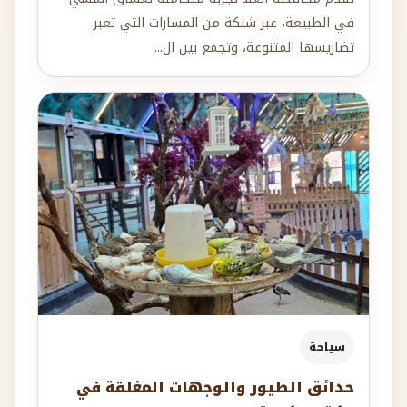
في الطبيعة، عبر شبكة من المسارات التي تعبر
تضاريسها المتنوعة، وتجمع بين ال...
سياحة
حدائق الطيور والوجهات المغلقة في