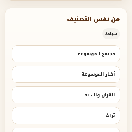
من نفس التصنيف
سياحة
مجتمع الموسوعة
أخبار الموسوعة
القرآن والسنة
تراث