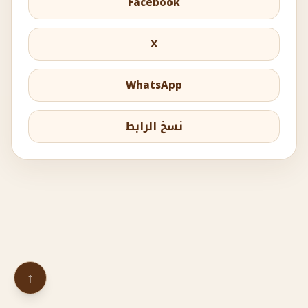
Facebook
X
WhatsApp
نسخ الرابط
↑