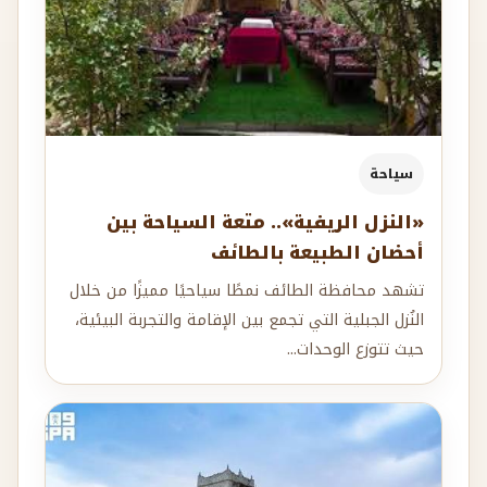
سياحة
«النزل الريفية».. متعة السياحة بين
أحضان الطبيعة بالطائف
تشهد محافظة الطائف نمطًا سياحيًا مميزًا من خلال
النُزل الجبلية التي تجمع بين الإقامة والتجربة البيئية،
حيث تتوزع الوحدات...