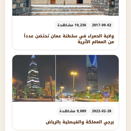
2017-09-02
10,236 مشاهدة
ولاية الحمراء في سلطنة عمان تحتضن عدداً
من المعالم الأثرية
2022-02-28
9,089 مشاهدة
برجي المملكة والفيصلية بالرياض