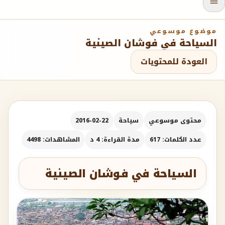
موضوع موسوعي
السياحة في فوشان الصينية
العودة للمحتويات
محتوى موسوعي
سياحة
2016-02-22
عدد الكلمات: 617
مدة القراءة: 4 د
المشاهدات: 4498
السياحة في فوشان الصينية