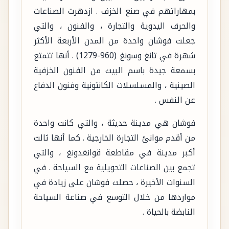
بمهاراتهم في صنع الخزف . ازدهرت الصناعات
والحرف اليدوية والتجارة ، والفنون ، والتي
جعلت فوشان واحدة من المدن الأربعة الأكثر
شهرة في تانغ وسونغ (960-1279) . أنها تتمتع
بسمعة جيدة باسم البيت من الفنون الخزفية
الصينية ، والمسلسلات الكانتونية وفنون الدفاع
عن النفس .
فوشان هي مدينة حديثة ، والتي كانت واحدة
من أقدم موانئ التجارة الخارجية . كما أنها ثالث
أكبر مدينة في مقاطعة قوانغدونغ ، والتي
تجمع بين الصناعات التحويلية مع السياحة . في
السنوات الأخيرة ، حصلت فوشان على زيادة في
مواردها من خلال التوسع في صناعة السياحة
النابضة بالحياة .