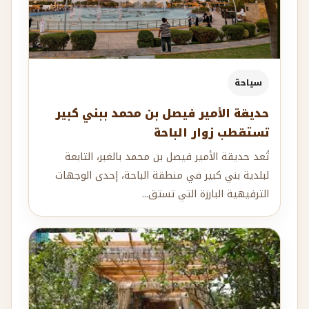
سياحة
حديقة الأمير فيصل بن محمد ببني كبير
تستقطب زوار الباحة
تُعد حديقة الأمير فيصل بن محمد بالغبر، التابعة
لبلدية بني كبير في منطقة الباحة، إحدى الوجهات
الترفيهية البارزة التي تستق...