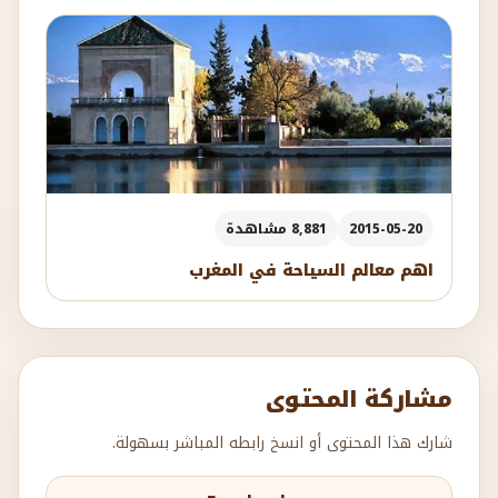
2015-05-20
8,881 مشاهدة
اهم معالم السياحة في المغرب
مشاركة المحتوى
شارك هذا المحتوى أو انسخ رابطه المباشر بسهولة.