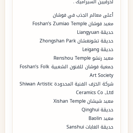
لحرفيين السيراميك .
أعلى معالم الجذب في فوشان
معبد فوشان Foshan’s Zumiao Temple
حديقة Liangyuan
حديقة تشونغشان Zhongshan Park
حديقة Leigang
معبد رنشو Renshou Temple
جمعية فوشان للفنون الشعبية Foshan’s Folk
Art Society
شركة الخزف الفنية المحدودة Shiwan Artistic
Ceramics Co .,Ltd
معبد شيشان Xishan Temple
حديقة Qinghui
معبد Baolin
حديقة الغابات Sanshui