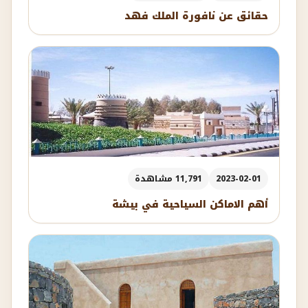
حقائق عن نافورة الملك فهد
2023-02-01
11,791 مشاهدة
أهم الاماكن السياحية في بيشة