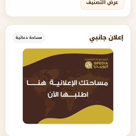
عرض التصنيف
إعلان جانبي
مساحة دعائية