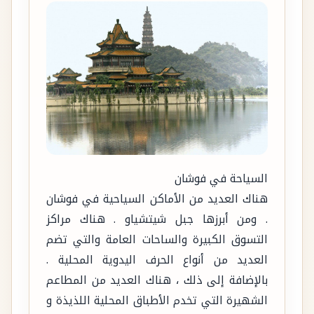
السياحة في فوشان
هناك العديد من الأماكن السياحية في فوشان
. ومن أبرزها جبل شيتشياو . هناك مراكز
التسوق الكبيرة والساحات العامة والتي تضم
العديد من أنواع الحرف اليدوية المحلية .
بالإضافة إلى ذلك ، هناك العديد من المطاعم
الشهيرة التي تخدم الأطباق المحلية اللذيذة و