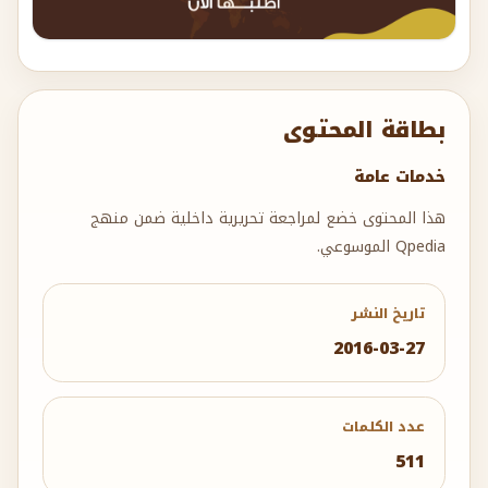
بطاقة المحتوى
خدمات عامة
هذا المحتوى خضع لمراجعة تحريرية داخلية ضمن منهج
Qpedia الموسوعي.
تاريخ النشر
2016-03-27
عدد الكلمات
511