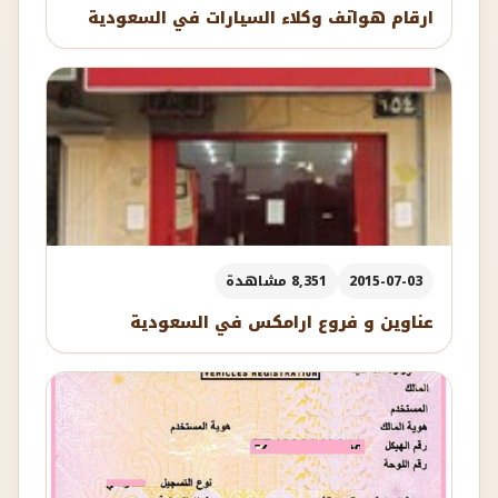
ارقام هواتف وكلاء السيارات في السعودية
2015-07-03
8,351 مشاهدة
عناوين و فروع ارامكس في السعودية