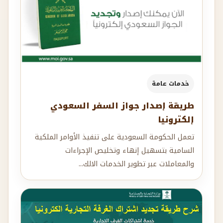
خدمات عامة
طريقة إصدار جواز السفر السعودي
إلكترونيا
تعمل الحكومة السعودية على تنفيذ الأوامر الملكية
السامية بتسهيل إنهاء وتخليص الإجراءات
والمعاملات عبر تطوير الخدمات الالك...