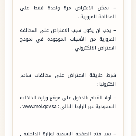
– يمكن الاعتراض مرة واحدة فقط على
المخالفة المرورية .
– يجب ان يكون سبب الاعتراض على المخالفة
المرورية من الأسباب الموجودة في نموذج
الاعتراض الالكتروني .
شرط طريقة الاعتراض على مخالفات ساهر
الكترونيا :
– أولا القيام بالدخول على موقع وزارة الداخلية
السعودية عبر الرابط التالي : www.moi.gov.sa .
– بعد فتح الصفحة الرسمية لوزارة الداخلية ,