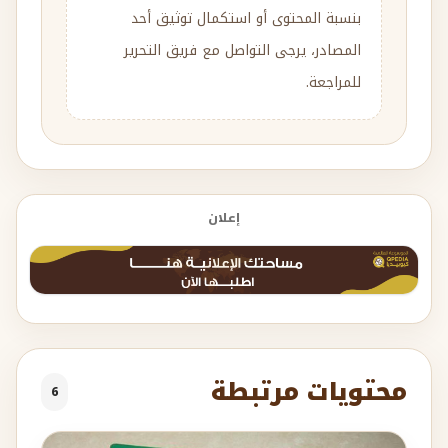
بنسبة المحتوى أو استكمال توثيق أحد
المصادر، يرجى التواصل مع فريق التحرير
للمراجعة.
إعلان
محتويات مرتبطة
6