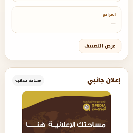
المراجع
—
عرض التصنيف
إعلان جانبي
مساحة دعائية