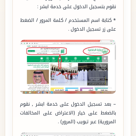
نقوم بتسجيل الدخول على خدمة ابشر :
* كتابة اسم المستخدم / كلمة المرور / الضغط
على زر تسجيل الدخول .
– بعد تسجيل الدخول على خدمة ابشر , نقوم
بالضغط على خيار (الاعتراض على المخالفات
المرورية) عبر تبويب (المرور) .