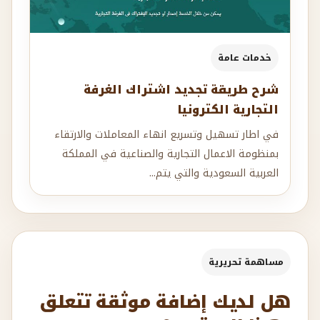
خدمات عامة
شرح طريقة تجديد اشتراك الغرفة
التجارية الكترونيا
في اطار تسهيل وتسريع انهاء المعاملات والارتقاء
بمنظومة الاعمال التجارية والصناعية في المملكة
العربية السعودية والتي يتم...
مساهمة تحريرية
هل لديك إضافة موثقة تتعلق