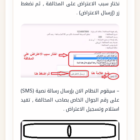
نختار سبب الاعتراض على المخالفة , ثم نضغط
زر (إرسال الاعتراض) .
– سيقوم النظام الان بإرسال رسالة نصية (SMS)
على رقم الجوال الخاص بصاحب المخالفة , تفيد
استلام وتسجيل الاعتراض .