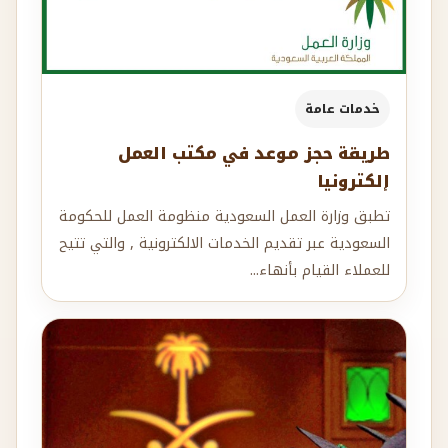
خدمات عامة
طريقة حجز موعد في مكتب العمل
إلكترونيا
تطبق وزارة العمل السعودية منظومة العمل للحكومة
السعودية عبر تقديم الخدمات الالكترونية , والتي تتيح
للعملاء القيام بأنهاء...