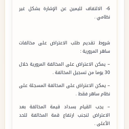
6- الالتفاف لليمين عن الإشارة بشكل غير
نظامي .
شروط تقديم طلب الاعتراض على مخالفات
ساهر المرورية :
– يمكن الاعتراض على المخالفة المرورية خلال
30 يوما من تسجيل المخالفة .
– يمكن الاعتراض على المخالفة المسجلة على
نظام ساهر فقط .
– يجب القيام بسداد قيمة المخالفة بعد
الاعتراض لنجنب ارتفاع قمة المخالفة للحد
الأعلى .