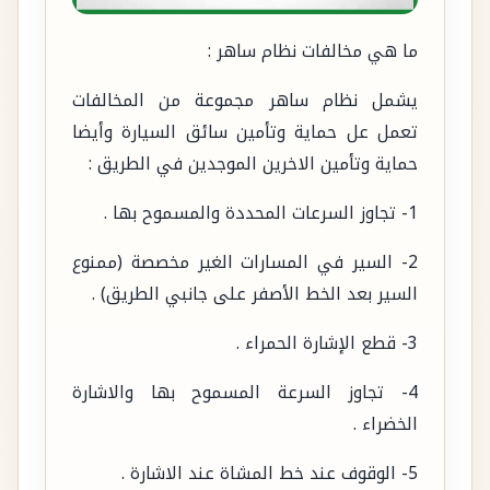
ما هي مخالفات نظام ساهر :
يشمل نظام ساهر مجموعة من المخالفات
تعمل عل حماية وتأمين سائق السيارة وأيضا
حماية وتأمين الاخرين الموجدين في الطريق :
1- تجاوز السرعات المحددة والمسموح بها .
2- السير في المسارات الغير مخصصة (ممنوع
السير بعد الخط الأصفر على جانبي الطريق) .
3- قطع الإشارة الحمراء .
4- تجاوز السرعة المسموح بها والاشارة
الخضراء .
5- الوقوف عند خط المشاة عند الاشارة .