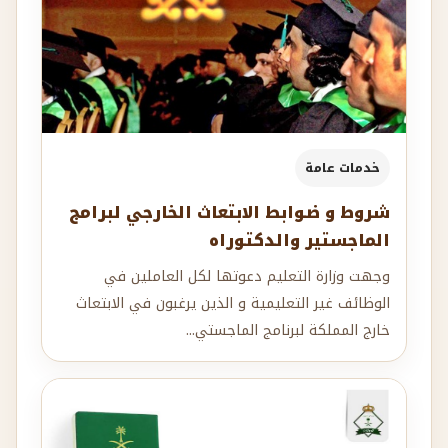
خدمات عامة
شروط و ضوابط الابتعاث الخارجي لبرامج
الماجستير والدكتوراه
وجهت وزارة التعليم دعوتها لكل العاملين في
الوظائف غير التعليمية و الذين يرغبون في الابتعاث
خارج المملكة لبرنامج الماجستي...