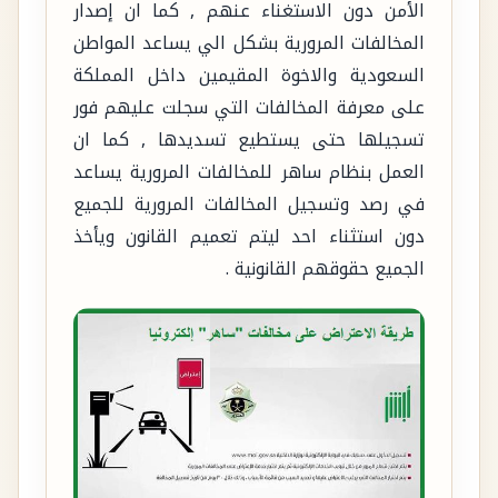
الأمن دون الاستغناء عنهم , كما ان إصدار
المخالفات المرورية بشكل الي يساعد المواطن
السعودية والاخوة المقيمين داخل المملكة
على معرفة المخالفات التي سجلت عليهم فور
تسجيلها حتى يستطيع تسديدها , كما ان
العمل بنظام ساهر للمخالفات المرورية يساعد
في رصد وتسجيل المخالفات المرورية للجميع
دون استثناء احد ليتم تعميم القانون ويأخذ
الجميع حقوقهم القانونية .