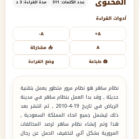
المحتوى
عدد الكلمات: 511
مدة القراءة: 3 د
أدوات القراءة
A-
A+
A
📤 مشاركة
🖨️ طباعة
وضع القراءة
نظام ساهر هو نظام مرور متطور يعمل بتقنية
حديثة , وقد بدا العمل بنظام ساهر في مدينة
الرياض في تاريخ 19-4-2010 , ثم انتشر بعد
ذلك ليشمل جميع انحاء المملكة السعودية ,
هذا وتم إنشاء نظام ساهر لرصد المخالفات
المرورية بشكل آلي لتخفيف الحمل عن رجال