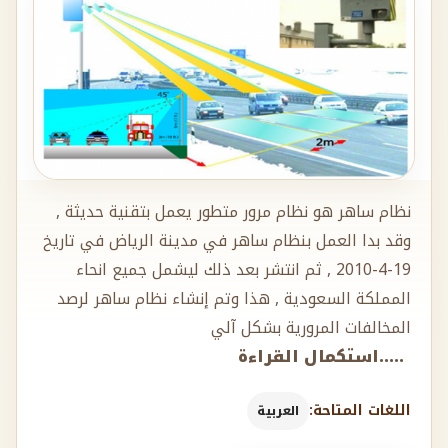
نظام ساهر هو نظام مرور متطور يعمل بتقنية حديثة ,
وقد بدا العمل بنظام ساهر في مدينة الرياض في تاريخ
19-4-2010 , ثم انتشر بعد ذلك ليشمل جميع انحاء
المملكة السعودية , هذا وتم إنشاء نظام ساهر لرصد
المخالفات المرورية بشكل آلي
.....استكمال القراءة
اللغات المتاحة:
العربية