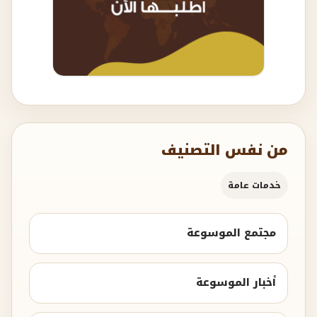
من نفس التصنيف
خدمات عامة
مجتمع الموسوعة
أخبار الموسوعة