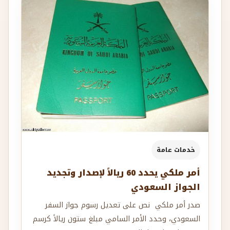
خدمات عامة
أمر ملكي يحدد 60 ريالاً لإصدار وتجديد
الجواز السعودي
صدر أمر ملكي نص على تعديل رسوم جواز السفر
السعودي، وحدد الأمر السامي مبلغ ستون ريالاً كرسم