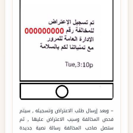
– وبعد إرسال طلب الاعتراض وتسجيله , سيتم
فحص المخالفة وسبب الاعتراض عليها , ثم
ستصل صاحب المخالفة رسالة نصية جديدة