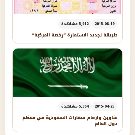
2015-08-19
5,912 مشاهدة
طريقة تجديد الاستمارة “رخصة المركبة”
2015-04-25
5,364 مشاهدة
عناوين وارقام سفارات السعودية في معظم
دول العالم