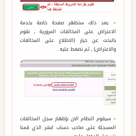
– يعد ذلك ستظهر صفحة خاصة بخدمة
الاعتراض على المخالفات المرورية , نقوم
بالبحث عن خيار (الاطلاع على المخالفات
والاعتراض) , ثم نضغط عليه .
– سيقوم النظام الان بإظهار سجل المخالفات
المسجلة على صاحب حساب ابشر الذي قمنا