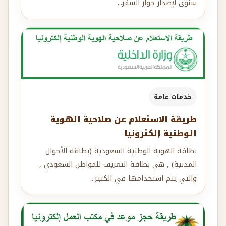
سنوي لإصدار جواز السفر...
خدمات عامة
طريقة الاستعلام عن صلاحية الهوية
الوطنية إلكترونيا
بطاقة الهوية الوطنية السعودية (بطاقة الأحوال
المدنية) , هي بطاقة التعريف للمواطن السعودي ,
والتي يتم استخدامها في الكثير...