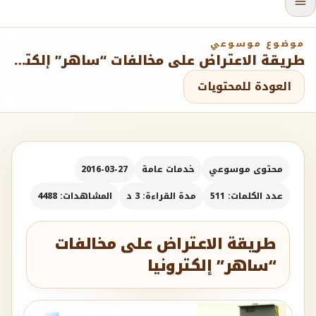
موضوع موسوعي
طريقة الاعتراض على مخالفات “ساهر” إلكترونيا
العودة للمحتويات
محتوى موسوعي
خدمات عامة
2016-03-27
عدد الكلمات: 511
مدة القراءة: 3 د
المشاهدات: 4488
طريقة الاعتراض على مخالفات
“ساهر” إلكترونيا