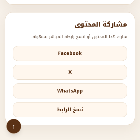
مشاركة المحتوى
شارك هذا المحتوى أو انسخ رابطه المباشر بسهولة.
Facebook
X
WhatsApp
نسخ الرابط
↑