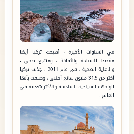
في السنوات الأخيرة ، أصبحت تركيا أيضا
مقصدا للسياحة والثقافة ، ومنتجع صحي ،
والرعاية الصحية . في عام 2011 ، جذبت تركيا
أكثر من 31.5 مليون سائح أجنبي ، وصنفت بأنها
الواجهة السياحية السادسة والأكثر شعبية في
العالم .