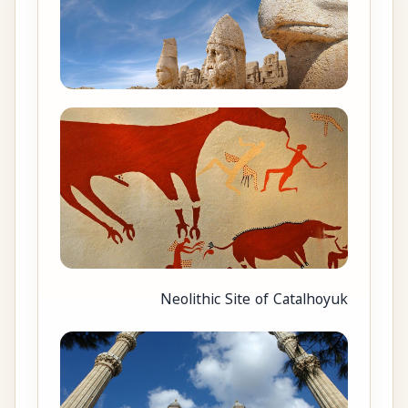
Neolithic Site of Catalhoyuk