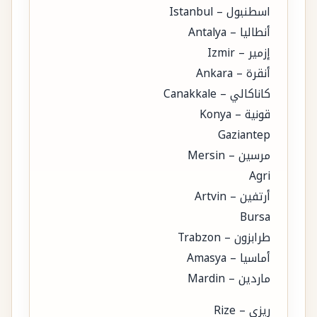
اسطنبول – Istanbul
أنطاليا – Antalya
إزمير – Izmir
أنقرة – Ankara
كاناكالي – Canakkale
قونية – Konya
Gaziantep
مرسين – Mersin
Agri
أرتفين – Artvin
Bursa
طرابزون – Trabzon
أماسيا – Amasya
ماردين – Mardin
ريزي – Rize