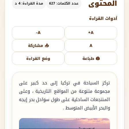
المحتوى
عدد الكلمات: 627
مدة القراءة: 4 د
أدوات القراءة
A-
A+
A
📤 مشاركة
🖨️ طباعة
وضع القراءة
تركز السياحة في تركيا إلى حد كبير على
مجموعة متنوعة من المواقع التاريخية ، وعلى
المنتجعات الساحلية على طول سواحل بحر إيجه
والبحر الأبيض المتوسط .