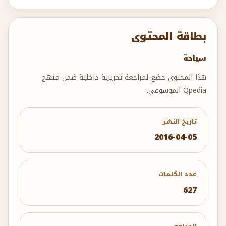
بطاقة المحتوى
سياحة
هذا المحتوى خضع لمراجعة تحريرية داخلية ضمن منهج
Qpedia الموسوعي.
تاريخ النشر
2016-04-05
عدد الكلمات
627