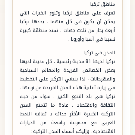
مناطق تركيا
تعرف على مناطق تركيا وتنوع الخبرات التي
يمكن أن يكون في كل منهما . يحدها تركيا
أربعة بحار من ثلاث جهات ، تمتد منطقة كبيرة
نسبيا في آسيا وأوروبا .
المدن في تركيا
تركيا لديها 81 مدينة رئيسية ، كل مدينة لديها
بعض الخصائص الفريدة والمعالم السياحية
والمهرجانات ، لذا ينبغي التركيز على التخطيط
في زيارة أغلبية هذه المدن الفريدة من نوعها .
تركيا هي بلد التنوع الكبير ، سواء من حيث
الثقافة والاقتصاد . عادة ما تتمتع المدن
التركية الكبيرة الأكثر حداثة بـ ثقافة النمط
الغربي مع مجموعة واسعة من الخيارات
الاقتصادية . وإليكم أسماء المدن التركية :