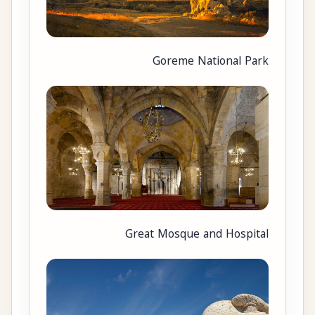
Goreme National Park
Great Mosque and Hospital