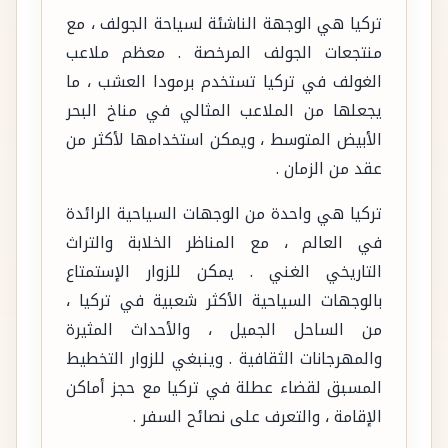
تركيا هي الوجهة الناشئة لسياحة الجولف ، مع
منتجعات الجولف المرخصة . معظم ملاعب
الغولف في تركيا تستخدم برمودا العشب ، ما
يجعلها من الملاعب المثالي في مناخ البحر
الأبيض المتوسط ، ويمكن استخدامها لأكثر من
عقد من الزمان .
تركيا هي واحدة من الوجهات السياحية الرائدة
في العالم ، مع المناظر الخلابة والتراث
التاريخي الغني . يمكن للزوار الإستمتاع
بالوجهات السياحية الأكثر شعبية في تركيا ،
من الساحل الجميل ، والأحداث المثيرة
والمهرجانات الثقافية . وينبغي للزوار التخطيط
المسبق لقضاء عطلة في تركيا مع حجز أماكن
الإقامة ، والتعرف على نصائح السفر .