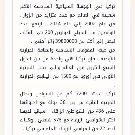
تركيا هي الوجهة السياحية السادسة الأكثر
شعبية في العالم مع عدد متزايد من الزوار .
من عام 2002 إلى عام 2014 ، ارتفع عدد
الوافدين من السياح الدوليين 200 في المئة ،
ليصل إلى أكثر من 39800000 زائر أجنبي .
من حيث المقومات السياحية والطاقة الحرارية
الأرضية ، فإن تركيا هي واحدة من بين الدول
السبع الكبرى في العالم والتي تحتل المرتبة
الأولى في أوروبا مع 1500 من الينابيع الحرارية
.
تركيا لديها 7200 كم من السواحل وتحتل
المرتبة الثانية من بين 38 دولة مع احتوائها
على 436 من الشواطئ الزرقاء . اسبانيا لديها
اكثر الشواطئ الزرقاء مع 578 شاطئ . وهناك
أيضا 22 من المراسي الزرقاء العلم في تركيا .