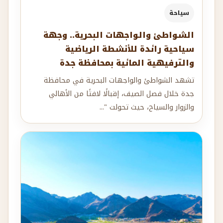
سياحة
الشواطئ والواجهات البحرية.. وجهة
سياحية رائدة للأنشطة الرياضية
والترفيهية المائية بمحافظة جدة
تشهد الشواطئ والواجهات البحرية في محافظة
جدة خلال فصل الصيف، إقبالًا لافتًا من الأهالي
والزوار والسياح، حيث تحولت "...