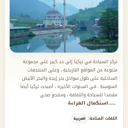
تركز السياحة في تركيا إلى حد كبير على مجموعة
متنوعة من المواقع التاريخية ، وعلى المنتجعات
الساحلية على طول سواحل بحر إيجه والبحر الأبيض
المتوسط . في السنوات الأخيرة ، أصبحت تركيا أيضا
مقصدا للسياحة والثقافة ، ومنتجع صحي
.....استكمال القراءة
اللغات المتاحة:
العربية