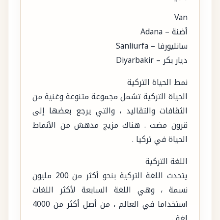
Van
أضنة – Adana
سانليورفا – Sanliurfa
ديار بكر – Diyarbakir
نمط الحياة التركية
الحياة التركية تشمل مجموعة متنوعة وغنية من
الثقافات والتقاليد ، والتي يرجع بعضها إلى
قرون مضت . هناك مزيج مدهش من الأنماط
الحياة في تركيا .
اللغة التركية
يتحدث اللغة التركية بنحو أكثر من 200 مليون
نسمة ، وهي اللغة السابعة لأكثر اللغات
استخداما في العالم ، من أصل أكثر من 4000
لغة .