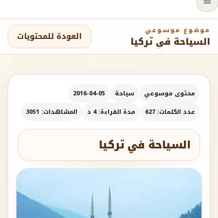
موضوع موسوعي
العودة للمحتويات
السياحة في تركيا
محتوى موسوعي
سياحة
2016-04-05
عدد الكلمات: 627
مدة القراءة: 4 د
المشاهدات: 3051
السياحة في تركيا