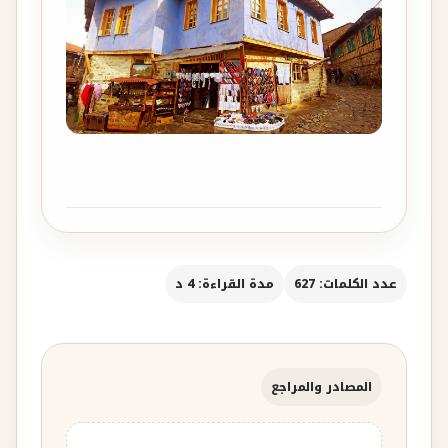
عدد الكلمات: 627
مدة القراءة: 4 د
المصادر والمراجع