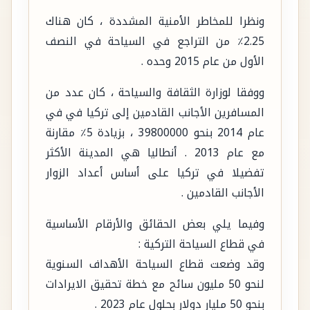
ونظرا للمخاطر الأمنية المشددة ، كان هناك
2.25٪ من التراجع في السياحة في النصف
الأول من عام 2015 وحده .
ووفقا لوزارة الثقافة والسياحة ، كان عدد من
المسافرين الأجانب القادمين إلى تركيا في في
عام 2014 بنحو 39800000 ، بزيادة 5٪ مقارنة
مع عام 2013 . أنطاليا هي المدينة الأكثر
تفضيلا في تركيا على أساس أعداد الزوار
الأجانب القادمين .
وفيما يلي بعض الحقائق والأرقام الأساسية
في قطاع السياحة التركية :
وقد وضعت قطاع السياحة الأهداف السنوية
لنحو 50 مليون سائح مع خطة تحقيق الايرادات
بنحو 50 مليار دولار بحلول عام 2023 .