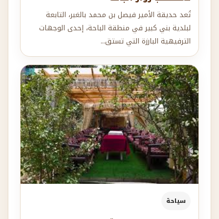
تُعد حديقة الأمير فيصل بن محمد بالغبر، التابعة
لبلدية بني كبير في منطقة الباحة، إحدى الوجهات
الترفيهية البارزة التي تستق...
سياحة