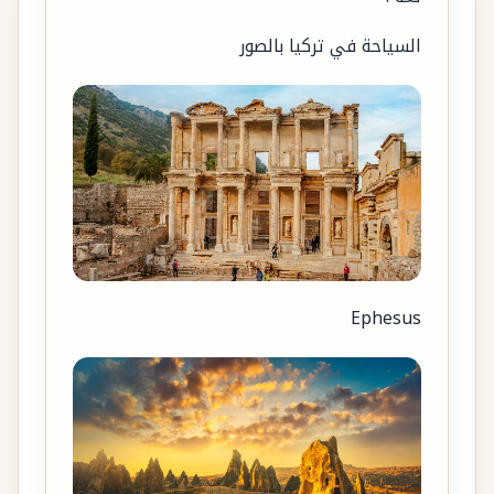
السياحة في تركيا بالصور
Ephesus