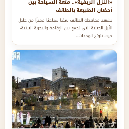
«النزل الريفية».. متعة السياحة بين
أحضان الطبيعة بالطائف
تشهد محافظة الطائف نمطًا سياحيًا مميزًا من خلال
النُزل الجبلية التي تجمع بين الإقامة والتجربة البيئية،
حيث تتوزع الوحدات...