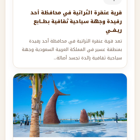
قرية عنقرة الثراتية في محافظة أحد
رفيدة وجهة سياحية ثقافية بطــابع
ريـفــي
تعد قرية عنقرة الثراتية في محافظة أحد رفيدة
بمنطقة عسير في المملكة العربية السعودية وجهة
سياحية ثقافية رائدة تجسد أصالة...