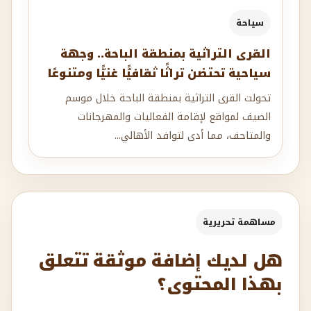
سياحة
القرى التراثية بمنطقة الباحة.. وجهة
سياحية تحتضن تراثًا ثقافيًّا غنيًّا ومتنوعًا
تحولت القرى التراثية بمنطقة الباحة خلال موسم
الصيف لمواقع لإقامة الفعاليات والمهرجانات
والمتاحف، مما أدى لتوافد الأهالي...
مساهمة تحريرية
هل لديك إضافة موثقة تتعلق
بهذا المحتوى؟