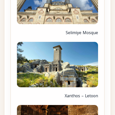
Selimiye Mosque
Xanthos – Letoon