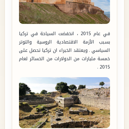
في عام 2015 ، انخفضت السياحة في تركيا
بسبب الأزمة الاقتصادية الروسية والتوتر
السياسي . ويعتقد الخبراء ان تركيا تحصل على
خمسة مليارات من الدولارات من الخسائر لعام
2015 .