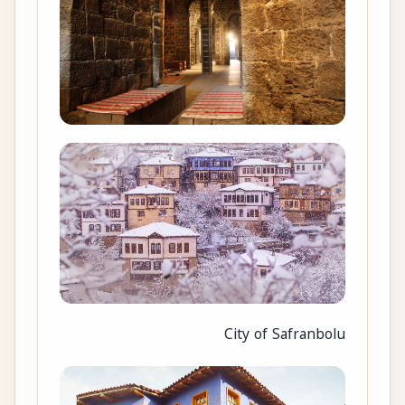
City of Safranbolu