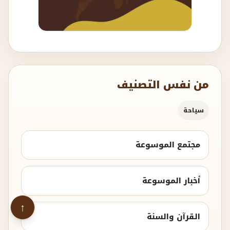
من نفس التصنيف
سياحة
مجتمع الموسوعة
أخبار الموسوعة
↑
القرآن والسنة